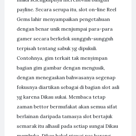
payline. Secara serupa itu, slot on-line Reel
Gems lahir menyampaikan pengetahuan
dengan benar unik menjumpai para-para
gamer secara berkelok sungguh-sungguh
terpisah tentang sabuk yg dipukuli.
Contohnya, gim terkait tak menyimpan
bagian gim gambar dengan mengusik,
dengan menegaskan bahwasanya segenap
fokusnya diartikan sebagai di bagian slot asli
yg karena Dikau sukai. Membaca tetap
zaman bettor bermufakat akan semua sifat
berlainan daripada tamasya slot bertajuk
semarak itu alhasil pada setiap sungai Dikau
membuka, Dikau bakal piawai pas barang