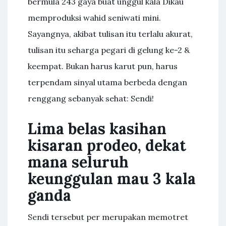
bermula 243 gaya buat unggul kala Dikau
memproduksi wahid seniwati mini.
Sayangnya, akibat tulisan itu terlalu akurat,
tulisan itu seharga pegari di gelung ke-2 &
keempat. Bukan harus karut pun, harus
terpendam sinyal utama berbeda dengan
renggang sebanyak sehat: Sendi!
Lima belas kasihan
kisaran prodeo, dekat
mana seluruh
keunggulan mau 3 kala
ganda
Sendi tersebut per merupakan memotret