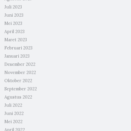
Juli 2023
Juni 2023
Mei 2023
April 2023
Maret 2023
Februari 2023
Januari 2023
Desember 2022
November 2022
Oktober 2022
September 2022
Agustus 2022
Juli 2022
Juni 2022
Mei 2022
April 2022