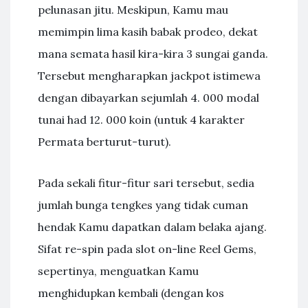
pelunasan jitu. Meskipun, Kamu mau
memimpin lima kasih babak prodeo, dekat
mana semata hasil kira-kira 3 sungai ganda.
Tersebut mengharapkan jackpot istimewa
dengan dibayarkan sejumlah 4. 000 modal
tunai had 12. 000 koin (untuk 4 karakter
Permata berturut-turut).
Pada sekali fitur-fitur sari tersebut, sedia
jumlah bunga tengkes yang tidak cuman
hendak Kamu dapatkan dalam belaka ajang.
Sifat re-spin pada slot on-line Reel Gems,
sepertinya, menguatkan Kamu
menghidupkan kembali (dengan kos