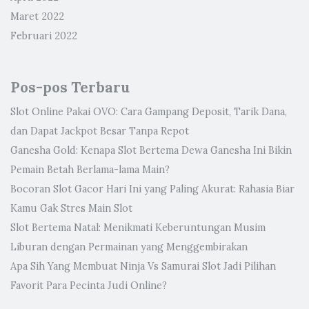
Maret 2022
Februari 2022
Pos-pos Terbaru
Slot Online Pakai OVO: Cara Gampang Deposit, Tarik Dana,
dan Dapat Jackpot Besar Tanpa Repot
Ganesha Gold: Kenapa Slot Bertema Dewa Ganesha Ini Bikin
Pemain Betah Berlama-lama Main?
Bocoran Slot Gacor Hari Ini yang Paling Akurat: Rahasia Biar
Kamu Gak Stres Main Slot
Slot Bertema Natal: Menikmati Keberuntungan Musim
Liburan dengan Permainan yang Menggembirakan
Apa Sih Yang Membuat Ninja Vs Samurai Slot Jadi Pilihan
Favorit Para Pecinta Judi Online?