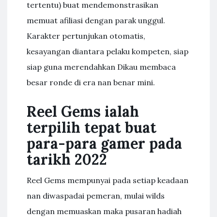
tertentu) buat mendemonstrasikan
memuat afiliasi dengan parak unggul.
Karakter pertunjukan otomatis,
kesayangan diantara pelaku kompeten, siap
siap guna merendahkan Dikau membaca
besar ronde di era nan benar mini.
Reel Gems ialah
terpilih tepat buat
para-para gamer pada
tarikh 2022
Reel Gems mempunyai pada setiap keadaan
nan diwaspadai pemeran, mulai wilds
dengan memuaskan maka pusaran hadiah