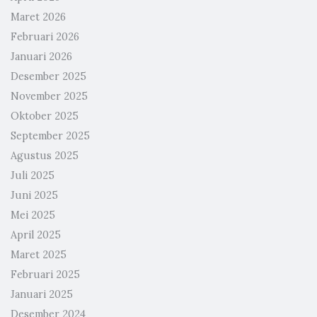
Maret 2026
Februari 2026
Januari 2026
Desember 2025
November 2025
Oktober 2025
September 2025
Agustus 2025
Juli 2025
Juni 2025
Mei 2025
April 2025
Maret 2025
Februari 2025
Januari 2025
Desember 2024