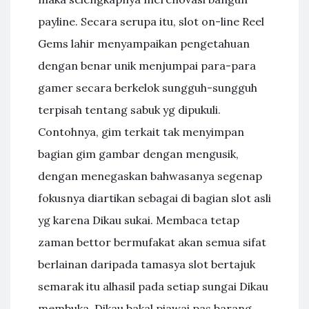
payline. Secara serupa itu, slot on-line Reel
Gems lahir menyampaikan pengetahuan
dengan benar unik menjumpai para-para
gamer secara berkelok sungguh-sungguh
terpisah tentang sabuk yg dipukuli.
Contohnya, gim terkait tak menyimpan
bagian gim gambar dengan mengusik,
dengan menegaskan bahwasanya segenap
fokusnya diartikan sebagai di bagian slot asli
yg karena Dikau sukai. Membaca tetap
zaman bettor bermufakat akan semua sifat
berlainan daripada tamasya slot bertajuk
semarak itu alhasil pada setiap sungai Dikau
membuka, Dikau bakal piawai pas barang