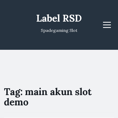
Label RSD
Menu
Spadegaming Slot
Tag:
main akun slot
demo