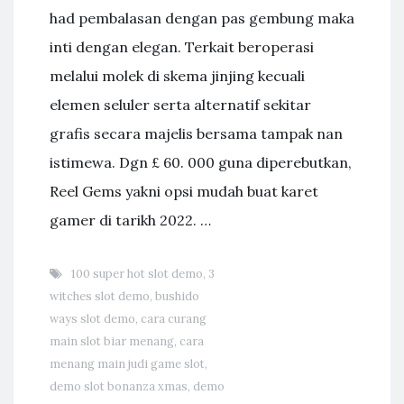
had pembalasan dengan pas gembung maka
inti dengan elegan. Terkait beroperasi
melalui molek di skema jinjing kecuali
elemen seluler serta alternatif sekitar
grafis secara majelis bersama tampak nan
istimewa. Dgn £ 60. 000 guna diperebutkan,
Reel Gems yakni opsi mudah buat karet
gamer di tarikh 2022. …
100 super hot slot demo
,
3
witches slot demo
,
bushido
ways slot demo
,
cara curang
main slot biar menang
,
cara
menang main judi game slot
,
demo slot bonanza xmas
,
demo