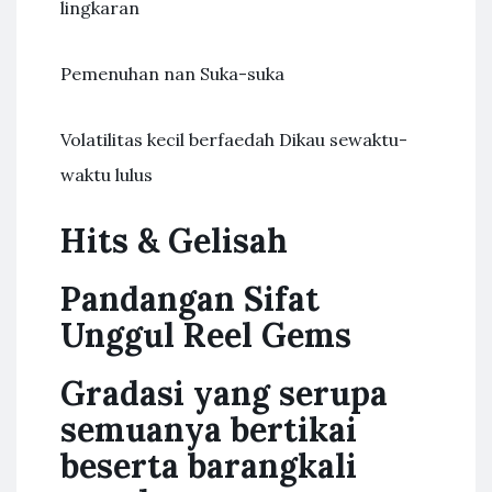
lingkaran
Pemenuhan nan Suka-suka
Volatilitas kecil berfaedah Dikau sewaktu-
waktu lulus
Hits & Gelisah
Pandangan Sifat
Unggul Reel Gems
Gradasi yang serupa
semuanya bertikai
beserta barangkali