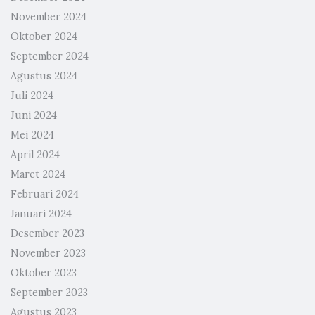
November 2024
Oktober 2024
September 2024
Agustus 2024
Juli 2024
Juni 2024
Mei 2024
April 2024
Maret 2024
Februari 2024
Januari 2024
Desember 2023
November 2023
Oktober 2023
September 2023
Agustus 2023