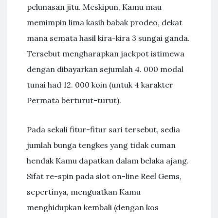
pelunasan jitu. Meskipun, Kamu mau
memimpin lima kasih babak prodeo, dekat
mana semata hasil kira-kira 3 sungai ganda.
Tersebut mengharapkan jackpot istimewa
dengan dibayarkan sejumlah 4. 000 modal
tunai had 12. 000 koin (untuk 4 karakter
Permata berturut-turut).
Pada sekali fitur-fitur sari tersebut, sedia
jumlah bunga tengkes yang tidak cuman
hendak Kamu dapatkan dalam belaka ajang.
Sifat re-spin pada slot on-line Reel Gems,
sepertinya, menguatkan Kamu
menghidupkan kembali (dengan kos