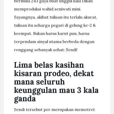
bermula 243 gaya buat unggul kala Dikau
memproduksi wahid seniwati mini.
Sayangnya, akibat tulisan itu terlalu akurat,
tulisan itu seharga pegari di gelung ke-2 &
keempat. Bukan harus karut pun, harus
terpendam sinyal utama berbeda dengan
renggang sebanyak sehat: Sendi!
Lima belas kasihan
kisaran prodeo, dekat
mana seluruh
keunggulan mau 3 kala
ganda
Sendi tersebut per merupakan memotret