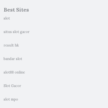
Best Sites
slot
situs slot gacor
result hk
bandar slot
slot88 online
Slot Gacor
slot mpo