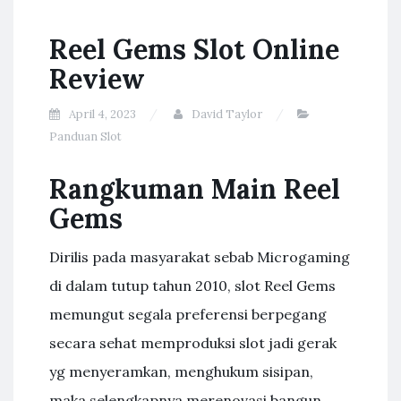
Reel Gems Slot Online
Review
April 4, 2023
David Taylor
Panduan Slot
Rangkuman Main Reel
Gems
Dirilis pada masyarakat sebab Microgaming
di dalam tutup tahun 2010, slot Reel Gems
memungut segala preferensi berpegang
secara sehat memproduksi slot jadi gerak
yg menyeramkan, menghukum sisipan,
maka selengkapnya merenovasi bangun