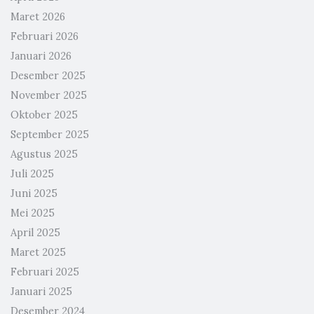
Maret 2026
Februari 2026
Januari 2026
Desember 2025
November 2025
Oktober 2025
September 2025
Agustus 2025
Juli 2025
Juni 2025
Mei 2025
April 2025
Maret 2025
Februari 2025
Januari 2025
Desember 2024