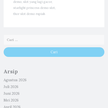
demo
,
slot yang lagi gacor
,
starlight princess demo slot
,
thor slot demo rupiah
Arsip
Agustus 2026
Juli 2026
Juni 2026
Mei 2026
April 2026