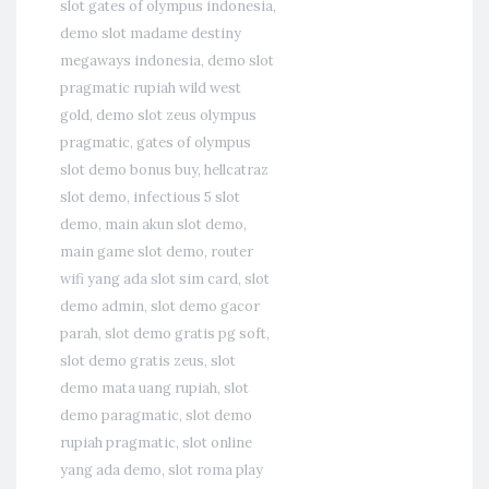
slot gates of olympus indonesia
,
demo slot madame destiny
megaways indonesia
,
demo slot
pragmatic rupiah wild west
gold
,
demo slot zeus olympus
pragmatic
,
gates of olympus
slot demo bonus buy
,
hellcatraz
slot demo
,
infectious 5 slot
demo
,
main akun slot demo
,
main game slot demo
,
router
wifi yang ada slot sim card
,
slot
demo admin
,
slot demo gacor
parah
,
slot demo gratis pg soft
,
slot demo gratis zeus
,
slot
demo mata uang rupiah
,
slot
demo paragmatic
,
slot demo
rupiah pragmatic
,
slot online
yang ada demo
,
slot roma play