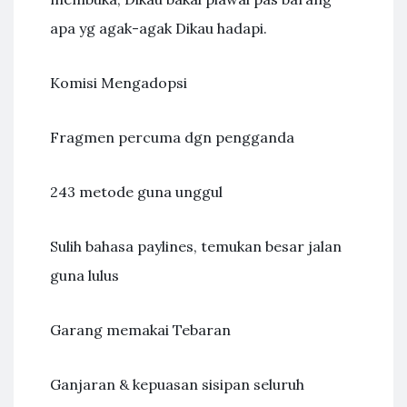
apa yg agak-agak Dikau hadapi.
Komisi Mengadopsi
Fragmen percuma dgn pengganda
243 metode guna unggul
Sulih bahasa paylines, temukan besar jalan
guna lulus
Garang memakai Tebaran
Ganjaran & kepuasan sisipan seluruh