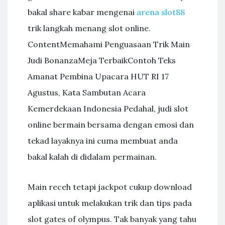
bakal share kabar mengenai
arena slot88
trik langkah menang slot online.
ContentMemahami Penguasaan Trik Main
Judi BonanzaMeja TerbaikContoh Teks
Amanat Pembina Upacara HUT RI 17
Agustus, Kata Sambutan Acara
Kemerdekaan Indonesia Pedahal, judi slot
online bermain bersama dengan emosi dan
tekad layaknya ini cuma membuat anda
bakal kalah di didalam permainan.
Main receh tetapi jackpot cukup download
aplikasi untuk melakukan trik dan tips pada
slot gates of olympus. Tak banyak yang tahu