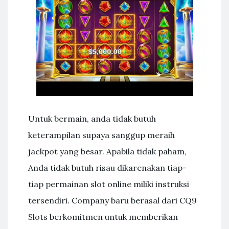
Untuk bermain, anda tidak butuh
keterampilan supaya sanggup meraih
jackpot yang besar. Apabila tidak paham,
Anda tidak butuh risau dikarenakan tiap-
tiap permainan slot online miliki instruksi
tersendiri. Company baru berasal dari CQ9
Slots berkomitmen untuk memberikan