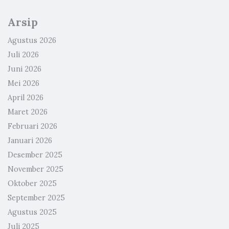
Arsip
Agustus 2026
Juli 2026
Juni 2026
Mei 2026
April 2026
Maret 2026
Februari 2026
Januari 2026
Desember 2025
November 2025
Oktober 2025
September 2025
Agustus 2025
Juli 2025