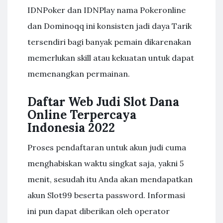
IDNPoker dan IDNPlay nama Pokeronline
dan Dominoqq ini konsisten jadi daya Tarik
tersendiri bagi banyak pemain dikarenakan
memerlukan skill atau kekuatan untuk dapat
memenangkan permainan.
Daftar Web Judi Slot Dana
Online Terpercaya
Indonesia 2022
Proses pendaftaran untuk akun judi cuma
menghabiskan waktu singkat saja, yakni 5
menit, sesudah itu Anda akan mendapatkan
akun Slot99 beserta password. Informasi
ini pun dapat diberikan oleh operator