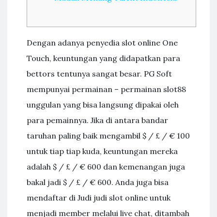
Dengan adanya penyedia slot online One
Touch, keuntungan yang didapatkan para
bettors tentunya sangat besar. PG Soft
mempunyai permainan – permainan slot88
unggulan yang bisa langsung dipakai oleh
para pemainnya. Jika di antara bandar
taruhan paling baik mengambil $ / £ / € 100
untuk tiap tiap kuda, keuntungan mereka
adalah $ / £ / € 600 dan kemenangan juga
bakal jadi $ / £ / € 600. Anda juga bisa
mendaftar di Judi judi slot online untuk
menjadi member melalui live chat, ditambah