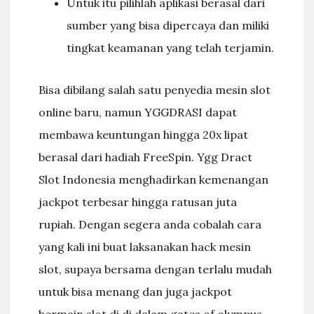
Untuk itu pilihlah aplikasi berasal dari
sumber yang bisa dipercaya dan miliki
tingkat keamanan yang telah terjamin.
Bisa dibilang salah satu penyedia mesin slot
online baru, namun YGGDRASI dapat
membawa keuntungan hingga 20x lipat
berasal dari hadiah FreeSpin. Ygg Dract
Slot Indonesia menghadirkan kemenangan
jackpot terbesar hingga ratusan juta
rupiah. Dengan segera anda cobalah cara
yang kali ini buat laksanakan hack mesin
slot, supaya bersama dengan terlalu mudah
untuk bisa menang dan juga jackpot