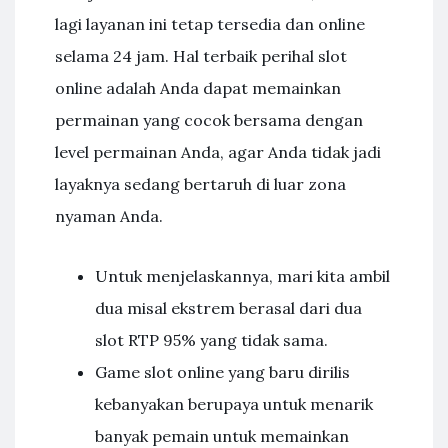
lagi layanan ini tetap tersedia dan online
selama 24 jam. Hal terbaik perihal slot
online adalah Anda dapat memainkan
permainan yang cocok bersama dengan
level permainan Anda, agar Anda tidak jadi
layaknya sedang bertaruh di luar zona
nyaman Anda.
Untuk menjelaskannya, mari kita ambil
dua misal ekstrem berasal dari dua
slot RTP 95% yang tidak sama.
Game slot online yang baru dirilis
kebanyakan berupaya untuk menarik
banyak pemain untuk memainkan