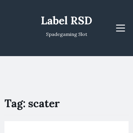
Label RSD
Menu
Spadegaming Slot
Tag:
scater