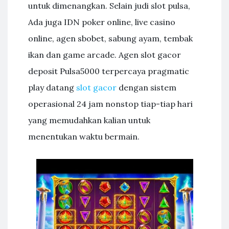
untuk dimenangkan. Selain judi slot pulsa,
Ada juga IDN poker online, live casino
online, agen sbobet, sabung ayam, tembak
ikan dan game arcade. Agen slot gacor
deposit Pulsa5000 terpercaya pragmatic
play datang
slot gacor
dengan sistem
operasional 24 jam nonstop tiap-tiap hari
yang memudahkan kalian untuk
menentukan waktu bermain.