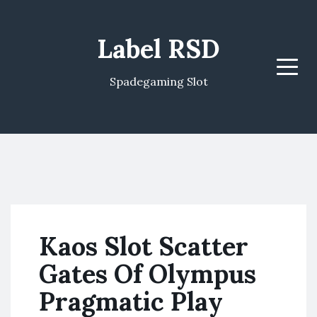
Label RSD
Menu
Spadegaming Slot
Kaos Slot Scatter
Gates Of Olympus
Pragmatic Play