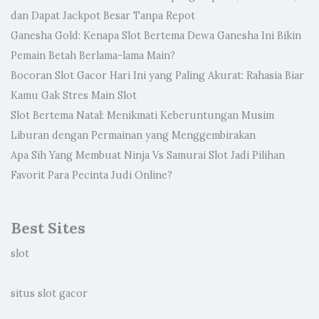
dan Dapat Jackpot Besar Tanpa Repot
Ganesha Gold: Kenapa Slot Bertema Dewa Ganesha Ini Bikin
Pemain Betah Berlama-lama Main?
Bocoran Slot Gacor Hari Ini yang Paling Akurat: Rahasia Biar
Kamu Gak Stres Main Slot
Slot Bertema Natal: Menikmati Keberuntungan Musim
Liburan dengan Permainan yang Menggembirakan
Apa Sih Yang Membuat Ninja Vs Samurai Slot Jadi Pilihan
Favorit Para Pecinta Judi Online?
Best Sites
slot
situs slot gacor