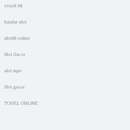
result hk
bandar slot
slot88 online
Slot Gacor
slot mpo
Slot gacor
TOGEL ONLINE