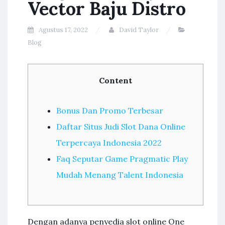
Vector Baju Distro
Agustus 17, 2022
David Taylor
Blog
Content
Bonus Dan Promo Terbesar
Daftar Situs Judi Slot Dana Online
Terpercaya Indonesia 2022
Faq Seputar Game Pragmatic Play
Mudah Menang Talent Indonesia
Dengan adanya penyedia slot online One