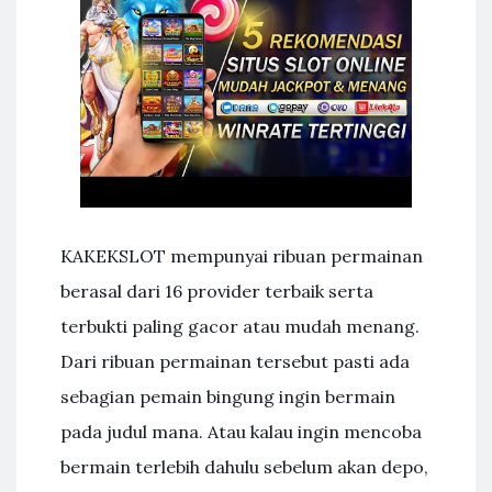
KAKEKSLOT mempunyai ribuan permainan
berasal dari 16 provider terbaik serta
terbukti paling gacor atau mudah menang.
Dari ribuan permainan tersebut pasti ada
sebagian pemain bingung ingin bermain
pada judul mana. Atau kalau ingin mencoba
bermain terlebih dahulu sebelum akan depo,