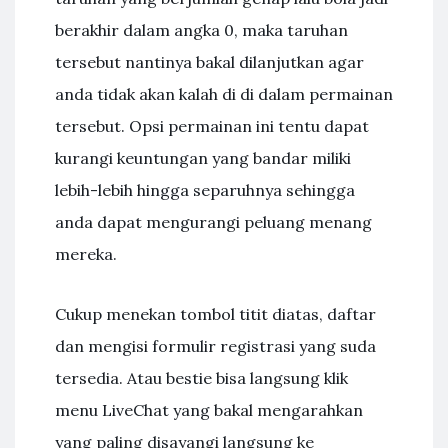
berakhir dalam angka 0, maka taruhan
tersebut nantinya bakal dilanjutkan agar
anda tidak akan kalah di di dalam permainan
tersebut. Opsi permainan ini tentu dapat
kurangi keuntungan yang bandar miliki
lebih-lebih hingga separuhnya sehingga
anda dapat mengurangi peluang menang
mereka.
Cukup menekan tombol titit diatas, daftar
dan mengisi formulir registrasi yang suda
tersedia. Atau bestie bisa langsung klik
menu LiveChat yang bakal mengarahkan
yang paling disayangi langsung ke