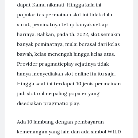
dapat Kamu nikmati. Hingga kala ini
popularitas permainan slot ini tidak dulu
surut, peminatnya tetap banyak setiap
harinya. Bahkan, pada th. 2022, slot semakin
banyak peminatnya, mulai berasal dari kelas
bawah, kelas menengah hingga kelas atas.
Provider pragmaticplay sejatinya tidak
hanya menyediakan slot online itu itu saja.
Hingga saat ini terdapat 10 jenis permainan
judi slot online paling populer yang
disediakan pragmatic play.
Ada 10 lambang dengan pembayaran
kemenangan yang lain dan ada simbol WILD