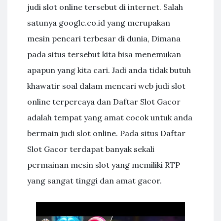
judi slot online tersebut di internet. Salah
satunya google.co.id yang merupakan
mesin pencari terbesar di dunia, Dimana
pada situs tersebut kita bisa menemukan
apapun yang kita cari. Jadi anda tidak butuh
khawatir soal dalam mencari web judi slot
online terpercaya dan Daftar Slot Gacor
adalah tempat yang amat cocok untuk anda
bermain judi slot online. Pada situs Daftar
Slot Gacor terdapat banyak sekali
permainan mesin slot yang memiliki RTP
yang sangat tinggi dan amat gacor.