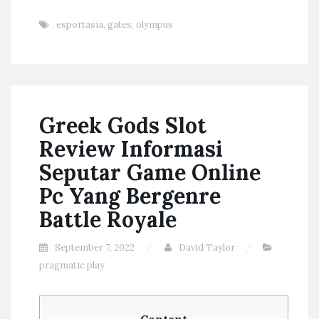
esportasia
,
gates
,
olympus
Greek Gods Slot
Review Informasi
Seputar Game Online
Pc Yang Bergenre
Battle Royale
September 7, 2022
David Taylor
pragmatic play
Content