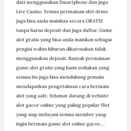
dari menggunakan Smartphone dan juga
Live Casino. Semua permainan slot demo
juga bisa anda mainkan secara GRATIS
tanpa harus deposit dan juga daftar. Game
slot gratis yang bisa anda mainkan sebagai
pengisi waktu hiburan dikarenakan tidak
menggunakan deposit. Banyak permainan
game slot gratis yang kami sediakan yang
semua itu juga bisa mendukung pemain
mendapatkan pengetahuan cara bermain
slot yang safe. Selamat datang di website
slot gacor online yang paling popular Slot
yang siap melayani semua member yang
ingin bermain game slot online gacor.…