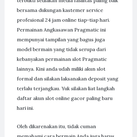
terbukti sediakan media fasilitas paling baik
bersama dukungan kastemer service
profesional 24 jam online tiap-tiap hari.
Permainan Angkasawan Pragmatic ini
mempunyai tampilan yang bagus juga
model bermain yang tidak serupa dari
kebanyakan permainan slot Pragmatic
lainnya. Kini anda udah miliki akun slot
formal dan silakan laksanakan deposit yang
terlalu terjangkau. Yuk silakan liat langkah
daftar akun slot online gacor paling baru
hari ini.
Oleh dikarenakan itu, tidak cuman
memahami cara bermain Anda juga harus