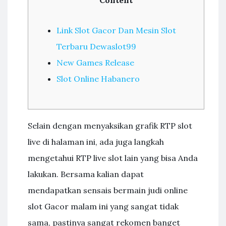
Link Slot Gacor Dan Mesin Slot
Terbaru Dewaslot99
New Games Release
Slot Online Habanero
Selain dengan menyaksikan grafik RTP slot
live di halaman ini, ada juga langkah
mengetahui RTP live slot lain yang bisa Anda
lakukan. Bersama kalian dapat
mendapatkan sensais bermain judi online
slot Gacor malam ini yang sangat tidak
sama, pastinya sangat rekomen banget