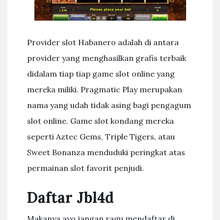
Provider slot Habanero adalah di antara
provider yang menghasilkan grafis terbaik
didalam tiap tiap game slot online yang
mereka miliki. Pragmatic Play merupakan
nama yang udah tidak asing bagi pengagum
slot online. Game slot kondang mereka
seperti Aztec Gems, Triple Tigers, atau
Sweet Bonanza menduduki peringkat atas
permainan slot favorit penjudi.
Daftar Jbl4d
Makanya ayo jangan ragu mendaftar di