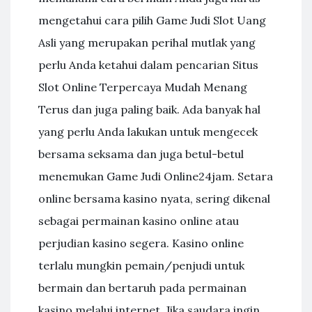
mengetahui cara pilih Game Judi Slot Uang
Asli yang merupakan perihal mutlak yang
perlu Anda ketahui dalam pencarian Situs
Slot Online Terpercaya Mudah Menang
Terus dan juga paling baik. Ada banyak hal
yang perlu Anda lakukan untuk mengecek
bersama seksama dan juga betul-betul
menemukan Game Judi Online24jam. Setara
online bersama kasino nyata, sering dikenal
sebagai permainan kasino online atau
perjudian kasino segera. Kasino online
terlalu mungkin pemain/penjudi untuk
bermain dan bertaruh pada permainan
kasino melalui internet. Jika saudara ingin