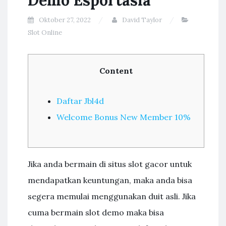
Oktober 27, 2022
David Taylor
Slot Online
Content
Daftar Jbl4d
Welcome Bonus New Member 10%
Jika anda bermain di situs slot gacor untuk
mendapatkan keuntungan, maka anda bisa
segera memulai menggunakan duit asli. Jika
cuma bermain slot demo maka bisa