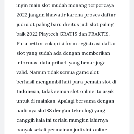
ingin main slot mudah menang terpercaya
2022 jangan khawatir karena proses daftar
judi slot paling baru di situs judi slot paling
baik 2022 Playtech GRATIS dan PRAKTIS.
Para bettor cukup isi form registrasi daftar
slot yang sudah ada dengan memberikan
informasi data pribadi yang benar juga
valid. Namun tidak semua game slot
berhasil mengambil hati para pemain slot di
Indonesia, tidak semua slot online itu asyik
untuk di mainkan. Apalagi bersama dengan
hadirnya slot88 dengan teknologi yang
canggih kala ini terlalu mungkin lahirnya
banyak sekali permainan judi slot online