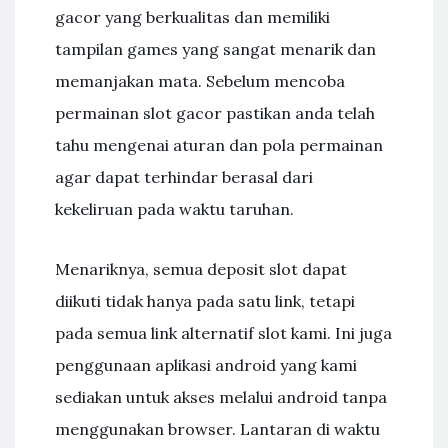
gacor yang berkualitas dan memiliki
tampilan games yang sangat menarik dan
memanjakan mata. Sebelum mencoba
permainan slot gacor pastikan anda telah
tahu mengenai aturan dan pola permainan
agar dapat terhindar berasal dari
kekeliruan pada waktu taruhan.
Menariknya, semua deposit slot dapat
diikuti tidak hanya pada satu link, tetapi
pada semua link alternatif slot kami. Ini juga
penggunaan aplikasi android yang kami
sediakan untuk akses melalui android tanpa
menggunakan browser. Lantaran di waktu