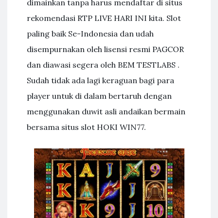
dimainkan tanpa harus mendaftar di situs
rekomendasi RTP LIVE HARI INI kita. Slot
paling baik Se-Indonesia dan udah
disempurnakan oleh lisensi resmi PAGCOR
dan diawasi segera oleh BEM TESTLABS .
Sudah tidak ada lagi keraguan bagi para
player untuk di dalam bertaruh dengan
menggunakan duwit asli andaikan bermain
bersama situs slot HOKI WIN77.