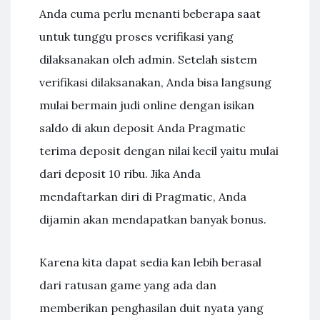
Anda cuma perlu menanti beberapa saat
untuk tunggu proses verifikasi yang
dilaksanakan oleh admin. Setelah sistem
verifikasi dilaksanakan, Anda bisa langsung
mulai bermain judi online dengan isikan
saldo di akun deposit Anda Pragmatic
terima deposit dengan nilai kecil yaitu mulai
dari deposit 10 ribu. Jika Anda
mendaftarkan diri di Pragmatic, Anda
dijamin akan mendapatkan banyak bonus.
Karena kita dapat sedia kan lebih berasal
dari ratusan game yang ada dan
memberikan penghasilan duit nyata yang