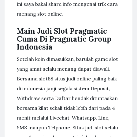
ini saya bakal share info mengenai trik cara
menang slot online.
Main Judi Slot Pragmatic
Cuma Di Pragmatic Group
Indonesia
Setelah koin dimasukkan, barulah game slot
yang amat selalu menang dapat diawali.
Bersama slot88 situs judi online paling baik
di indonesia janji segala sistem Deposit,
Withdraw serta Daftar hendak dituntaskan
bersama kilat sekali tidak lebih dari pada 4
menit melalui Livechat, Whatsapp, Line,
SMS maupun Telphone. Situs judi slot selalu