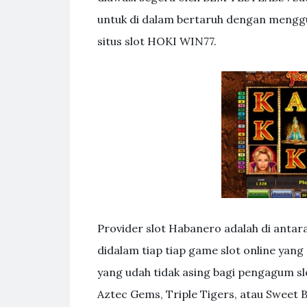
untuk di dalam bertaruh dengan mengg
situs slot HOKI WIN77.
Provider slot Habanero adalah di antar
didalam tiap tiap game slot online yan
yang udah tidak asing bagi pengagum sl
Aztec Gems, Triple Tigers, atau Sweet