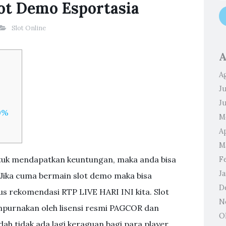
ot Demo Esportasia
Slot Online
A
A
Ju
J
0%
M
Ap
M
untuk mendapatkan keuntungan, maka anda bisa
F
J
 Jika cuma bermain slot demo maka bisa
D
us rekomendasi RTP LIVE HARI INI kita. Slot
N
empurnakan oleh lisensi resmi PAGCOR dan
O
ah tidak ada lagi keraguan bagi para player