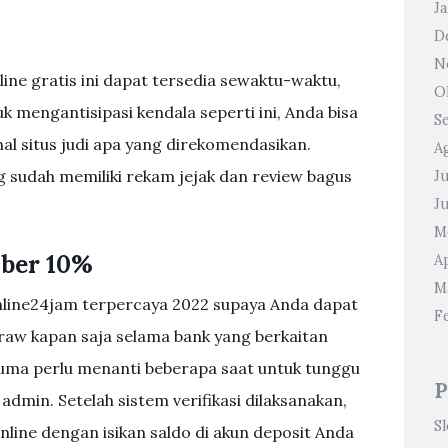
J
D
N
ine gratis ini dapat tersedia sewaktu-waktu,
O
mengantisipasi kendala seperti ini, Anda bisa
S
hal situs judi apa yang direkomendasikan.
A
g sudah memiliki rekam jejak dan review bagus
Ju
J
M
ber 10%
Ap
M
online24jam terpercaya 2022 supaya Anda dapat
F
raw kapan saja selama bank yang berkaitan
 cuma perlu menanti beberapa saat untuk tunggu
P
 admin. Setelah sistem verifikasi dilaksanakan,
S
nline dengan isikan saldo di akun deposit Anda