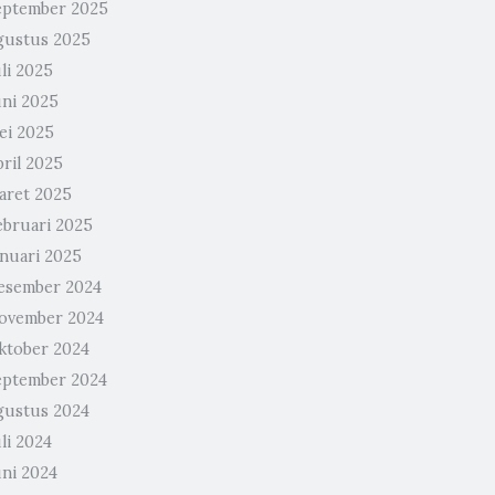
eptember 2025
gustus 2025
li 2025
uni 2025
ei 2025
pril 2025
aret 2025
ebruari 2025
anuari 2025
esember 2024
ovember 2024
ktober 2024
eptember 2024
gustus 2024
li 2024
uni 2024