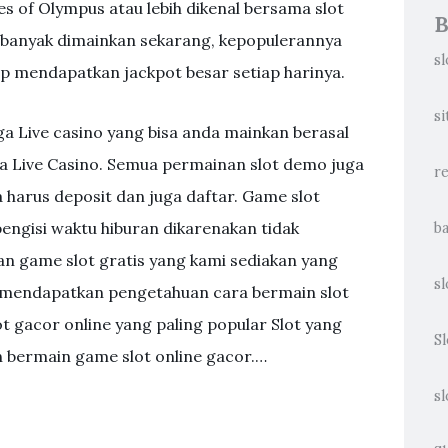
s of Olympus atau lebih dikenal bersama slot
B
 banyak dimainkan sekarang, kepopulerannya
sl
ap mendapatkan jackpot besar setiap harinya.
si
a Live casino yang bisa anda mainkan berasal
 Live Casino. Semua permainan slot demo juga
re
harus deposit dan juga daftar. Game slot
pengisi waktu hiburan dikarenakan tidak
ba
 game slot gratis yang kami sediakan yang
sl
 mendapatkan pengetahuan cara bermain slot
ot gacor online yang paling popular Slot yang
S
 bermain game slot online gacor.…
s