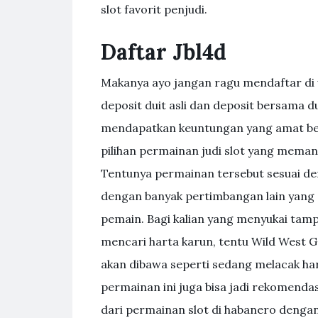
slot favorit penjudi.
Daftar Jbl4d
Makanya ayo jangan ragu mendaftar di 
deposit duit asli dan deposit bersama 
mendapatkan keuntungan yang amat be
pilihan permainan judi slot yang memang
Tentunya permainan tersebut sesuai de
dengan banyak pertimbangan lain yang s
pemain. Bagi kalian yang menyukai tam
mencari harta karun, tentu Wild West Gol
akan dibawa seperti sedang melacak hart
permainan ini juga bisa jadi rekomendas
dari permainan slot di habanero denga