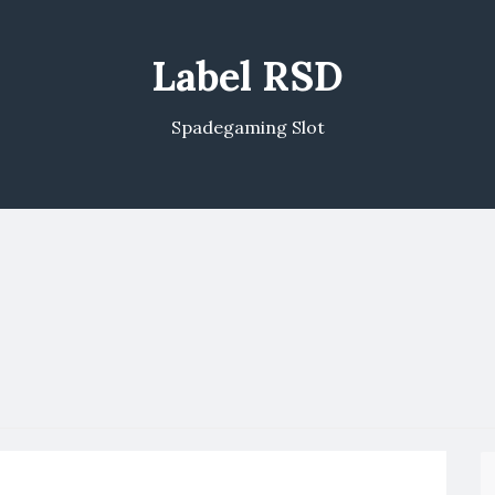
Label RSD
Spadegaming Slot