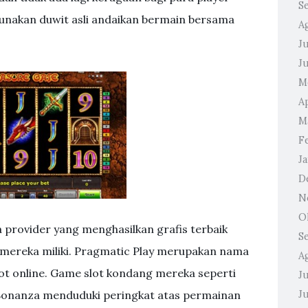
S
unakan duwit asli andaikan bermain bersama
A
Ju
J
M
A
M
F
J
D
N
O
a provider yang menghasilkan grafis terbaik
S
g mereka miliki. Pragmatic Play merupakan nama
A
ot online. Game slot kondang mereka seperti
Ju
J
 Bonanza menduduki peringkat atas permainan