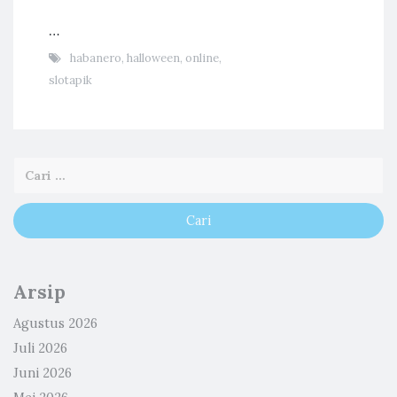
…
habanero
,
halloween
,
online
,
slotapik
Arsip
Agustus 2026
Juli 2026
Juni 2026