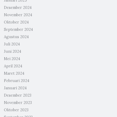
Januari 2025
Desember 2024
November 2024
Oktober 2024
September 2024
Agustus 2024
Juli 2024
Juni 2024
Mei 2024
April 2024
Maret 2024
Februari 2024
Januari 2024
Desember 2023
November 2023
Oktober 2023