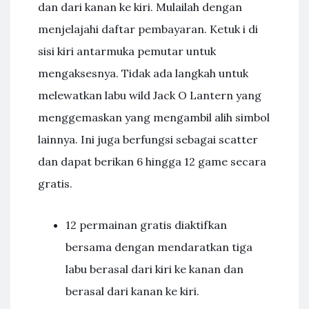
dan dari kanan ke kiri. Mulailah dengan
menjelajahi daftar pembayaran. Ketuk i di
sisi kiri antarmuka pemutar untuk
mengaksesnya. Tidak ada langkah untuk
melewatkan labu wild Jack O Lantern yang
menggemaskan yang mengambil alih simbol
lainnya. Ini juga berfungsi sebagai scatter
dan dapat berikan 6 hingga 12 game secara
gratis.
12 permainan gratis diaktifkan
bersama dengan mendaratkan tiga
labu berasal dari kiri ke kanan dan
berasal dari kanan ke kiri.