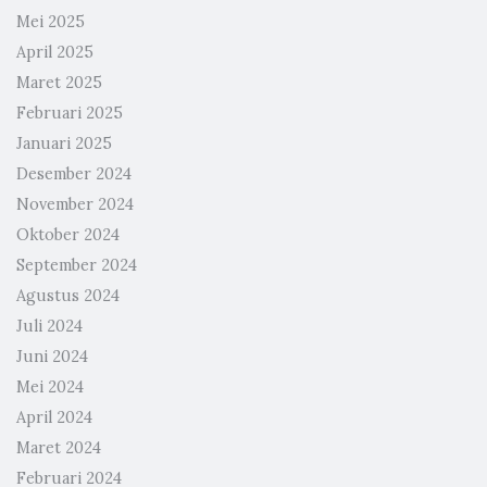
Mei 2025
April 2025
Maret 2025
Februari 2025
Januari 2025
Desember 2024
November 2024
Oktober 2024
September 2024
Agustus 2024
Juli 2024
Juni 2024
Mei 2024
April 2024
Maret 2024
Februari 2024