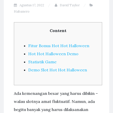
Agustus 17, 2022
David Taylor
Habanero
Content
Fitur Bonus Hot Hot Halloween
Hot Hot Halloween Demo
Statistik Game
Demo Slot Hot Hot Halloween
Ada kemenangan besar yang harus dibikin –
walau slotnya amat fluktuatif. Namun, ada
begitu banyak yang harus dilaksanakan