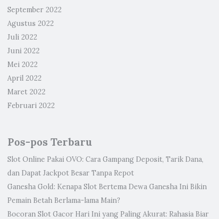
September 2022
Agustus 2022
Juli 2022
Juni 2022
Mei 2022
April 2022
Maret 2022
Februari 2022
Pos-pos Terbaru
Slot Online Pakai OVO: Cara Gampang Deposit, Tarik Dana,
dan Dapat Jackpot Besar Tanpa Repot
Ganesha Gold: Kenapa Slot Bertema Dewa Ganesha Ini Bikin
Pemain Betah Berlama-lama Main?
Bocoran Slot Gacor Hari Ini yang Paling Akurat: Rahasia Biar