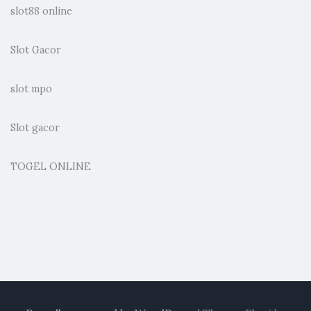
slot88 online
Slot Gacor
slot mpo
Slot gacor
TOGEL ONLINE