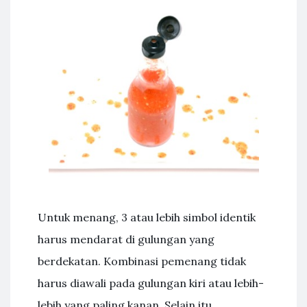
Untuk menang, 3 atau lebih simbol identik
harus mendarat di gulungan yang
berdekatan. Kombinasi pemenang tidak
harus diawali pada gulungan kiri atau lebih-
lebih yang paling kanan. Selain itu,