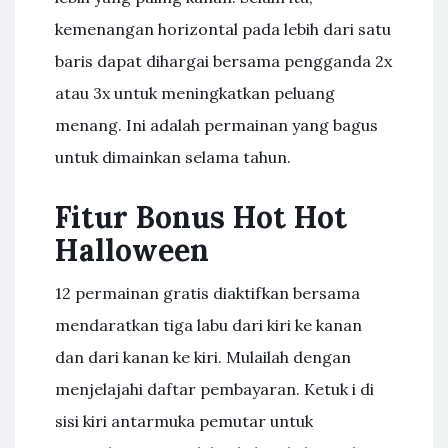
kemenangan horizontal pada lebih dari satu
baris dapat dihargai bersama pengganda 2x
atau 3x untuk meningkatkan peluang
menang. Ini adalah permainan yang bagus
untuk dimainkan selama tahun.
Fitur Bonus Hot Hot
Halloween
12 permainan gratis diaktifkan bersama
mendaratkan tiga labu dari kiri ke kanan
dan dari kanan ke kiri. Mulailah dengan
menjelajahi daftar pembayaran. Ketuk i di
sisi kiri antarmuka pemutar untuk