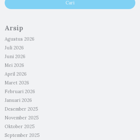
Arsip
Agustus 2026
Juli 2026
Juni 2026
Mei 2026
April 2026
Maret 2026
Februari 2026
Januari 2026
Desember 2025
November 2025
Oktober 2025
September 2025