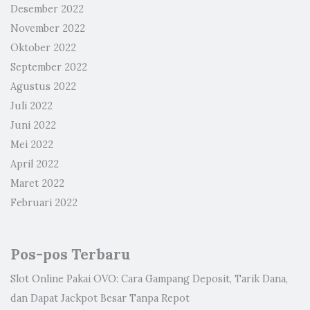
Desember 2022
November 2022
Oktober 2022
September 2022
Agustus 2022
Juli 2022
Juni 2022
Mei 2022
April 2022
Maret 2022
Februari 2022
Pos-pos Terbaru
Slot Online Pakai OVO: Cara Gampang Deposit, Tarik Dana,
dan Dapat Jackpot Besar Tanpa Repot