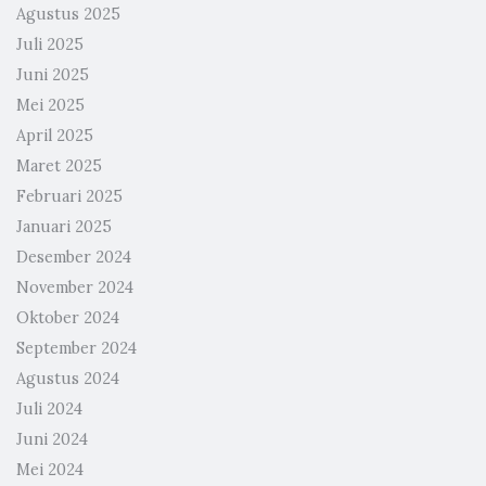
Agustus 2025
Juli 2025
Juni 2025
Mei 2025
April 2025
Maret 2025
Februari 2025
Januari 2025
Desember 2024
November 2024
Oktober 2024
September 2024
Agustus 2024
Juli 2024
Juni 2024
Mei 2024