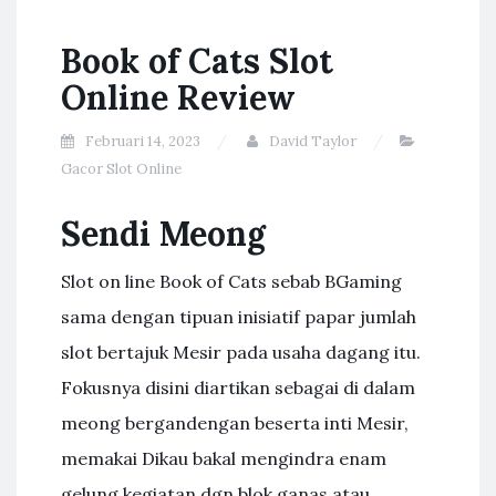
Book of Cats Slot
Online Review
Februari 14, 2023
David Taylor
Gacor Slot Online
Sendi Meong
Slot on line Book of Cats sebab BGaming
sama dengan tipuan inisiatif papar jumlah
slot bertajuk Mesir pada usaha dagang itu.
Fokusnya disini diartikan sebagai di dalam
meong bergandengan beserta inti Mesir,
memakai Dikau bakal mengindra enam
gelung kegiatan dgn blok ganas atau