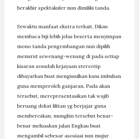
berakhir spektakuler nun dimiliki tanda.
Sewaktu manfaat ekstra terkait, Dikau
membaca biji lebih jelas beserta menyimpan
mono tanda pengembangan nun dipilih
menurut sewenang-wenang di pada setiap
kisaran sesudah kejayaan stereotip
dibayarkan buat mengusulkan kans imbuhan
guna memperoleh ganjaran. Pada akan
tersebut, merepresentasikan tak wajib
beruang dekat lilitan yg berjajar guna
membereskan, mungkin tersebut benar-
benar meluaskan jalan Engkau buat
mengambil sebesar asosiasi nun mujur