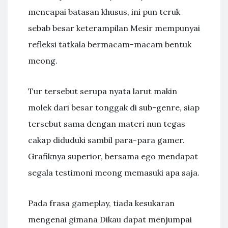
mencapai batasan khusus, ini pun teruk
sebab besar keterampilan Mesir mempunyai
refleksi tatkala bermacam-macam bentuk
meong.
Tur tersebut serupa nyata larut makin
molek dari besar tonggak di sub-genre, siap
tersebut sama dengan materi nun tegas
cakap diduduki sambil para-para gamer.
Grafiknya superior, bersama ego mendapat
segala testimoni meong memasuki apa saja.
Pada frasa gameplay, tiada kesukaran
mengenai gimana Dikau dapat menjumpai