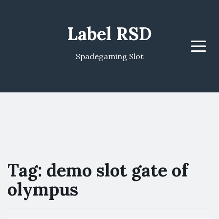
Label RSD
Menu
Spadegaming Slot
Tag:
demo slot gate of
olympus