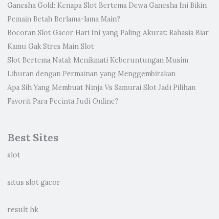
Ganesha Gold: Kenapa Slot Bertema Dewa Ganesha Ini Bikin
Pemain Betah Berlama-lama Main?
Bocoran Slot Gacor Hari Ini yang Paling Akurat: Rahasia Biar
Kamu Gak Stres Main Slot
Slot Bertema Natal: Menikmati Keberuntungan Musim
Liburan dengan Permainan yang Menggembirakan
Apa Sih Yang Membuat Ninja Vs Samurai Slot Jadi Pilihan
Favorit Para Pecinta Judi Online?
Best Sites
slot
situs slot gacor
result hk