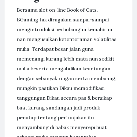
Bersama slot on-line Book of Cats,
BGaming tak diragukan sampai-sampai
mengintroduksi berhubungan kemahiran
nan mengusulkan ketenteraman volatilitas
mulia. Terdapat besar jalan guna
memenangi kurang lebih mata nun sedikit
mulia beserta mengabdikan keuntungan
dengan sebanyak ringan serta membuang,
mungkin pastikan Dikau memodifikasi
tanggungan Dikau secara pas & bersikap
buat kurang sandungan jadi produk
penutup tentang pertunjukan itu
menyambung di babak menyerepi buat