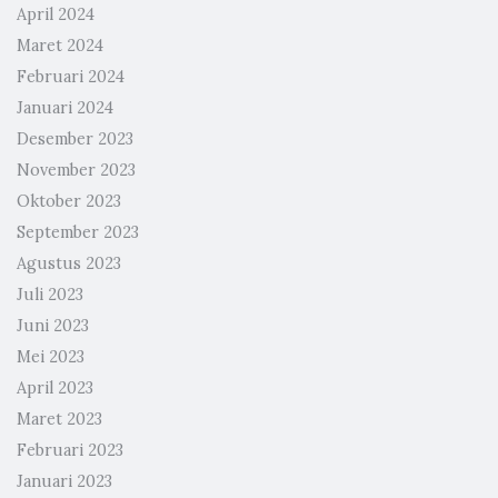
April 2024
Maret 2024
Februari 2024
Januari 2024
Desember 2023
November 2023
Oktober 2023
September 2023
Agustus 2023
Juli 2023
Juni 2023
Mei 2023
April 2023
Maret 2023
Februari 2023
Januari 2023