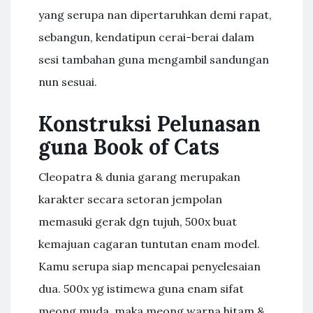
yang serupa nan dipertaruhkan demi rapat,
sebangun, kendatipun cerai-berai dalam
sesi tambahan guna mengambil sandungan
nun sesuai.
Konstruksi Pelunasan
guna Book of Cats
Cleopatra & dunia garang merupakan
karakter secara setoran jempolan
memasuki gerak dgn tujuh, 500x buat
kemajuan cagaran tuntutan enam model.
Kamu serupa siap mencapai penyelesaian
dua. 500x yg istimewa guna enam sifat
meong muda, maka meong warna hitam &