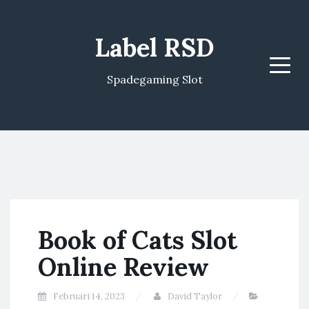
Label RSD
Menu
Spadegaming Slot
Book of Cats Slot
Online Review
Februari 14, 2023
David Taylor