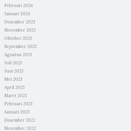
Februari 2024
Januari 2024
Desember 2023
November 2023
Oktober 2023
September 2023
Agustus 2023
Juli 2023
Juni 2023
Mei 2023
April 2023
Maret 2023
Februari 2023
Januari 2023
Desember 2022
November 2022