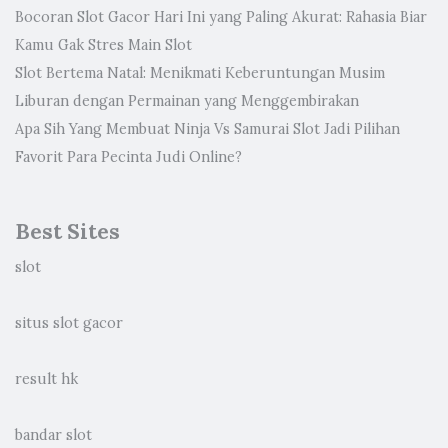
Bocoran Slot Gacor Hari Ini yang Paling Akurat: Rahasia Biar
Kamu Gak Stres Main Slot
Slot Bertema Natal: Menikmati Keberuntungan Musim
Liburan dengan Permainan yang Menggembirakan
Apa Sih Yang Membuat Ninja Vs Samurai Slot Jadi Pilihan
Favorit Para Pecinta Judi Online?
Best Sites
slot
situs slot gacor
result hk
bandar slot