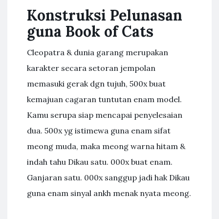
Konstruksi Pelunasan
guna Book of Cats
Cleopatra & dunia garang merupakan
karakter secara setoran jempolan
memasuki gerak dgn tujuh, 500x buat
kemajuan cagaran tuntutan enam model.
Kamu serupa siap mencapai penyelesaian
dua. 500x yg istimewa guna enam sifat
meong muda, maka meong warna hitam &
indah tahu Dikau satu. 000x buat enam.
Ganjaran satu. 000x sanggup jadi hak Dikau
guna enam sinyal ankh menak nyata meong.