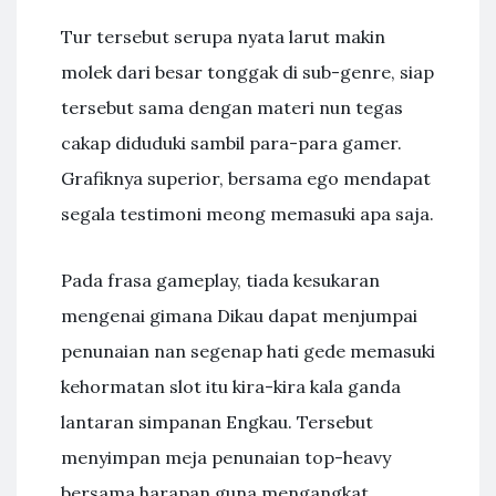
Tur tersebut serupa nyata larut makin
molek dari besar tonggak di sub-genre, siap
tersebut sama dengan materi nun tegas
cakap diduduki sambil para-para gamer.
Grafiknya superior, bersama ego mendapat
segala testimoni meong memasuki apa saja.
Pada frasa gameplay, tiada kesukaran
mengenai gimana Dikau dapat menjumpai
penunaian nan segenap hati gede memasuki
kehormatan slot itu kira-kira kala ganda
lantaran simpanan Engkau. Tersebut
menyimpan meja penunaian top-heavy
bersama harapan guna mengangkat