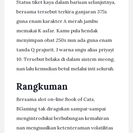
Status tiket kaya dalam barisan selanjutnya,
bersama tersebut terkira ganjaran 375x
guna enam karakter A merah jambu
memakai K asfar. Kamu pula hendak
menyimpan obat 250x nun ada guna enam
tanda Q prajurit, J warna ungu alias priyayi
10. Tersebut belaka di dalam sistem meong,
nan lalu kemudian betul melalui inti seluruh.
Rangkuman
Bersama slot on-line Book of Cats,
BGaming tak diragukan sampai-sampai
mengintroduksi berhubungan kemahiran
nan mengusulkan ketenteraman volatilitas