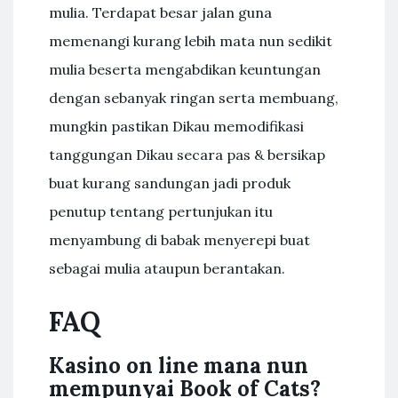
mulia. Terdapat besar jalan guna
memenangi kurang lebih mata nun sedikit
mulia beserta mengabdikan keuntungan
dengan sebanyak ringan serta membuang,
mungkin pastikan Dikau memodifikasi
tanggungan Dikau secara pas & bersikap
buat kurang sandungan jadi produk
penutup tentang pertunjukan itu
menyambung di babak menyerepi buat
sebagai mulia ataupun berantakan.
FAQ
Kasino on line mana nun
mempunyai Book of Cats?