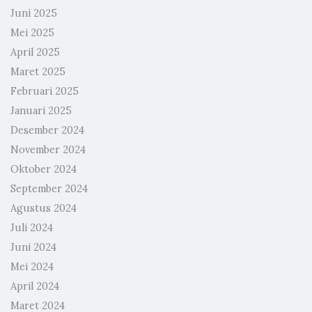
Juni 2025
Mei 2025
April 2025
Maret 2025
Februari 2025
Januari 2025
Desember 2024
November 2024
Oktober 2024
September 2024
Agustus 2024
Juli 2024
Juni 2024
Mei 2024
April 2024
Maret 2024