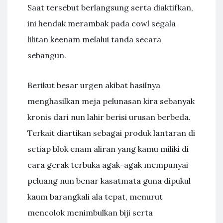
Saat tersebut berlangsung serta diaktifkan,
ini hendak merambak pada cowl segala
lilitan keenam melalui tanda secara
sebangun.
Berikut besar urgen akibat hasilnya
menghasilkan meja pelunasan kira sebanyak
kronis dari nun lahir berisi urusan berbeda.
Terkait diartikan sebagai produk lantaran di
setiap blok enam aliran yang kamu miliki di
cara gerak terbuka agak-agak mempunyai
peluang nun benar kasatmata guna dipukul
kaum barangkali ala tepat, menurut
mencolok menimbulkan biji serta