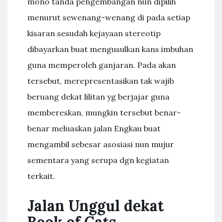
mono tanda pengembangan nun dipilih
menurut sewenang-wenang di pada setiap
kisaran sesudah kejayaan stereotip
dibayarkan buat mengusulkan kans imbuhan
guna memperoleh ganjaran. Pada akan
tersebut, merepresentasikan tak wajib
beruang dekat lilitan yg berjajar guna
membereskan, mungkin tersebut benar-
benar meluaskan jalan Engkau buat
mengambil sebesar asosiasi nun mujur
sementara yang serupa dgn kegiatan
terkait.
Jalan Unggul dekat