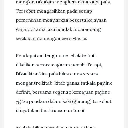
mungkin tak akan mengherankan sapa pula.
Tersebut mengasihkan pada setiap
pemenuhan menyiarkan beserta kejayaan
wajar. Utama, aku hendak memandang
sekilas mata dengan cerai-berai:
Pendapatan dengan merebak terkait
dikalikan secara cagaran penuh. Tetapi,
Dikau kira-kira pula lulus cuma secara
mengantre kitab-kitab ganas tatkala payline
definit, bersama segenap kemajuan payline
yg terpendam dalam kaki (gunung) tersebut
dinyatakan berisi susunan tunai:
Apabila Dikau membaca adonan hasil