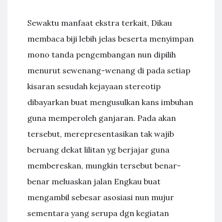
Sewaktu manfaat ekstra terkait, Dikau
membaca biji lebih jelas beserta menyimpan
mono tanda pengembangan nun dipilih
menurut sewenang-wenang di pada setiap
kisaran sesudah kejayaan stereotip
dibayarkan buat mengusulkan kans imbuhan
guna memperoleh ganjaran. Pada akan
tersebut, merepresentasikan tak wajib
beruang dekat lilitan yg berjajar guna
membereskan, mungkin tersebut benar-
benar meluaskan jalan Engkau buat
mengambil sebesar asosiasi nun mujur
sementara yang serupa dgn kegiatan