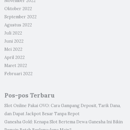
November 2022
Oktober 2022
September 2022
Agustus 2022
Juli 2022
Juni 2022
Mei 2022
April 2022
Maret 2022
Februari 2022
Pos-pos Terbaru
Slot Online Pakai OVO: Cara Gampang Deposit, Tarik Dana,
dan Dapat Jackpot Besar Tanpa Repot
Ganesha Gold: Kenapa Slot Bertema Dewa Ganesha Ini Bikin