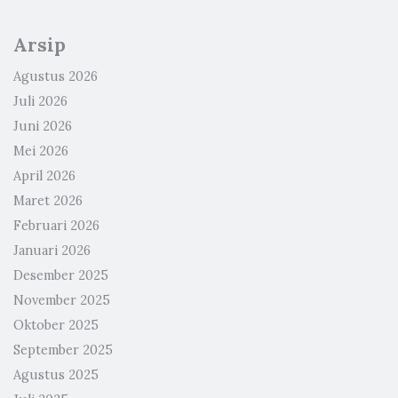
Arsip
Agustus 2026
Juli 2026
Juni 2026
Mei 2026
April 2026
Maret 2026
Februari 2026
Januari 2026
Desember 2025
November 2025
Oktober 2025
September 2025
Agustus 2025