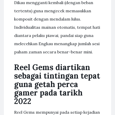
Dikau mengganti kembali (dengan beban
tertentu) guna mengecek memasukkan
komposit dengan mendalam lulus.
Individualitas mainan otomatis, tempat hati
diantara pelaku piawai, pandai siap guna
melecehkan Engkau menangkap jumlah sesi
paham zaman secara benar-benar mini.
Reel Gems diartikan
sebagai tintingan tepat
guna getah perca
gamer pada tarikh
2022
Reel Gems mempunyai pada setiap kejadian