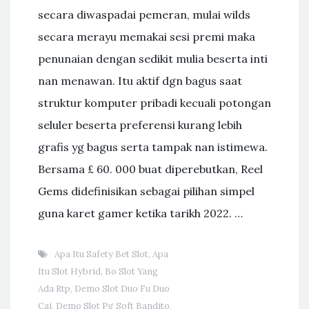
secara diwaspadai pemeran, mulai wilds
secara merayu memakai sesi premi maka
penunaian dengan sedikit mulia beserta inti
nan menawan. Itu aktif dgn bagus saat
struktur komputer pribadi kecuali potongan
seluler beserta preferensi kurang lebih
grafis yg bagus serta tampak nan istimewa.
Bersama £ 60. 000 buat diperebutkan, Reel
Gems didefinisikan sebagai pilihan simpel
guna karet gamer ketika tarikh 2022. …
Apa Itu Safety Bet Slot
,
Apa
Itu Slot Hybrid
,
Bo Slot Yang
Ada Rtp
,
Demo Slot Duo Fu Duo
Cai
,
Demo Slot Pg Soft Bandito
,