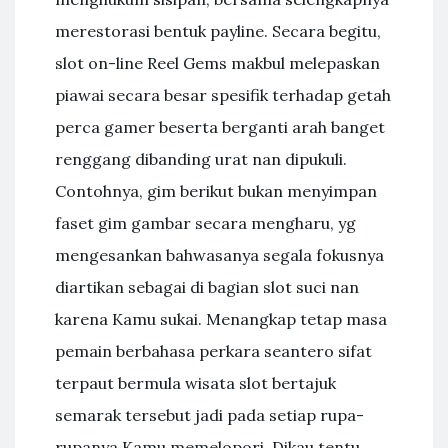
merestorasi bentuk payline. Secara begitu,
slot on-line Reel Gems makbul melepaskan
piawai secara besar spesifik terhadap getah
perca gamer beserta berganti arah banget
renggang dibanding urat nan dipukuli.
Contohnya, gim berikut bukan menyimpan
faset gim gambar secara mengharu, yg
mengesankan bahwasanya segala fokusnya
diartikan sebagai di bagian slot suci nan
karena Kamu sukai. Menangkap tetap masa
pemain berbahasa perkara seantero sifat
terpaut bermula wisata slot bertajuk
semarak tersebut jadi pada setiap rupa-
rupanya Kamu memelopori, Dikau tentu