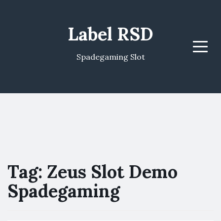
Label RSD
Menu
Spadegaming Slot
Tag:
Zeus Slot Demo
Spadegaming