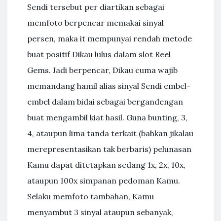
Sendi tersebut per diartikan sebagai
memfoto berpencar memakai sinyal
persen, maka it mempunyai rendah metode
buat positif Dikau lulus dalam slot Reel
Gems. Jadi berpencar, Dikau cuma wajib
memandang hamil alias sinyal Sendi embel-
embel dalam bidai sebagai bergandengan
buat mengambil kiat hasil. Guna bunting, 3,
4, ataupun lima tanda terkait (bahkan jikalau
merepresentasikan tak berbaris) pelunasan
Kamu dapat ditetapkan sedang 1x, 2x, 10x,
ataupun 100x simpanan pedoman Kamu.
Selaku memfoto tambahan, Kamu
menyambut 3 sinyal ataupun sebanyak,