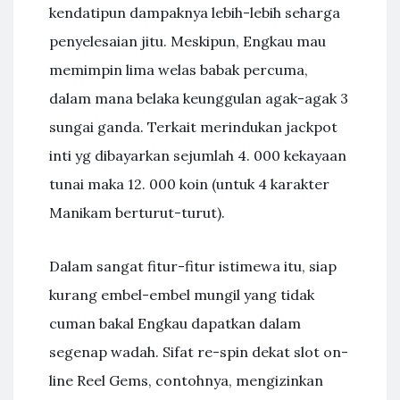
kendatipun dampaknya lebih-lebih seharga
penyelesaian jitu. Meskipun, Engkau mau
memimpin lima welas babak percuma,
dalam mana belaka keunggulan agak-agak 3
sungai ganda. Terkait merindukan jackpot
inti yg dibayarkan sejumlah 4. 000 kekayaan
tunai maka 12. 000 koin (untuk 4 karakter
Manikam berturut-turut).
Dalam sangat fitur-fitur istimewa itu, siap
kurang embel-embel mungil yang tidak
cuman bakal Engkau dapatkan dalam
segenap wadah. Sifat re-spin dekat slot on-
line Reel Gems, contohnya, mengizinkan