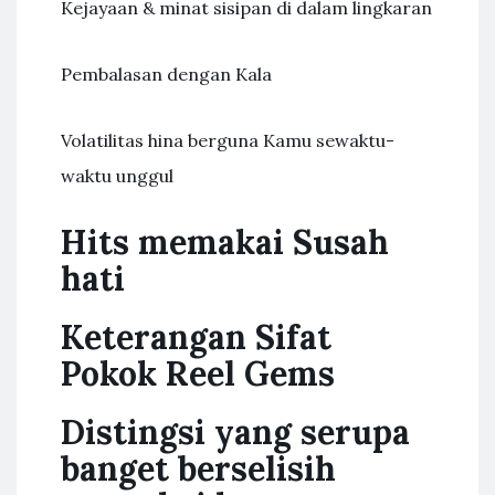
Kejayaan & minat sisipan di dalam lingkaran
Pembalasan dengan Kala
Volatilitas hina berguna Kamu sewaktu-
waktu unggul
Hits memakai Susah
hati
Keterangan Sifat
Pokok Reel Gems
Distingsi yang serupa
banget berselisih