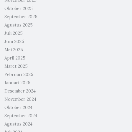
November 2025
Oktober 2025
September 2025
Agustus 2025
Juli 2025
Juni 2025
Mei 2025
April 2025
Maret 2025
Februari 2025
Januari 2025
Desember 2024
November 2024
Oktober 2024
September 2024
Agustus 2024