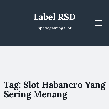
Label RSD
Menu
Spadegaming Slot
Tag:
Slot Habanero Yang
Sering Menang