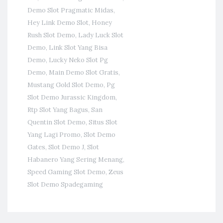
Demo Slot Pragmatic Midas
,
Hey Link Demo Slot
,
Honey
Rush Slot Demo
,
Lady Luck Slot
Demo
,
Link Slot Yang Bisa
Demo
,
Lucky Neko Slot Pg
Demo
,
Main Demo Slot Gratis
,
Mustang Gold Slot Demo
,
Pg
Slot Demo Jurassic Kingdom
,
Rtp Slot Yang Bagus
,
San
Quentin Slot Demo
,
Situs Slot
Yang Lagi Promo
,
Slot Demo
Gates
,
Slot Demo J
,
Slot
Habanero Yang Sering Menang
,
Speed Gaming Slot Demo
,
Zeus
Slot Demo Spadegaming