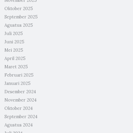
November 2025
Oktober 2025
September 2025
Agustus 2025
Juli 2025
Juni 2025
Mei 2025
April 2025
Maret 2025
Februari 2025
Januari 2025
Desember 2024
November 2024
Oktober 2024
September 2024
Agustus 2024