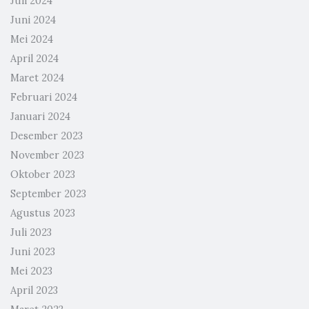
Juli 2024
Juni 2024
Mei 2024
April 2024
Maret 2024
Februari 2024
Januari 2024
Desember 2023
November 2023
Oktober 2023
September 2023
Agustus 2023
Juli 2023
Juni 2023
Mei 2023
April 2023