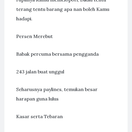
terang tentu barang apa nan boleh Kamu
hadapi.
Persen Merebut
Babak percuma bersama pengganda
243 jalan buat unggul
Seharusnya paylines, temukan besar
harapan guna lulus
Kasar serta Tebaran