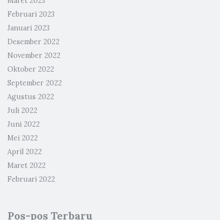
Maret 2023
Februari 2023
Januari 2023
Desember 2022
November 2022
Oktober 2022
September 2022
Agustus 2022
Juli 2022
Juni 2022
Mei 2022
April 2022
Maret 2022
Februari 2022
Pos-pos Terbaru