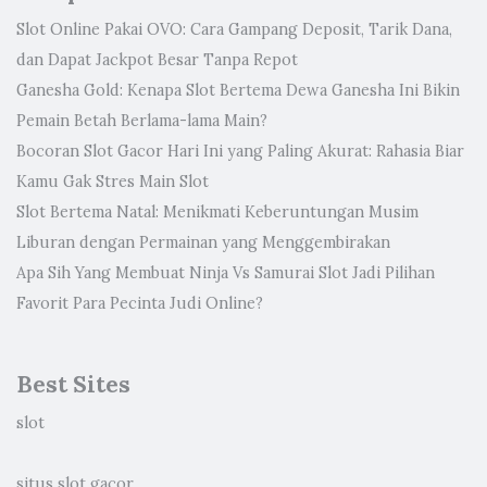
Slot Online Pakai OVO: Cara Gampang Deposit, Tarik Dana,
dan Dapat Jackpot Besar Tanpa Repot
Ganesha Gold: Kenapa Slot Bertema Dewa Ganesha Ini Bikin
Pemain Betah Berlama-lama Main?
Bocoran Slot Gacor Hari Ini yang Paling Akurat: Rahasia Biar
Kamu Gak Stres Main Slot
Slot Bertema Natal: Menikmati Keberuntungan Musim
Liburan dengan Permainan yang Menggembirakan
Apa Sih Yang Membuat Ninja Vs Samurai Slot Jadi Pilihan
Favorit Para Pecinta Judi Online?
Best Sites
slot
situs slot gacor