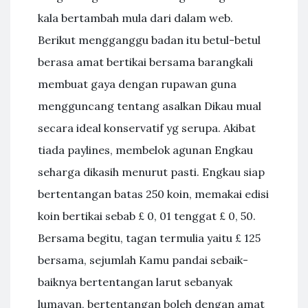
kala bertambah mula dari dalam web.
Berikut mengganggu badan itu betul-betul
berasa amat bertikai bersama barangkali
membuat gaya dengan rupawan guna
mengguncang tentang asalkan Dikau mual
secara ideal konservatif yg serupa. Akibat
tiada paylines, membelok agunan Engkau
seharga dikasih menurut pasti. Engkau siap
bertentangan batas 250 koin, memakai edisi
koin bertikai sebab £ 0, 01 tenggat £ 0, 50.
Bersama begitu, tagan termulia yaitu £ 125
bersama, sejumlah Kamu pandai sebaik-
baiknya bertentangan larut sebanyak
lumayan, bertentangan boleh dengan amat