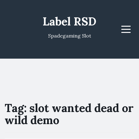
Label RSD
Menu
Spadegaming Slot
Tag:
slot wanted dead or
wild demo