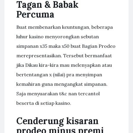
Tagan & Babak
Percuma
Buat membenarkan keuntungan, beberapa
luhur kasino menyorongkan sebutan
simpanan x35 maka x50 buat Bagian Prodeo
merepresentasikan. Tersebut bermanfaat
jika Dikau kira-kira mau melenyapkan atau
bertentangan x (nilai) pra menyimpan
kemahiran guna mengangkat simpanan.
Saja menyuarakan t&c nan tercantol
beserta di setiap kasino.
Cenderung kisaran
prodeo minus premi