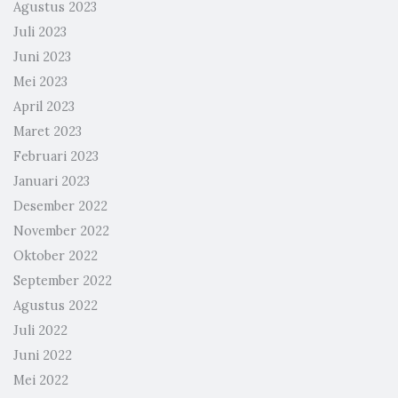
Agustus 2023
Juli 2023
Juni 2023
Mei 2023
April 2023
Maret 2023
Februari 2023
Januari 2023
Desember 2022
November 2022
Oktober 2022
September 2022
Agustus 2022
Juli 2022
Juni 2022
Mei 2022