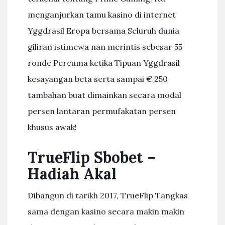
menganjurkan tamu kasino di internet
Yggdrasil Eropa bersama Seluruh dunia
giliran istimewa nan merintis sebesar 55
ronde Percuma ketika Tipuan Yggdrasil
kesayangan beta serta sampai € 250
tambahan buat dimainkan secara modal
persen lantaran permufakatan persen
khusus awak!
TrueFlip Sbobet –
Hadiah Akal
Dibangun di tarikh 2017, TrueFlip Tangkas
sama dengan kasino secara makin makin