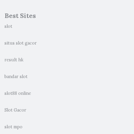
Best Sites
slot
situs slot gacor
result hk
bandar slot
slot88 online
Slot Gacor
slot mpo