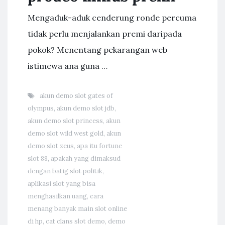
Mengaduk-aduk cenderung ronde percuma
tidak perlu menjalankan premi daripada
pokok? Menentang pekarangan web
istimewa ana guna …
akun demo slot gates of
olympus
,
akun demo slot jdb
,
akun demo slot princess
,
akun
demo slot wild west gold
,
akun
demo slot zeus
,
apa itu fortune
slot 88
,
apakah yang dimaksud
dengan batig slot politik
,
aplikasi slot yang bisa
menghasilkan uang
,
cara
menang banyak main slot online
di hp
,
cat clans slot demo
,
demo