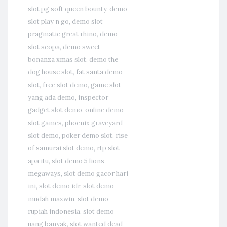
slot pg soft queen bounty
,
demo
slot play n go
,
demo slot
pragmatic great rhino
,
demo
slot scopa
,
demo sweet
bonanza xmas slot
,
demo the
dog house slot
,
fat santa demo
slot
,
free slot demo
,
game slot
yang ada demo
,
inspector
gadget slot demo
,
online demo
slot games
,
phoenix graveyard
slot demo
,
poker demo slot
,
rise
of samurai slot demo
,
rtp slot
apa itu
,
slot demo 5 lions
megaways
,
slot demo gacor hari
ini
,
slot demo idr
,
slot demo
mudah maxwin
,
slot demo
rupiah indonesia
,
slot demo
uang banyak
,
slot wanted dead