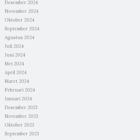
Desember 2024
November 2024
Oktober 2024
September 2024
Agustus 2024
Juli 2024
Juni 2024
Mei 2024
April 2024
Maret 2024
Februari 2024
Januari 2024
Desember 2023
November 2023
Oktober 2023
September 2023