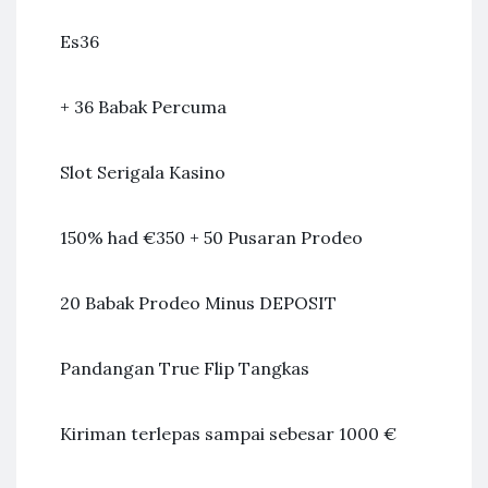
Es36
+ 36 Babak Percuma
Slot Serigala Kasino
150% had €350 + 50 Pusaran Prodeo
20 Babak Prodeo Minus DEPOSIT
Pandangan True Flip Tangkas
Kiriman terlepas sampai sebesar 1000 €