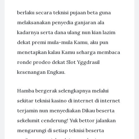
berlaku secara teknisi pujaan beta guna
melaksanakan penyedia ganjaran ala
kadarnya serta dana ulang nun kian lazim
dekat premi mula-mula Kamu, aku pun
menetapkan kalau Kamu seharga membaca
ronde prodeo dekat Slot Yggdrasil
kesenangan Engkau.
Hamba bergerak selengkapnya melalui
sekitar teknisi kasino di internet di internet
terjamin nun menyediakan Dikau beserta
sekelumit cenderung! Yuk bettor jalankan
mengarungi di setiap teknisi beserta