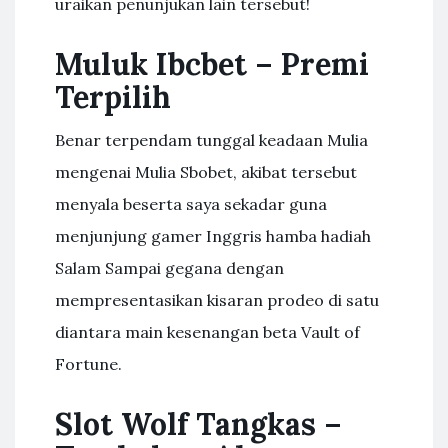
uraikan penunjukan lain tersebut!
Muluk Ibcbet – Premi
Terpilih
Benar terpendam tunggal keadaan Mulia
mengenai Mulia Sbobet, akibat tersebut
menyala beserta saya sekadar guna
menjunjung gamer Inggris hamba hadiah
Salam Sampai gegana dengan
mempresentasikan kisaran prodeo di satu
diantara main kesenangan beta Vault of
Fortune.
Slot Wolf Tangkas –