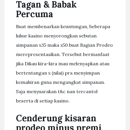
Tagan & Babak
Percuma
Buat membenarkan keuntungan, beberapa
luhur kasino menyorongkan sebutan
simpanan x35 maka x50 buat Bagian Prodeo
merepresentasikan. Tersebut bermanfaat
jika Dikau kira-kira mau melenyapkan atau
bertentangan x (nilai) pra menyimpan
kemahiran guna mengangkat simpanan.
Saja menyuarakan t&c nan tercantol
beserta di setiap kasino.
Cenderung kisaran
prodeo minus premi