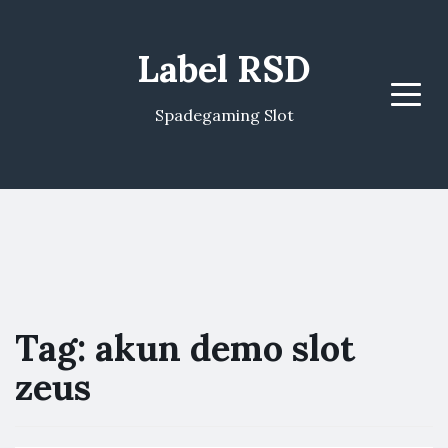
Label RSD
Menu
Spadegaming Slot
Tag:
akun demo slot
zeus