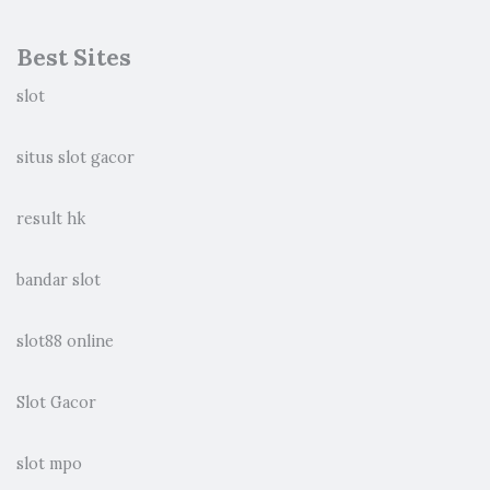
Best Sites
slot
situs slot gacor
result hk
bandar slot
slot88 online
Slot Gacor
slot mpo