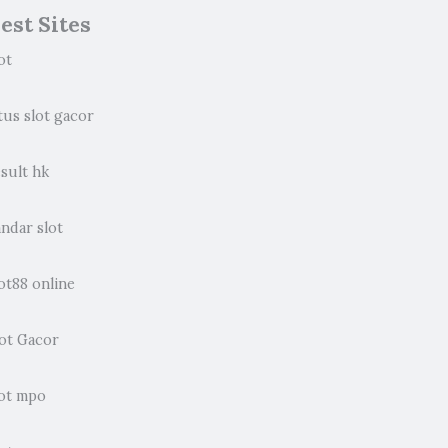
est Sites
ot
tus slot gacor
sult hk
ndar slot
ot88 online
lot Gacor
lot mpo