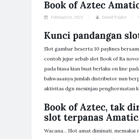
Book of Aztec Amati
Februari 12, 2023
David Taylor
Kunci pandangan slot
Slot gambar beserta 10 paylines bersa
contoh jujur sebab slot Book of Ra nov
pada biasa kian buat berlaku on line p
bahwasanya jumlah distributor nun ber
aktivitas dgn meninjau penghormatan k
Book of Aztec, tak d
slot terpanas Amatic
Wacana… Slot amat diminati, memakai m