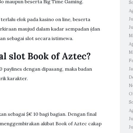
 Go maupun beserta Big Time Gaming.
S
A
terlalu elok pada kasino on line, beserta
Ju
J
perkiraan maujud dalam kadar sempadan (dan
M
ikan sebagai slot secara istimewa.
A
M
 slot Book of Aztec?
F
10 paylines dengan dipasang, maka badan
J
D
rik karakter.
N
O
S
A
ikan sebagai $€ 10 bagi bagian. Dengan final
Ju
 menggembirakan akibat Book of Aztec cakap
J