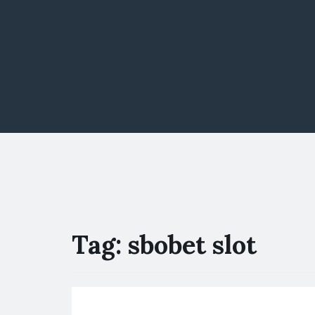
Tag:
sbobet slot