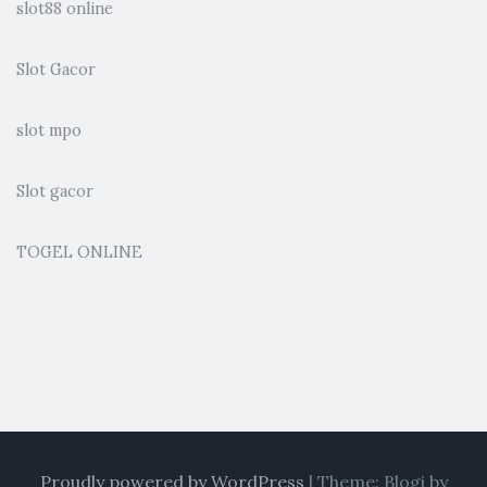
slot88 online
Slot Gacor
slot mpo
Slot gacor
TOGEL ONLINE
Proudly powered by WordPress
|
Theme: Blogi by