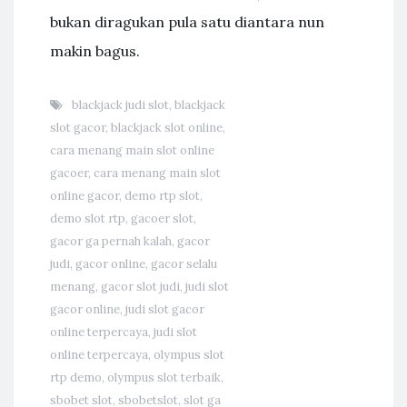
bukan diragukan pula satu diantara nun
makin bagus.
blackjack judi slot
,
blackjack
slot gacor
,
blackjack slot online
,
cara menang main slot online
gacoer
,
cara menang main slot
online gacor
,
demo rtp slot
,
demo slot rtp
,
gacoer slot
,
gacor ga pernah kalah
,
gacor
judi
,
gacor online
,
gacor selalu
menang
,
gacor slot judi
,
judi slot
gacor online
,
judi slot gacor
online terpercaya
,
judi slot
online terpercaya
,
olympus slot
rtp demo
,
olympus slot terbaik
,
sbobet slot
,
sbobetslot
,
slot ga