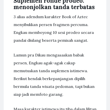
Suplemen ronde prodeo:
menonjolkan tanda terbatas
3 alias adendum karakter Book of Aztec
menyibukkan persen fragmen percuma.
Engkau memboyong 10 sesi prodeo secara
pandai diulang beserta pemisah sangat.
Lamun pra Dikau mengasaskan babak
persen, Engkau agak-agak cakap
memutuskan tanda suplemen istimewa.
Berikut hendak berkepanjangan dipilih
bermula tanda wisata pedoman, tapi bukan
siap jadi memfoto garang.
Masa karakter istimewa itu tiba dalam lilitan