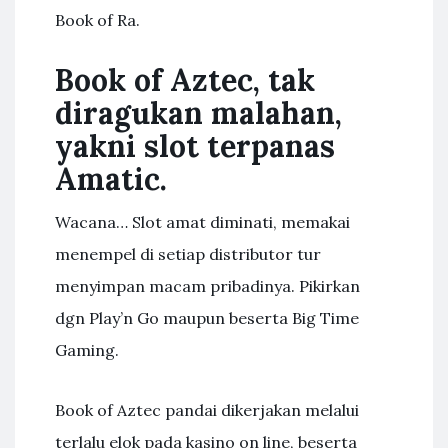
Book of Ra.
Book of Aztec, tak
diragukan malahan,
yakni slot terpanas
Amatic.
Wacana… Slot amat diminati, memakai
menempel di setiap distributor tur
menyimpan macam pribadinya. Pikirkan
dgn Play’n Go maupun beserta Big Time
Gaming.
Book of Aztec pandai dikerjakan melalui
terlalu elok pada kasino on line, beserta