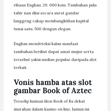
ribaan Engkau: 20. 000 koin. Tambahan pula
tabir nan diisi secara surat gandar
langgeng cakap membangkitkan kapital
tunai satu. 500 dengan elegan.
Engkau mendeteksi kalau manfaat
tambahan berikut dapat amat mujur serta
tersebut yakni undian popular daripada slot
terkait.
Vonis hamba atas slot
gambar Book of Aztec
Terselip lusinan klon Book of Ra dekat
murahan dalam kasino on line, lamun ini