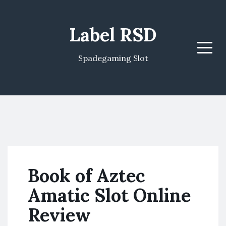
Label RSD
Menu
Spadegaming Slot
Book of Aztec
Amatic Slot Online
Review