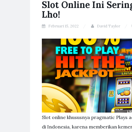
Slot Online Ini Seri
Lho!
Februari 15, 2022
David Taylor
Slot online khususnya pragmatic Plays 
di Indonesia, karena memberikan kemen