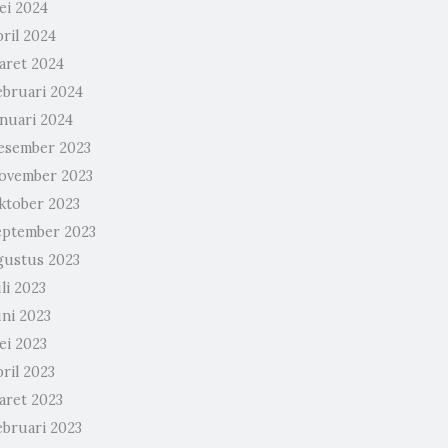
ei 2024
ril 2024
aret 2024
ebruari 2024
anuari 2024
esember 2023
ovember 2023
ktober 2023
eptember 2023
gustus 2023
li 2023
uni 2023
ei 2023
ril 2023
aret 2023
ebruari 2023