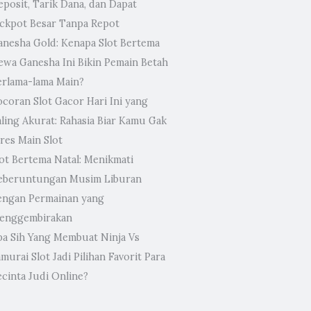
eposit, Tarik Dana, dan Dapat
ackpot Besar Tanpa Repot
anesha Gold: Kenapa Slot Bertema
ewa Ganesha Ini Bikin Pemain Betah
erlama-lama Main?
ocoran Slot Gacor Hari Ini yang
aling Akurat: Rahasia Biar Kamu Gak
res Main Slot
lot Bertema Natal: Menikmati
eberuntungan Musim Liburan
engan Permainan yang
enggembirakan
pa Sih Yang Membuat Ninja Vs
murai Slot Jadi Pilihan Favorit Para
ecinta Judi Online?