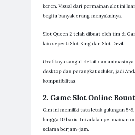
keren. Visual dari permainan slot ini l
begitu banyak orang menyukainya.
Slot Queen 2 telah dibuat oleh tim di 
lain seperti Slot King dan Slot Devil.
Grafiknya sangat detail dan animasinya h
desktop dan perangkat seluler, jadi And
kompatibilitas.
2. Game Slot Online Boun
Gim ini memiliki tata letak gulungan 5×5
hingga 10 baris. Ini adalah permainan
selama berjam-jam.