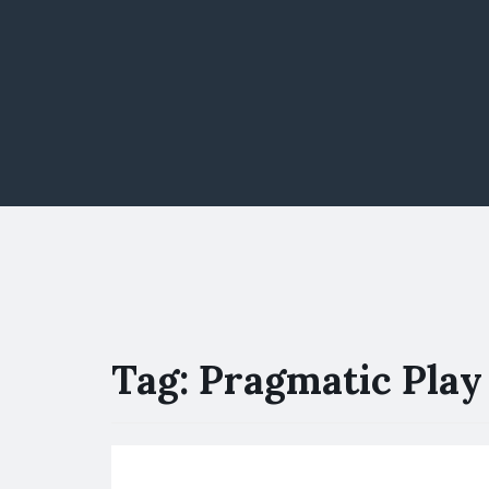
Tag:
Pragmatic Play