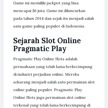
Game ini memiliki jackpot yang bisa
mencapai $6 juta. Game ini diluncurkan
pada tahun 2014 dan sejak itu menjadi salah
satu game paling populer di Indonesia.
Sejarah Slot Online
Pragmatic Play
Pragmatic Play Online Slots adalah
perusahaan yang telah lama berkecimpung
di industri perjudian online. Mereka
sekarang menjadi salah satu permainan slot
online paling populer. Pragmatic Play
Online Slots juga permainan slot online
terkenal yang telah lama berkecimpung di