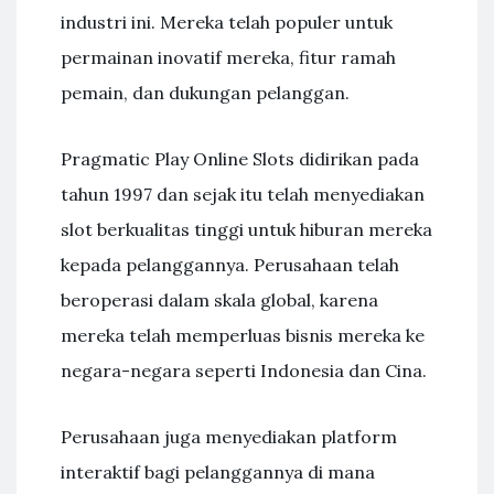
industri ini. Mereka telah populer untuk
permainan inovatif mereka, fitur ramah
pemain, dan dukungan pelanggan.
Pragmatic Play Online Slots didirikan pada
tahun 1997 dan sejak itu telah menyediakan
slot berkualitas tinggi untuk hiburan mereka
kepada pelanggannya. Perusahaan telah
beroperasi dalam skala global, karena
mereka telah memperluas bisnis mereka ke
negara-negara seperti Indonesia dan Cina.
Perusahaan juga menyediakan platform
interaktif bagi pelanggannya di mana