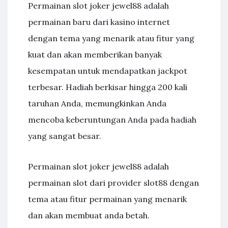
Permainan slot joker jewel88 adalah
permainan baru dari kasino internet
dengan tema yang menarik atau fitur yang
kuat dan akan memberikan banyak
kesempatan untuk mendapatkan jackpot
terbesar. Hadiah berkisar hingga 200 kali
taruhan Anda, memungkinkan Anda
mencoba keberuntungan Anda pada hadiah
yang sangat besar.
Permainan slot joker jewel88 adalah
permainan slot dari provider slot88 dengan
tema atau fitur permainan yang menarik
dan akan membuat anda betah.