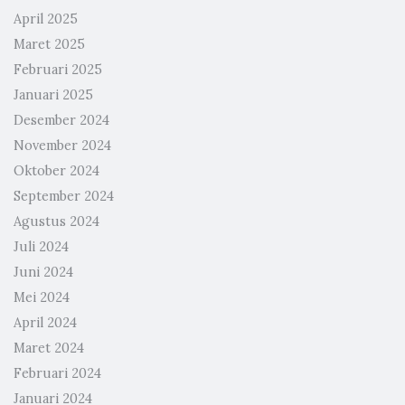
April 2025
Maret 2025
Februari 2025
Januari 2025
Desember 2024
November 2024
Oktober 2024
September 2024
Agustus 2024
Juli 2024
Juni 2024
Mei 2024
April 2024
Maret 2024
Februari 2024
Januari 2024