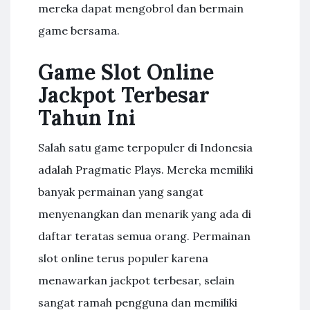
mereka dapat mengobrol dan bermain
game bersama.
Game Slot Online
Jackpot Terbesar
Tahun Ini
Salah satu game terpopuler di Indonesia
adalah Pragmatic Plays. Mereka memiliki
banyak permainan yang sangat
menyenangkan dan menarik yang ada di
daftar teratas semua orang. Permainan
slot online terus populer karena
menawarkan jackpot terbesar, selain
sangat ramah pengguna dan memiliki