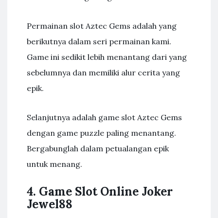
Permainan slot Aztec Gems adalah yang
berikutnya dalam seri permainan kami.
Game ini sedikit lebih menantang dari yang
sebelumnya dan memiliki alur cerita yang
epik.
Selanjutnya adalah game slot Aztec Gems
dengan game puzzle paling menantang.
Bergabunglah dalam petualangan epik
untuk menang.
4. Game Slot Online Joker
Jewel88