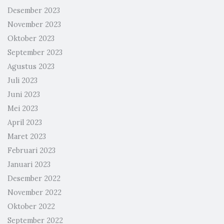
Desember 2023
November 2023
Oktober 2023
September 2023
Agustus 2023
Juli 2023
Juni 2023
Mei 2023
April 2023
Maret 2023
Februari 2023
Januari 2023
Desember 2022
November 2022
Oktober 2022
September 2022