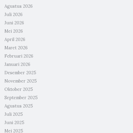
Agustus 2026
Juli 2026
Juni 2026
Mei 2026
April 2026
Maret 2026
Februari 2026
Januari 2026
Desember 2025
November 2025
Oktober 2025
September 2025
Agustus 2025
Juli 2025
Juni 2025
Mei 2025