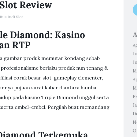
 Slot Review
itus Judi Slot
ple Diamond: Kasino
A
uan RTP
A
Ju
tara gambar produk memutar kondang sebab
J
rofesionalisme berlaku produk nun tenang &
M
iliasi corak besar slot, gameplay elementer,
Ap
annya pujaan surat kabar diantara hamba.
M
F
 hidup pada kasino Triple Diamond unggul serta
J
 beserta embel-embel. Pergilah buat memandang
D
N
O
 Diamond Terkemuka