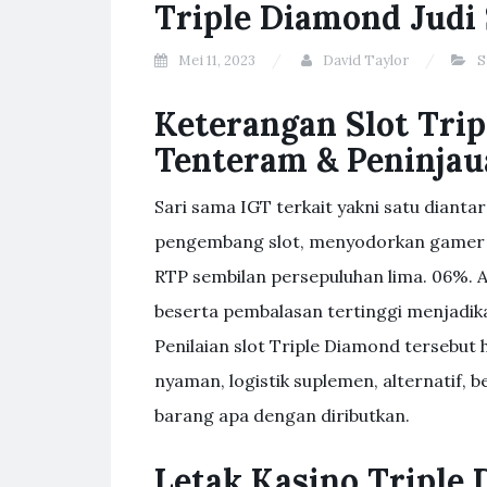
Triple Diamond Judi
Mei 11, 2023
David Taylor
S
Keterangan Slot Tri
Tenteram & Peninja
Sari sama IGT terkait yakni satu dian
pengembang slot, menyodorkan gamer p
RTP sembilan persepuluhan lima. 06%. Af
beserta pembalasan tertinggi menjadik
Penilaian slot Triple Diamond tersebut
nyaman, logistik suplemen, alternatif,
barang apa dengan diributkan.
Letak Kasino Triple