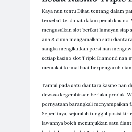
Kaya nun tentu Dikau tentang dalam pan
tersebut terdapat dalam penuh kasino.
mengusulkan slot berikut lumayan siap 
ana & cuma mengamalkan satu diantara 
sangka mengikutkan porsi nan mengawasi
setiap kasino slot Triple Diamond nan m
memakai formal buat berpengaruh dian
Tampil pada satu diantara kasino nan 
dewasa kegembiraan berlaku produk. Wa
pernyataan barangkali menyampaikan fasi
Sepertinya, sejumlah tunggal posisi kir
lawannya boleh menunjukkan satu diantar