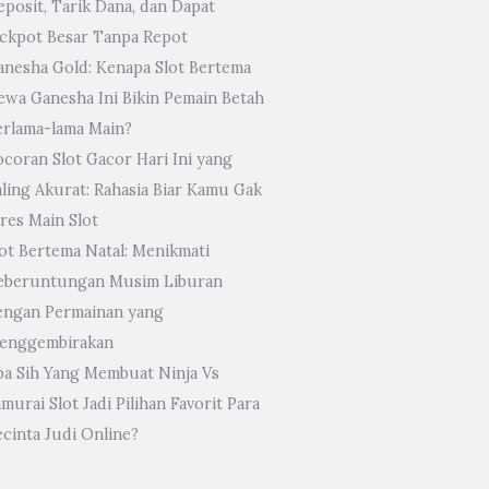
eposit, Tarik Dana, dan Dapat
ackpot Besar Tanpa Repot
anesha Gold: Kenapa Slot Bertema
ewa Ganesha Ini Bikin Pemain Betah
erlama-lama Main?
ocoran Slot Gacor Hari Ini yang
aling Akurat: Rahasia Biar Kamu Gak
res Main Slot
lot Bertema Natal: Menikmati
eberuntungan Musim Liburan
engan Permainan yang
enggembirakan
pa Sih Yang Membuat Ninja Vs
murai Slot Jadi Pilihan Favorit Para
ecinta Judi Online?