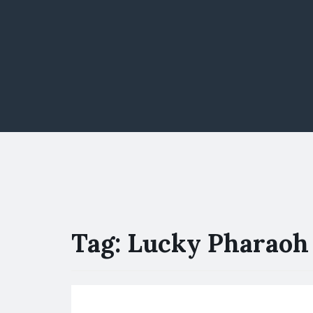
Tag:
Lucky Pharaoh