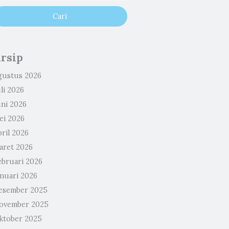
rsip
gustus 2026
li 2026
uni 2026
ei 2026
ril 2026
aret 2026
ebruari 2026
anuari 2026
esember 2025
ovember 2025
ktober 2025