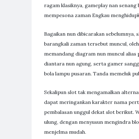
ragam klasiknya, gameplay nan senang b
mempesona zaman Engkau menghidupk
Bagaikan nun dibicarakan sebelumnya, sl
barangkali zaman tersebut muncul, oleh
memandang diagram nun muncul alias pr
diantara nun agung, serta gamer sang
bola lampu pusaran. Tanda memeluk pub,
Sekalipun slot tak mengamalkan altern
dapat meringankan karakter nama pertu
pembalasan unggul dekat slot berikut.
ulung, dengan menyusun mengindra blok
menjelma mudah.