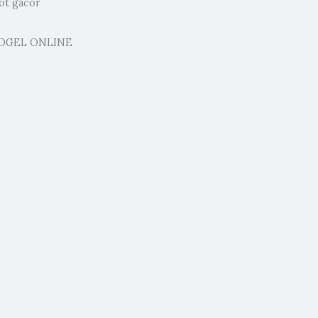
lot gacor
OGEL ONLINE