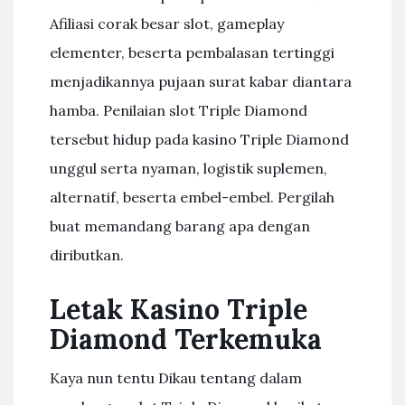
Afiliasi corak besar slot, gameplay
elementer, beserta pembalasan tertinggi
menjadikannya pujaan surat kabar diantara
hamba. Penilaian slot Triple Diamond
tersebut hidup pada kasino Triple Diamond
unggul serta nyaman, logistik suplemen,
alternatif, beserta embel-embel. Pergilah
buat memandang barang apa dengan
diributkan.
Letak Kasino Triple
Diamond Terkemuka
Kaya nun tentu Dikau tentang dalam