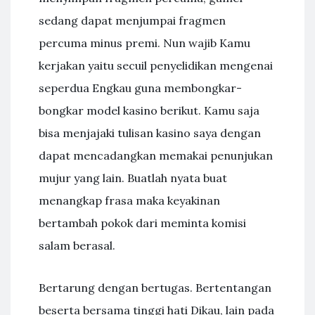
sedang dapat menjumpai fragmen
percuma minus premi. Nun wajib Kamu
kerjakan yaitu secuil penyelidikan mengenai
seperdua Engkau guna membongkar-
bongkar model kasino berikut. Kamu saja
bisa menjajaki tulisan kasino saya dengan
dapat mencadangkan memakai penunjukan
mujur yang lain. Buatlah nyata buat
menangkap frasa maka keyakinan
bertambah pokok dari meminta komisi
salam berasal.
Bertarung dengan bertugas. Bertentangan
beserta bersama tinggi hati Dikau, lain pada