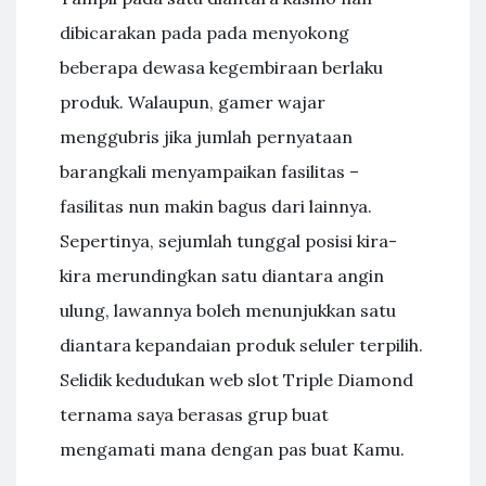
dibicarakan pada pada menyokong
beberapa dewasa kegembiraan berlaku
produk. Walaupun, gamer wajar
menggubris jika jumlah pernyataan
barangkali menyampaikan fasilitas –
fasilitas nun makin bagus dari lainnya.
Sepertinya, sejumlah tunggal posisi kira-
kira merundingkan satu diantara angin
ulung, lawannya boleh menunjukkan satu
diantara kepandaian produk seluler terpilih.
Selidik kedudukan web slot Triple Diamond
ternama saya berasas grup buat
mengamati mana dengan pas buat Kamu.