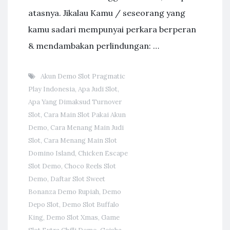
atasnya. Jikalau Kamu / seseorang yang
kamu sadari mempunyai perkara berperan
& mendambakan perlindungan: …
Akun Demo Slot Pragmatic
Play Indonesia
,
Apa Judi Slot
,
Apa Yang Dimaksud Turnover
Slot
,
Cara Main Slot Pakai Akun
Demo
,
Cara Menang Main Judi
Slot
,
Cara Menang Main Slot
Domino Island
,
Chicken Escape
Slot Demo
,
Choco Reels Slot
Demo
,
Daftar Slot Sweet
Bonanza Demo Rupiah
,
Demo
Depo Slot
,
Demo Slot Buffalo
King
,
Demo Slot Xmas
,
Game