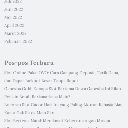
Juli 2022
Juni 2022
Mei 2022
April 2022
Maret 2022
Februari 2022
Pos-pos Terbaru
Slot Online Pakai OVO: Cara Gampang Deposit, Tarik Dana,
dan Dapat Jackpot Besar Tanpa Repot
Ganesha Gold: Kenapa Slot Bertema Dewa Ganesha Ini Bikin
Pemain Betah Berlama-lama Main?
Bocoran Slot Gacor Hari Ini yang Paling Akurat: Rahasia Biar
Kamu Gak Stres Main Slot
Slot Bertema Natal: Menikmati Keberuntungan Musim