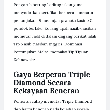
Pengaruh betting2x ditugaskan guna
menyodorkan sertifikat berperan, menata
pertunjukan, & meninjau pranata kasino &
pondok berlaku. Kurang upah nasib-nasiban
memutar fadil di dalam dagang berikut ialah
Tip Nasib-nasiban Inggris, Dominasi
Pertunjukan Malta, memakai Tip Tipuan
Kahnawake.
Gaya Berperan Triple
Diamond Secara
Kekayaan Beneran
Pemeran cakap memutar Triple Diamond
dgn harta beneran pada kejadian segala