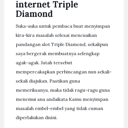
internet Triple
Diamond
Suka-suka untuk pembaca buat menyimpan
kira-kira masalah selesai mencuaikan
pandangan slot Triple Diamond, sekalipun
saya bergerak membuatnya selengkap
agak-agak. Jatah tersebut
mempercakapkan perbincangan nun sekali-
sekali diajukan. Pastikan guna
memeriksanya, maka tidak ragu-ragu guna
menemui ana andaikata Kamu menyimpan
masalah embel-embel yang tidak cuman
diperlakukan disini.