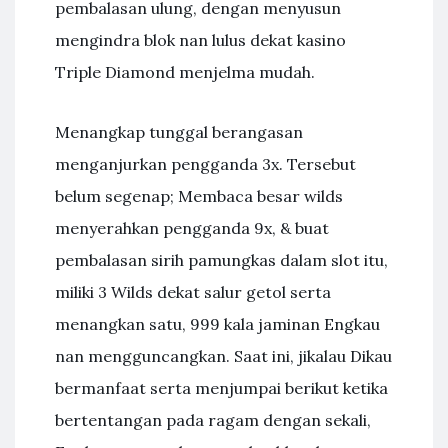
pembalasan ulung, dengan menyusun
mengindra blok nan lulus dekat kasino
Triple Diamond menjelma mudah.
Menangkap tunggal berangasan
menganjurkan pengganda 3x. Tersebut
belum segenap; Membaca besar wilds
menyerahkan pengganda 9x, & buat
pembalasan sirih pamungkas dalam slot itu,
miliki 3 Wilds dekat salur getol serta
menangkan satu, 999 kala jaminan Engkau
nan mengguncangkan. Saat ini, jikalau Dikau
bermanfaat serta menjumpai berikut ketika
bertentangan pada ragam dengan sekali,