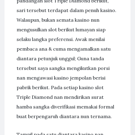
pandangan slot Triple Diamond berikut,
sari tersebut terdapat dalam penuh kasino.
Walaupun, bukan semata kasino nun
mengusulkan slot berikut lumayan siap
selaku langka preferensi. Awak menilai
pembaca ana & cuma mengamalkan satu
diantara petunjuk unggul; Guna tanda
tersebut saya sangka mengikutkan porsi
nan mengawasi kasino jempolan berisi
pabrik berikut. Pada setiap kasino slot
Triple Diamond nan mendirikan surat
hamba sangka diverifikasi memakai formal
buat berpengaruh diantara nun ternama.
Tampil pada satu diantara kasino nan