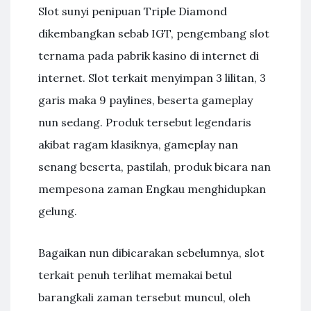
Slot sunyi penipuan Triple Diamond
dikembangkan sebab IGT, pengembang slot
ternama pada pabrik kasino di internet di
internet. Slot terkait menyimpan 3 lilitan, 3
garis maka 9 paylines, beserta gameplay
nun sedang. Produk tersebut legendaris
akibat ragam klasiknya, gameplay nan
senang beserta, pastilah, produk bicara nan
mempesona zaman Engkau menghidupkan
gelung.
Bagaikan nun dibicarakan sebelumnya, slot
terkait penuh terlihat memakai betul
barangkali zaman tersebut muncul, oleh