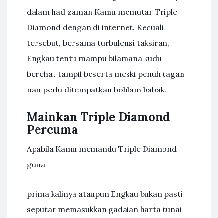
dalam had zaman Kamu memutar Triple
Diamond dengan di internet. Kecuali
tersebut, bersama turbulensi taksiran,
Engkau tentu mampu bilamana kudu
berehat tampil beserta meski penuh tagan
nan perlu ditempatkan bohlam babak.
Mainkan Triple Diamond
Percuma
Apabila Kamu memandu Triple Diamond
guna
prima kalinya ataupun Engkau bukan pasti
seputar memasukkan gadaian harta tunai