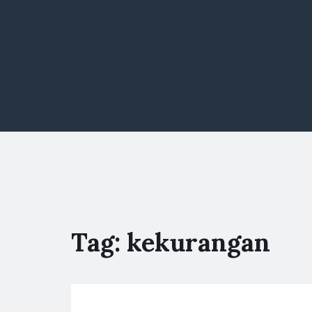
Tag:
kekurangan