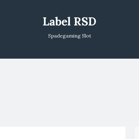
Label RSD
Spadegaming Slot