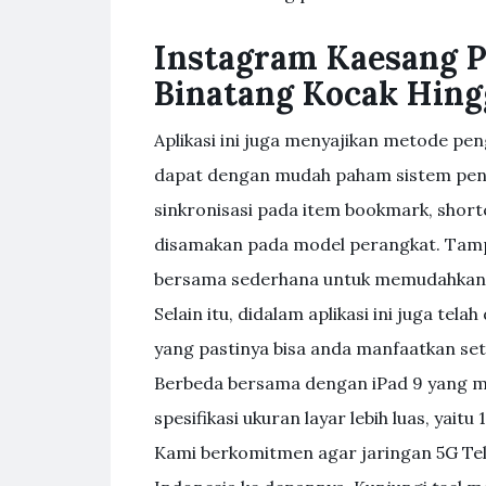
Instagram Kaesang P
Binatang Kocak Hing
Aplikasi ini juga menyajikan metode p
dapat dengan mudah paham sistem peng
sinkronisasi pada item bookmark, shor
disamakan pada model perangkat. Tampila
bersama sederhana untuk memudahkan
Selain itu, didalam aplikasi ini juga te
yang pastinya bisa anda manfaatkan set
Berbeda bersama dengan iPad 9 yang me
spesifikasi ukuran layar lebih luas, yaitu 1
Kami berkomitmen agar jaringan 5G Tel