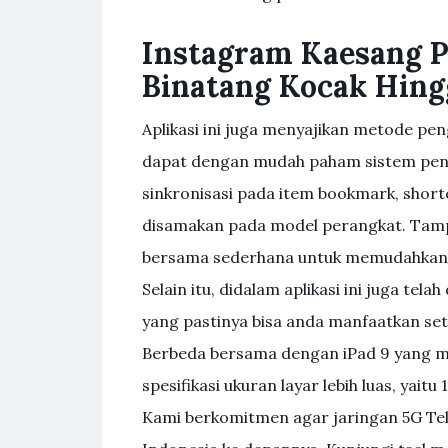
Instagram Kaesang P
Binatang Kocak Hing
Aplikasi ini juga menyajikan metode p
dapat dengan mudah paham sistem peng
sinkronisasi pada item bookmark, shor
disamakan pada model perangkat. Tampila
bersama sederhana untuk memudahkan
Selain itu, didalam aplikasi ini juga te
yang pastinya bisa anda manfaatkan set
Berbeda bersama dengan iPad 9 yang me
spesifikasi ukuran layar lebih luas, yaitu 1
Kami berkomitmen agar jaringan 5G Tel