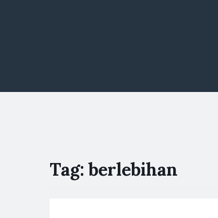
Tag:
berlebihan