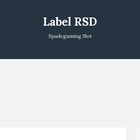
Label RSD
Spadegaming Slot