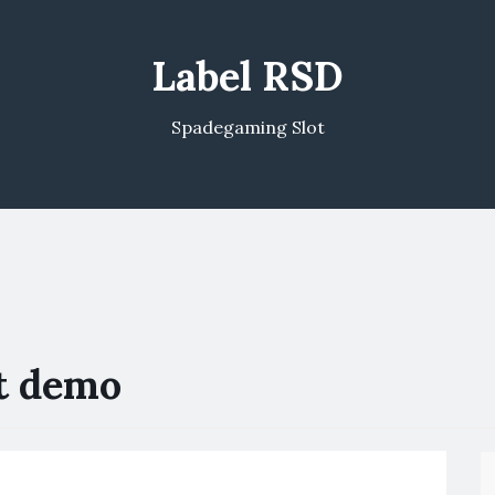
Label RSD
Spadegaming Slot
ot demo