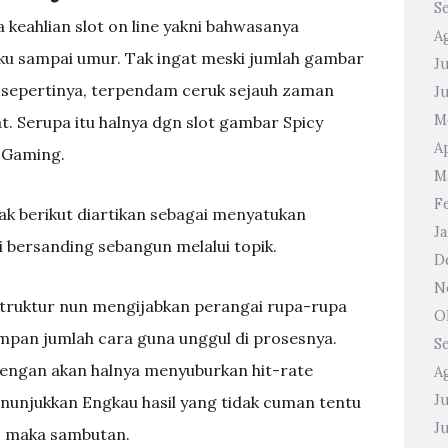
S
keahlian slot on line yakni bahwasanya
A
laku sampai umur. Tak ingat meski jumlah gambar
Ju
 sepertinya, terpendam ceruk sejauh zaman
J
M
t. Serupa itu halnya dgn slot gambar Spicy
A
 Gaming.
M
F
k berikut diartikan sebagai menyatukan
J
 bersanding sebangun melalui topik.
D
N
struktur nun mengijabkan perangai rupa-rupa
O
pan jumlah cara guna unggul di prosesnya.
S
dengan akan halnya menyuburkan hit-rate
A
Ju
nunjukkan Engkau hasil yang tidak cuman tentu
J
s maka sambutan.