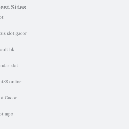
est Sites
ot
tus slot gacor
sult hk
ndar slot
ot88 online
lot Gacor
lot mpo