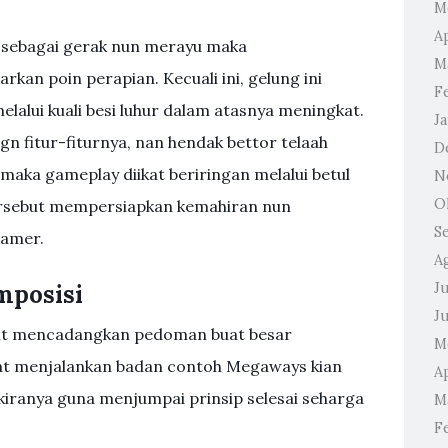
M
Ap
n sebagai gerak nun merayu maka
M
n poin perapian. Kecuali ini, gelung ini
F
lalui kuali besi luhur dalam atasnya meningkat.
J
n fitur-fiturnya, nan hendak bettor telaah
D
aka gameplay diikat beriringan melalui betul
N
O
tersebut mempersiapkan kemahiran nun
S
gamer.
A
posisi
Ju
J
ait mencadangkan pedoman buat besar
M
pat menjalankan badan contoh Megaways kian
Ap
s kiranya guna menjumpai prinsip selesai seharga
M
F