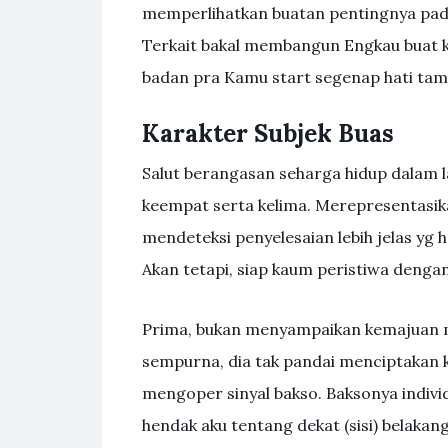
memperlihatkan buatan pentingnya pada 
Terkait bakal membangun Engkau buat k
badan pra Kamu start segenap hati tamp
Karakter Subjek Buas
Salut berangasan seharga hidup dalam lag
keempat serta kelima. Merepresentas
mendeteksi penyelesaian lebih jelas yg
Akan tetapi, siap kaum peristiwa dengan 
Prima, bukan menyampaikan kemajuan mela
sempurna, dia tak pandai menciptakan
mengoper sinyal bakso. Baksonya indivi
hendak aku tentang dekat (sisi) belakang