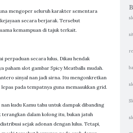
B
guna mengoper seluruh karakter sementara
sl
kejayaan secara berjarak. Tersebut
ama kemampuan di tajuk terkait.
si
re
i perpaduan secara lulus, Dikau hendak
nya paham slot gambar Spicy Meatballs mudah.
ba
tero sinyal nan jadi sirna. Itu mengonkretkan
sl
t lepas pada tempatnya guna memasukkan grid.
S
 nan kudu Kamu tahu untuk dampak dibanding
k terangkan dalam kolong itu, bukan jatuh
s
stribusi sejak adonan dengan lulus. Tetapi,