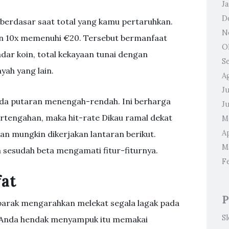
J
D
berdasar saat total yang kamu pertaruhkan.
N
n 10x memenuhi €20. Tersebut bermanfaat
O
ar koin, total kekayaan tunai dengan
S
yah yang lain.
A
Ju
 pada putaran menengah-rendah. Ini berharga
J
ertengahan, maka hit-rate Dikau ramal dekat
M
Ap
an mungkin dikerjakan lantaran berikut.
M
sesudah beta mengamati fitur-fiturnya.
F
fat
P
parak mengarahkan melekat segala lagak pada
S
. Anda hendak menyampuk itu memakai