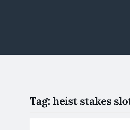
Tag:
heist stakes sl