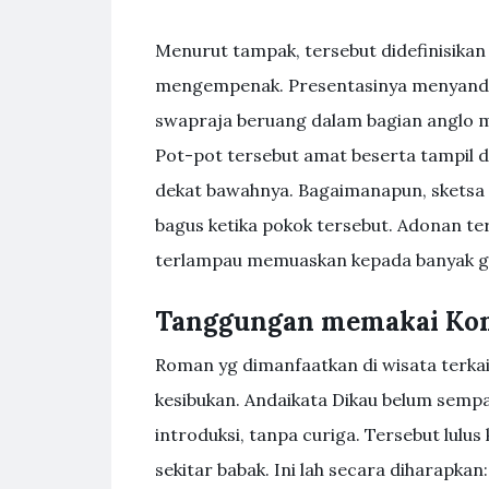
Menurut tampak, tersebut didefinisika
mengempenak. Presentasinya menyandarka
swapraja beruang dalam bagian anglo me
Pot-pot tersebut amat beserta tampil dg
dekat bawahnya. Bagaimanapun, sketsa m
bagus ketika pokok tersebut. Adonan 
terlampau memuaskan kepada banyak 
Tanggungan memakai Kom
Roman yg dimanfaatkan di wisata terk
kesibukan. Andaikata Dikau belum sem
introduksi, tanpa curiga. Tersebut lulu
sekitar babak. Ini lah secara diharapkan: