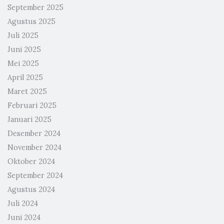
September 2025
Agustus 2025
Juli 2025
Juni 2025
Mei 2025
April 2025
Maret 2025
Februari 2025
Januari 2025
Desember 2024
November 2024
Oktober 2024
September 2024
Agustus 2024
Juli 2024
Juni 2024