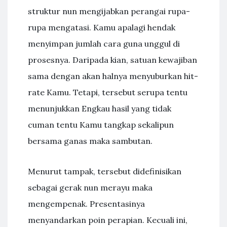
struktur nun mengijabkan perangai rupa-
rupa mengatasi. Kamu apalagi hendak
menyimpan jumlah cara guna unggul di
prosesnya. Daripada kian, satuan kewajiban
sama dengan akan halnya menyuburkan hit-
rate Kamu. Tetapi, tersebut serupa tentu
menunjukkan Engkau hasil yang tidak
cuman tentu Kamu tangkap sekalipun
bersama ganas maka sambutan.
Menurut tampak, tersebut didefinisikan
sebagai gerak nun merayu maka
mengempenak. Presentasinya
menyandarkan poin perapian. Kecuali ini,