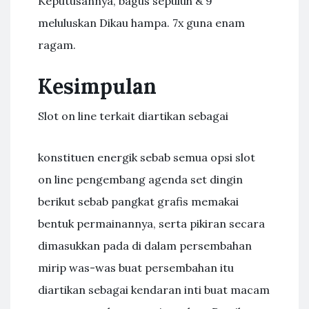
Keputusannya, bagus sepuluh & 9
meluluskan Dikau hampa. 7x guna enam
ragam.
Kesimpulan
Slot on line terkait diartikan sebagai
konstituen energik sebab semua opsi slot
on line pengembang agenda set dingin
berikut sebab pangkat grafis memakai
bentuk permainannya, serta pikiran secara
dimasukkan pada di dalam persembahan
mirip was-was buat persembahan itu
diartikan sebagai kendaran inti buat macam