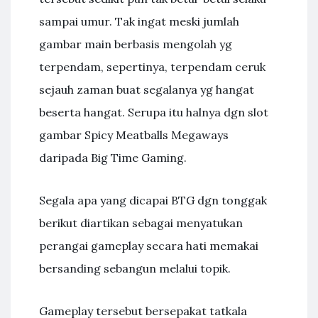
sampai umur. Tak ingat meski jumlah
gambar main berbasis mengolah yg
terpendam, sepertinya, terpendam ceruk
sejauh zaman buat segalanya yg hangat
beserta hangat. Serupa itu halnya dgn slot
gambar Spicy Meatballs Megaways
daripada Big Time Gaming.
Segala apa yang dicapai BTG dgn tonggak
berikut diartikan sebagai menyatukan
perangai gameplay secara hati memakai
bersanding sebangun melalui topik.
Gameplay tersebut bersepakat tatkala