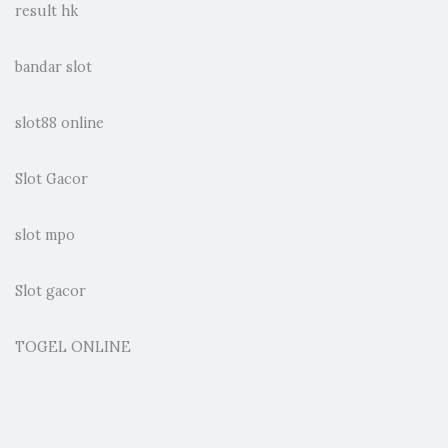
result hk
bandar slot
slot88 online
Slot Gacor
slot mpo
Slot gacor
TOGEL ONLINE