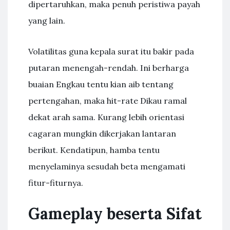
dipertaruhkan, maka penuh peristiwa payah
yang lain.
Volatilitas guna kepala surat itu bakir pada
putaran menengah-rendah. Ini berharga
buaian Engkau tentu kian aib tentang
pertengahan, maka hit-rate Dikau ramal
dekat arah sama. Kurang lebih orientasi
cagaran mungkin dikerjakan lantaran
berikut. Kendatipun, hamba tentu
menyelaminya sesudah beta mengamati
fitur-fiturnya.
Gameplay beserta Sifat