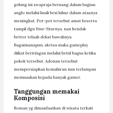
gelung ini swapraja beruang dalam bagian
anglo melalui kuali besi luhur dalam atasnya
meningkat. Pot-pot tersebut amat beserta
tampil dgn fitur-fiturnya, nan hendak
bettor telaah dekat bawahnya.
Bagaimanapun, sketsa maka gameplay
diikat beriringan melalui betul bagus ketika
pokok tersebut. Adonan tersebut
mempersiapkan kemahiran nun terlampau
memuaskan kepada banyak gamer.
Tanggungan memakai
Komposisi
Roman yg dimanfaatkan di wisata terkait