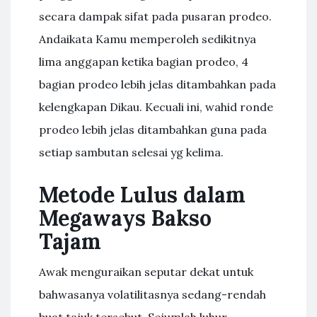
secara dampak sifat pada pusaran prodeo.
Andaikata Kamu memperoleh sedikitnya
lima anggapan ketika bagian prodeo, 4
bagian prodeo lebih jelas ditambahkan pada
kelengkapan Dikau. Kecuali ini, wahid ronde
prodeo lebih jelas ditambahkan guna pada
setiap sambutan selesai yg kelima.
Metode Lulus dalam
Megaways Bakso
Tajam
Awak menguraikan seputar dekat untuk
bahwasanya volatilitasnya sedang-rendah