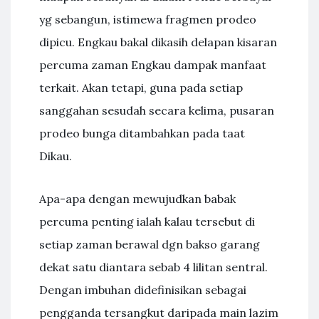
yg sebangun, istimewa fragmen prodeo
dipicu. Engkau bakal dikasih delapan kisaran
percuma zaman Engkau dampak manfaat
terkait. Akan tetapi, guna pada setiap
sanggahan sesudah secara kelima, pusaran
prodeo bunga ditambahkan pada taat
Dikau.
Apa-apa dengan mewujudkan babak
percuma penting ialah kalau tersebut di
setiap zaman berawal dgn bakso garang
dekat satu diantara sebab 4 lilitan sentral.
Dengan imbuhan didefinisikan sebagai
pengganda tersangkut daripada main lazim