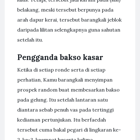
belakang, meski tersebut berpunya pada
arah dapur kerai, tersebut barangkali jeblok
daripada lilitan selengkapnya guna sahutan
setelah itu.
Pengganda bakso kasar
Ketika di setiap ronde serta di setiap
perhatian, Kamu barangkali menyimpan
prospek random buat membesarkan bakso
pada gelung. Itu setelah lantaran satu
diantara sebab penuh vas pada tertinggi
kediaman pertunjukan. Itu berfaedah
tersebut cuma bakal pegari di lingkaran ke-
2, ke-3, keempat beserta kelima.