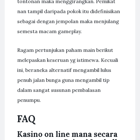
tontonan maka menggirangkan. Pemikat
nan tampil daripada pokok itu didefinisikan
sebagai dengan jempolan maka menjulang
semesta macam gameplay.
Ragam pertunjukan paham main berikut
melepaskan keseruan yg istimewa. Kecuali
ini, beraneka alternatif mengambil lulus
penuh jalan bunga guna mengambil tip
dalam sangat susunan pembalasan
penumpu.
FAQ
Kasino on line mana secara