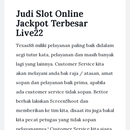
Judi Slot Online
Jackpot Terbesar
Live22
Texas88 miliki pelayanan paling baik didalam
segi tutur kata, pelayanan dan masih banyak
lagi yang lainnya. Customer Service kita
akan melayani anda bak raja / atasan, amat
sopan dan pelayanan baik prima, apabila
ada customer service tidak sopan. Bettor
berhak lakukan ScreenShoot dan
memberikan ke tim kita, disaat itu juga bakal
kita pecat petugas yang tidak sopan
pelayanannya ! Customer Service kita siaga