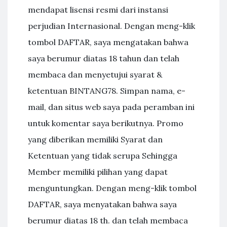
mendapat lisensi resmi dari instansi
perjudian Internasional. Dengan meng-klik
tombol DAFTAR, saya mengatakan bahwa
saya berumur diatas 18 tahun dan telah
membaca dan menyetujui syarat &
ketentuan BINTANG78. Simpan nama, e-
mail, dan situs web saya pada peramban ini
untuk komentar saya berikutnya. Promo
yang diberikan memiliki Syarat dan
Ketentuan yang tidak serupa Sehingga
Member memiliki pilihan yang dapat
menguntungkan. Dengan meng-klik tombol
DAFTAR, saya menyatakan bahwa saya
berumur diatas 18 th. dan telah membaca