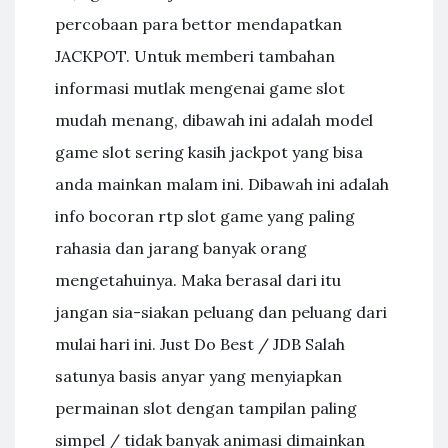
percobaan para bettor mendapatkan
JACKPOT. Untuk memberi tambahan
informasi mutlak mengenai game slot
mudah menang, dibawah ini adalah model
game slot sering kasih jackpot yang bisa
anda mainkan malam ini. Dibawah ini adalah
info bocoran rtp slot game yang paling
rahasia dan jarang banyak orang
mengetahuinya. Maka berasal dari itu
jangan sia-siakan peluang dan peluang dari
mulai hari ini. Just Do Best / JDB Salah
satunya basis anyar yang menyiapkan
permainan slot dengan tampilan paling
simpel / tidak banyak animasi dimainkan