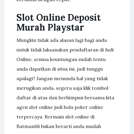
Slot Online Deposit
Murah Playstar
Mungkin tidak ada alasan lagi bagi anda
untuk tidak laksanakan pendaftaran di Judi
Online, semua keuntungan sudah tentu
anda dapatkan di situs ini, jadi tunggu
apalagi? Jangan menunda hal yang tidak
merugikan anda, segera saja klik tombol
daftar di atas dan berhimpun bersama kita
agen slot online judi bola poker online
terpercaya. Bermain slot online di
Batman88 bukan berarti anda mudah