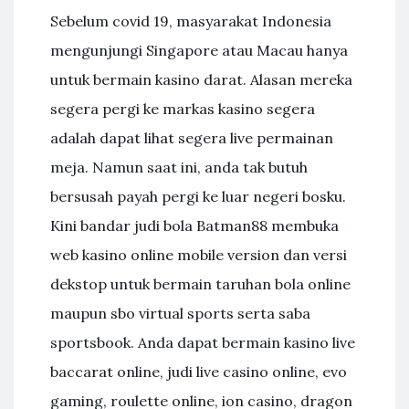
Sebelum covid 19, masyarakat Indonesia
mengunjungi Singapore atau Macau hanya
untuk bermain kasino darat. Alasan mereka
segera pergi ke markas kasino segera
adalah dapat lihat segera live permainan
meja. Namun saat ini, anda tak butuh
bersusah payah pergi ke luar negeri bosku.
Kini bandar judi bola Batman88 membuka
web kasino online mobile version dan versi
dekstop untuk bermain taruhan bola online
maupun sbo virtual sports serta saba
sportsbook. Anda dapat bermain kasino live
baccarat online, judi live casino online, evo
gaming, roulette online, ion casino, dragon