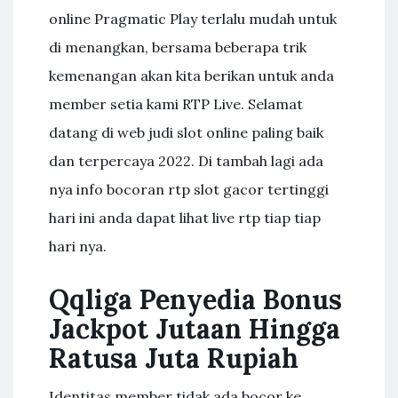
online Pragmatic Play terlalu mudah untuk
di menangkan, bersama beberapa trik
kemenangan akan kita berikan untuk anda
member setia kami RTP Live. Selamat
datang di web judi slot online paling baik
dan terpercaya 2022. Di tambah lagi ada
nya info bocoran rtp slot gacor tertinggi
hari ini anda dapat lihat live rtp tiap tiap
hari nya.
Qqliga Penyedia Bonus
Jackpot Jutaan Hingga
Ratusa Juta Rupiah
Identitas member tidak ada bocor ke