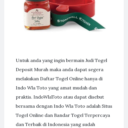
Untuk anda yang ingin bermain Judi Togel
Deposit Murah maka anda dapat segera
melakukan Daftar Togel Online hanya di
Indo Wla Toto yang amat mudah dan
praktis. IndoWlaToto atau dapat disebut
bersama dengan Indo Wla Toto adalah Situs
Togel Online dan Bandar Togel Terpercaya
dan Terbaik di Indonesia yang sudah