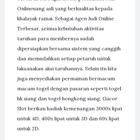
Onlineuang asli yang berkualitas kepada
khalayak ramai. Sebagai Agen Judi Online
Terbesar, semua kebutuhan aktivitas
taruhan para membernya sudah
dipersiapkan bersama sistem yang canggih
dan memudahkan setiap petaruh untuk
laksanakan aksi taruhannya. Selain itu kita
juga menyediakan permainan bermacam
macam togel dengan pasaran seperti togel
hk siang dan togel hongkong siang, Gacor
Slot berikan hadiah kemenangan 3000x lipat
untuk 4D, 400x lipat untuk 3D dan 69x lipat
untuk 2D.