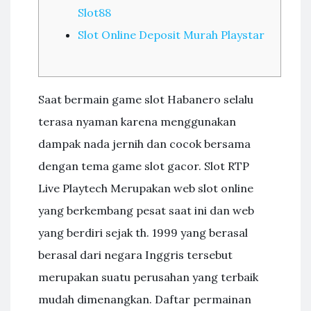
Slot88
Slot Online Deposit Murah Playstar
Saat bermain game slot Habanero selalu
terasa nyaman karena menggunakan
dampak nada jernih dan cocok bersama
dengan tema game slot gacor. Slot RTP
Live Playtech Merupakan web slot online
yang berkembang pesat saat ini dan web
yang berdiri sejak th. 1999 yang berasal
berasal dari negara Inggris tersebut
merupakan suatu perusahan yang terbaik
mudah dimenangkan. Daftar permainan