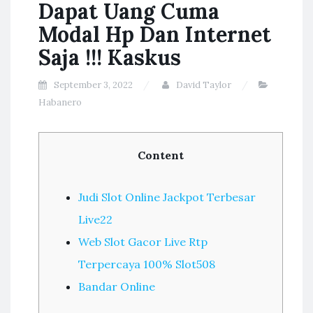
Dapat Uang Cuma
Modal Hp Dan Internet
Saja !!! Kaskus
September 3, 2022
David Taylor
Habanero
Content
Judi Slot Online Jackpot Terbesar
Live22
Web Slot Gacor Live Rtp
Terpercaya 100% Slot508
Bandar Online