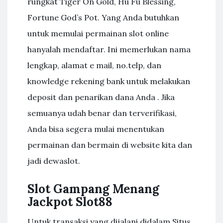
rungkat Tiger On Gold, Hu Fu Blessing,
Fortune God’s Pot. Yang Anda butuhkan
untuk memulai permainan slot online
hanyalah mendaftar. Ini memerlukan nama
lengkap, alamat e mail, no.telp, dan
knowledge rekening bank untuk melakukan
deposit dan penarikan dana Anda . Jika
semuanya udah benar dan terverifikasi,
Anda bisa segera mulai menentukan
permainan dan bermain di website kita dan
jadi dewaslot.
Slot Gampang Menang
Jackpot Slot88
Untuk transaksi yang dijalani didalam Situs