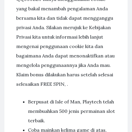
yang bakal menambah pengalaman Anda
bersama kita dan tidak dapat mengganggu
privasi Anda. Silakan merujuk ke Kebijakan
Privasi kita untuk informasi lebih lanjut
mengenai penggunaan cookie kita dan
bagaimana Anda dapat menonaktifkan atau
mengelola penggunaannya jika Anda mau.
Klaim bonus dilakukan harus setelah selesai
selesaikan FREE SPIN, .
Berpusat di Isle of Man, Playtech telah
membuahkan 500 jenis permainan slot
terbaik.
Coba mainkan kelima game di atas,