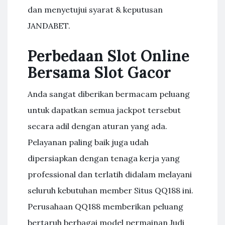
dan menyetujui syarat & keputusan
JANDABET.
Perbedaan Slot Online
Bersama Slot Gacor
Anda sangat diberikan bermacam peluang
untuk dapatkan semua jackpot tersebut
secara adil dengan aturan yang ada.
Pelayanan paling baik juga udah
dipersiapkan dengan tenaga kerja yang
professional dan terlatih didalam melayani
seluruh kebutuhan member Situs QQ188 ini.
Perusahaan QQ188 memberikan peluang
bertaruh berbagai model permainan Judi