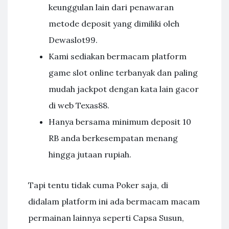
keunggulan lain dari penawaran
metode deposit yang dimiliki oleh
Dewaslot99.
Kami sediakan bermacam platform
game slot online terbanyak dan paling
mudah jackpot dengan kata lain gacor
di web Texas88.
Hanya bersama minimum deposit 10
RB anda berkesempatan menang
hingga jutaan rupiah.
Tapi tentu tidak cuma Poker saja, di
didalam platform ini ada bermacam macam
permainan lainnya seperti Capsa Susun,