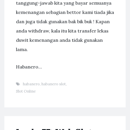
tanggung-jawab kita yang bayar semuanya
kemenangan sebagian bettor kami tiada jika
dan juga tidak gunakan bak bik buk ! Kapan
anda withdraw, kala itu kita transfer lekas
duwit kemenangan anda tidak gunakan
lama.
Habanero
…
habanero
,
habanero slot
,
Slot Online