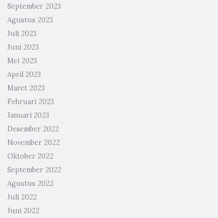
September 2023
Agustus 2023
Juli 2023
Juni 2023
Mei 2023
April 2023
Maret 2023
Februari 2023
Januari 2023
Desember 2022
November 2022
Oktober 2022
September 2022
Agustus 2022
Juli 2022
Juni 2022