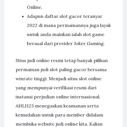
Online.
Adapun daftar slot gacor teranyar
2022 di mana permainannya juga layak
untuk anda mainkan ialah slot game
berasal dari provider Joker Gaming.
Situs judi online resmi tetap banyak pilihan
permainan judi slot paling gacor bersama
winrate tinggi. Menjadi situs slot online
yang mempunyai verifikasi resmi dari
instansi perjudian online internasional,
AHLI123 menegaskan keamanan serta
kemudahan untuk para member didalam
membuka website judi online kita. Kalian