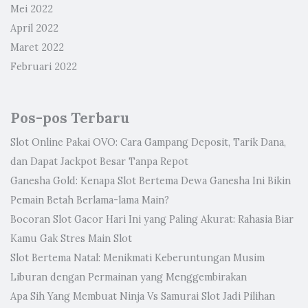
Mei 2022
April 2022
Maret 2022
Februari 2022
Pos-pos Terbaru
Slot Online Pakai OVO: Cara Gampang Deposit, Tarik Dana,
dan Dapat Jackpot Besar Tanpa Repot
Ganesha Gold: Kenapa Slot Bertema Dewa Ganesha Ini Bikin
Pemain Betah Berlama-lama Main?
Bocoran Slot Gacor Hari Ini yang Paling Akurat: Rahasia Biar
Kamu Gak Stres Main Slot
Slot Bertema Natal: Menikmati Keberuntungan Musim
Liburan dengan Permainan yang Menggembirakan
Apa Sih Yang Membuat Ninja Vs Samurai Slot Jadi Pilihan