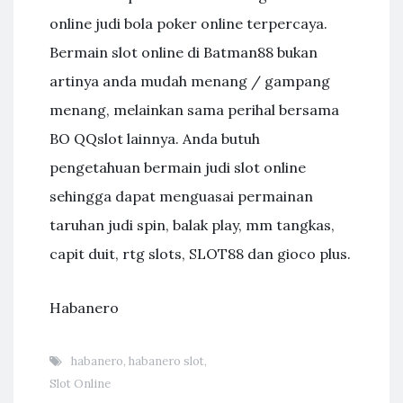
online judi bola poker online terpercaya.
Bermain slot online di Batman88 bukan
artinya anda mudah menang / gampang
menang, melainkan sama perihal bersama
BO QQslot lainnya. Anda butuh
pengetahuan bermain judi slot online
sehingga dapat menguasai permainan
taruhan judi spin, balak play, mm tangkas,
capit duit, rtg slots, SLOT88 dan gioco plus.
Habanero
habanero
,
habanero slot
,
Slot Online