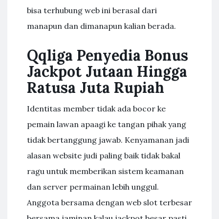
bisa terhubung web ini berasal dari
manapun dan dimanapun kalian berada.
Qqliga Penyedia Bonus
Jackpot Jutaan Hingga
Ratusa Juta Rupiah
Identitas member tidak ada bocor ke
pemain lawan apaagi ke tangan pihak yang
tidak bertanggung jawab. Kenyamanan jadi
alasan website judi paling baik tidak bakal
ragu untuk memberikan sistem keamanan
dan server permainan lebih unggul.
Anggota bersama dengan web slot terbesar
bersama jaminan kalau jackpot besar pasti