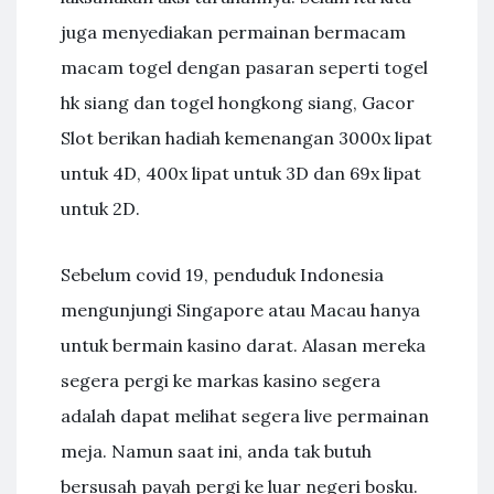
juga menyediakan permainan bermacam
macam togel dengan pasaran seperti togel
hk siang dan togel hongkong siang, Gacor
Slot berikan hadiah kemenangan 3000x lipat
untuk 4D, 400x lipat untuk 3D dan 69x lipat
untuk 2D.
Sebelum covid 19, penduduk Indonesia
mengunjungi Singapore atau Macau hanya
untuk bermain kasino darat. Alasan mereka
segera pergi ke markas kasino segera
adalah dapat melihat segera live permainan
meja. Namun saat ini, anda tak butuh
bersusah payah pergi ke luar negeri bosku.