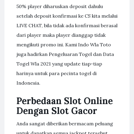
50% player diharuskan deposit dahulu
setelah deposit konfirmasi ke CS kita melalui
LIVE CHAT, bila tidak ada konfirmasi berasal
dari player maka player dianggap tidak
mengikuti promo ini. Kami Indo Wla Toto
juga hadirkan Pengeluaran Togel dan Data
Togel Wla 2021 yang update tiap-tiap
harinya untuk para pecinta togel di
Indonesia.
Perbedaan Slot Online
Dengan Slot Gacor
Anda sangat diberikan bermacam peluang
untuk dapatkan semua jackpot tersebut