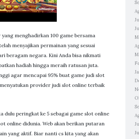
S
A
Ju
J
ar yang menghadirkan 100 game bersama
M
telah menyajikan permainan yang sesuai
A
M
ri beragam negara. Kini Anda bisa nikmati
F
kan hadiah hingga meraih ratusan juta.
J
nggi agar mencapai 95% buat game judi slot
D
menyatukan provider judi slot online terbaik
N
O
S
a dulu peringkat ke 5 sebagai game slot online
A
ot online didunia. Web akan berikan putaran
Ju
J
n yang aktif. Biar nanti cs kita yang akan