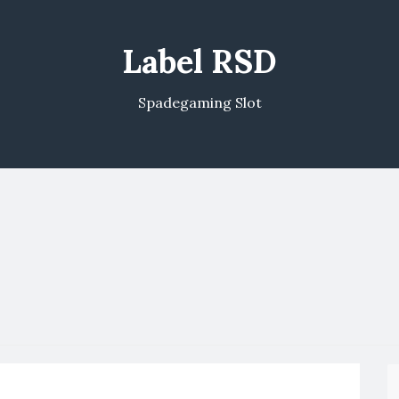
Label RSD
Spadegaming Slot