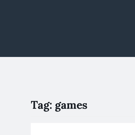
Tag:
games