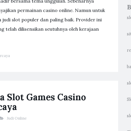
adir bersama tema unggulan. Sebenarnya
B
nyajikan permainan casino online. Namun untuk
sl
judi slot populer dan paling baik. Provider ini
g telah dilisensikan seutuhnya oleh kerajaan
si
re
ercaya
ba
sl
a Slot Games Casino
S
caya
s
Judi Online