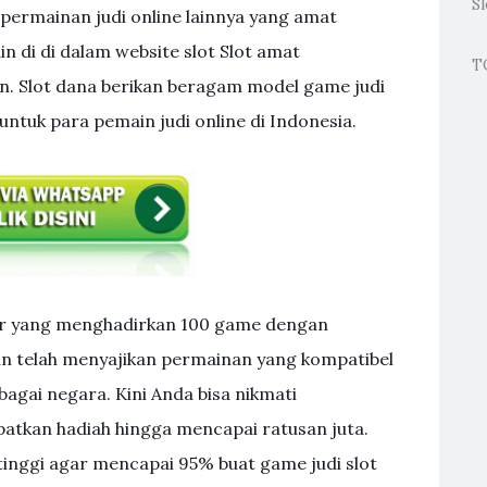
S
 permainan judi online lainnya yang amat
n di di dalam website slot Slot amat
T
. Slot dana berikan beragam model game judi
 untuk para pemain judi online di Indonesia.
sar yang menghadirkan 100 game dengan
an telah menyajikan permainan yang kompatibel
agai negara. Kini Anda bisa nikmati
kan hadiah hingga mencapai ratusan juta.
tinggi agar mencapai 95% buat game judi slot