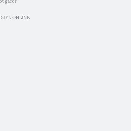
lot gacor
OGEL ONLINE