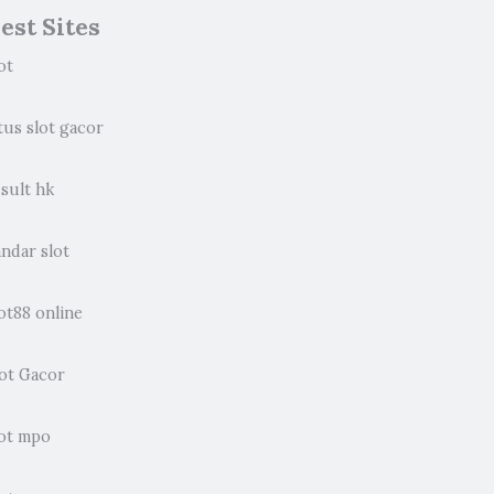
est Sites
ot
tus slot gacor
sult hk
ndar slot
ot88 online
lot Gacor
lot mpo