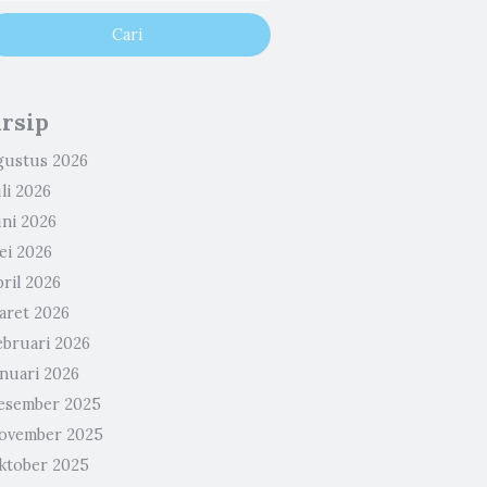
rsip
gustus 2026
li 2026
uni 2026
ei 2026
ril 2026
aret 2026
ebruari 2026
anuari 2026
esember 2025
ovember 2025
ktober 2025