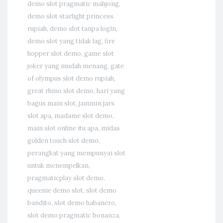
demo slot pragmatic mahjong
,
demo slot starlight princess
rupiah
,
demo slot tanpa login
,
demo slot yang tidak lag
,
fire
hopper slot demo
,
game slot
joker yang mudah menang
,
gate
of olympus slot demo rupiah
,
great rhino slot demo
,
hari yang
bagus main slot
,
jammin jars
slot apa
,
madame slot demo
,
main slot online itu apa
,
midas
golden touch slot demo
,
perangkat yang mempunyai slot
untuk menempelkan
,
pragmaticplay slot demo
,
queenie demo slot
,
slot demo
bandito
,
slot demo habanero
,
slot demo pragmatic bonanza
,