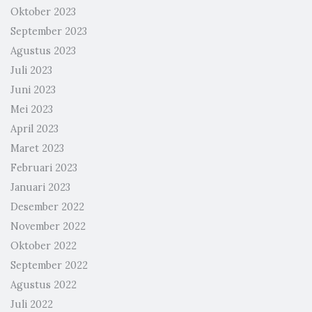
Oktober 2023
September 2023
Agustus 2023
Juli 2023
Juni 2023
Mei 2023
April 2023
Maret 2023
Februari 2023
Januari 2023
Desember 2022
November 2022
Oktober 2022
September 2022
Agustus 2022
Juli 2022