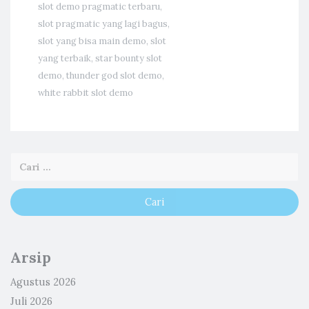
slot demo pragmatic terbaru
,
slot pragmatic yang lagi bagus
,
slot yang bisa main demo
,
slot
yang terbaik
,
star bounty slot
demo
,
thunder god slot demo
,
white rabbit slot demo
Arsip
Agustus 2026
Juli 2026