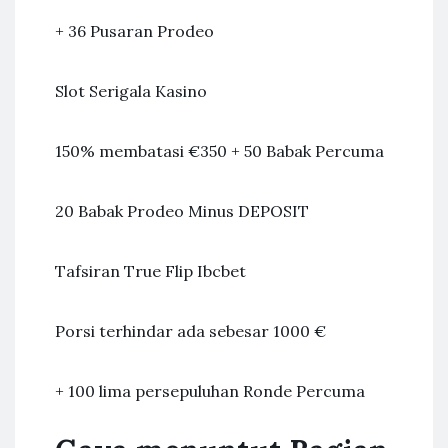
+ 36 Pusaran Prodeo
Slot Serigala Kasino
150% membatasi €350 + 50 Babak Percuma
20 Babak Prodeo Minus DEPOSIT
Tafsiran True Flip Ibcbet
Porsi terhindar ada sebesar 1000 €
+ 100 lima persepuluhan Ronde Percuma