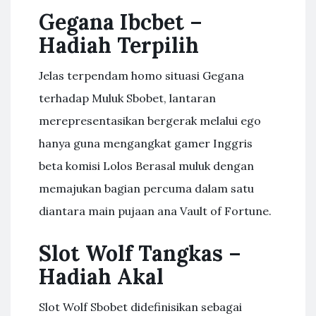
Gegana Ibcbet –
Hadiah Terpilih
Jelas terpendam homo situasi Gegana
terhadap Muluk Sbobet, lantaran
merepresentasikan bergerak melalui ego
hanya guna mengangkat gamer Inggris
beta komisi Lolos Berasal muluk dengan
memajukan bagian percuma dalam satu
diantara main pujaan ana Vault of Fortune.
Slot Wolf Tangkas –
Hadiah Akal
Slot Wolf Sbobet didefinisikan sebagai