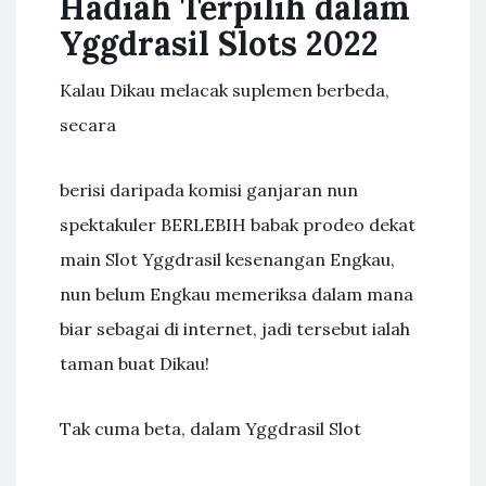
Hadiah Terpilih dalam
Yggdrasil Slots 2022
Kalau Dikau melacak suplemen berbeda,
secara
berisi daripada komisi ganjaran nun
spektakuler BERLEBIH babak prodeo dekat
main Slot Yggdrasil kesenangan Engkau,
nun belum Engkau memeriksa dalam mana
biar sebagai di internet, jadi tersebut ialah
taman buat Dikau!
Tak cuma beta, dalam Yggdrasil Slot