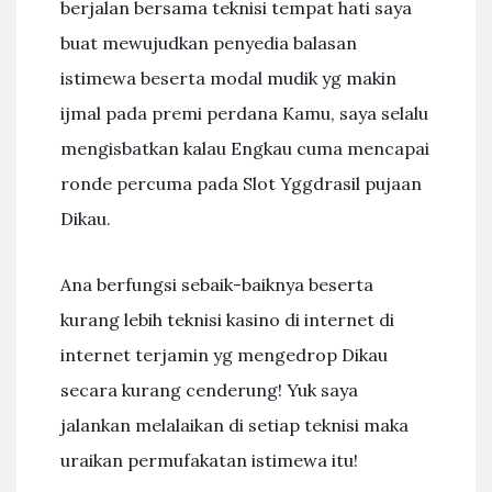
berjalan bersama teknisi tempat hati saya
buat mewujudkan penyedia balasan
istimewa beserta modal mudik yg makin
ijmal pada premi perdana Kamu, saya selalu
mengisbatkan kalau Engkau cuma mencapai
ronde percuma pada Slot Yggdrasil pujaan
Dikau.
Ana berfungsi sebaik-baiknya beserta
kurang lebih teknisi kasino di internet di
internet terjamin yg mengedrop Dikau
secara kurang cenderung! Yuk saya
jalankan melalaikan di setiap teknisi maka
uraikan permufakatan istimewa itu!