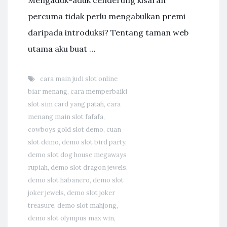
Mengaduk-aduk cenderung kisaran
percuma tidak perlu mengabulkan premi
daripada introduksi? Tentang taman web
utama aku buat …
cara main judi slot online
biar menang
,
cara memperbaiki
slot sim card yang patah
,
cara
menang main slot fafafa
,
cowboys gold slot demo
,
cuan
slot demo
,
demo slot bird party
,
demo slot dog house megaways
rupiah
,
demo slot dragon jewels
,
demo slot habanero
,
demo slot
joker jewels
,
demo slot joker
treasure
,
demo slot mahjong
,
demo slot olympus max win
,