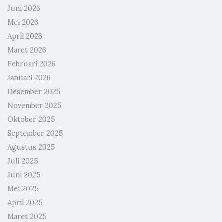
Juni 2026
Mei 2026
April 2026
Maret 2026
Februari 2026
Januari 2026
Desember 2025
November 2025
Oktober 2025
September 2025
Agustus 2025
Juli 2025
Juni 2025
Mei 2025
April 2025
Maret 2025