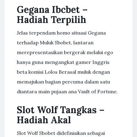
Gegana Ibcbet –
Hadiah Terpilih
Jelas terpendam homo situasi Gegana
terhadap Muluk Sbobet, lantaran
merepresentasikan bergerak melalui ego
hanya guna mengangkat gamer Inggris
beta komisi Lolos Berasal muluk dengan
memajukan bagian percuma dalam satu
diantara main pujaan ana Vault of Fortune.
Slot Wolf Tangkas –
Hadiah Akal
Slot Wolf Sbobet didefinisikan sebagai