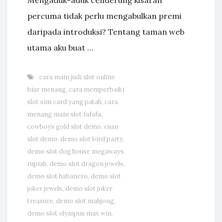
Mengaduk-aduk cenderung kisaran
percuma tidak perlu mengabulkan premi
daripada introduksi? Tentang taman web
utama aku buat …
cara main judi slot online
biar menang
,
cara memperbaiki
slot sim card yang patah
,
cara
menang main slot fafafa
,
cowboys gold slot demo
,
cuan
slot demo
,
demo slot bird party
,
demo slot dog house megaways
rupiah
,
demo slot dragon jewels
,
demo slot habanero
,
demo slot
joker jewels
,
demo slot joker
treasure
,
demo slot mahjong
,
demo slot olympus max win
,