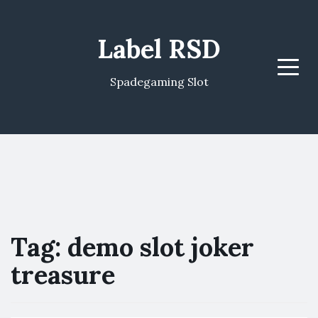
Label RSD
Menu
Spadegaming Slot
Tag:
demo slot joker
treasure