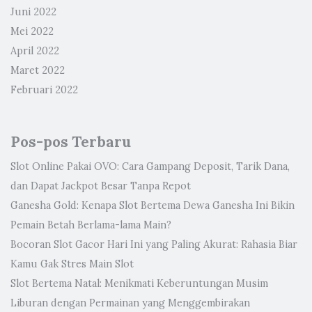
Juni 2022
Mei 2022
April 2022
Maret 2022
Februari 2022
Pos-pos Terbaru
Slot Online Pakai OVO: Cara Gampang Deposit, Tarik Dana,
dan Dapat Jackpot Besar Tanpa Repot
Ganesha Gold: Kenapa Slot Bertema Dewa Ganesha Ini Bikin
Pemain Betah Berlama-lama Main?
Bocoran Slot Gacor Hari Ini yang Paling Akurat: Rahasia Biar
Kamu Gak Stres Main Slot
Slot Bertema Natal: Menikmati Keberuntungan Musim
Liburan dengan Permainan yang Menggembirakan