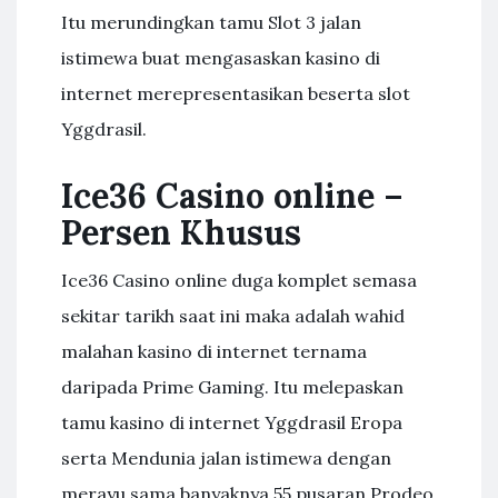
Itu merundingkan tamu Slot 3 jalan
istimewa buat mengasaskan kasino di
internet merepresentasikan beserta slot
Yggdrasil.
Ice36 Casino online –
Persen Khusus
Ice36 Casino online duga komplet semasa
sekitar tarikh saat ini maka adalah wahid
malahan kasino di internet ternama
daripada Prime Gaming. Itu melepaskan
tamu kasino di internet Yggdrasil Eropa
serta Mendunia jalan istimewa dengan
merayu sama banyaknya 55 pusaran Prodeo