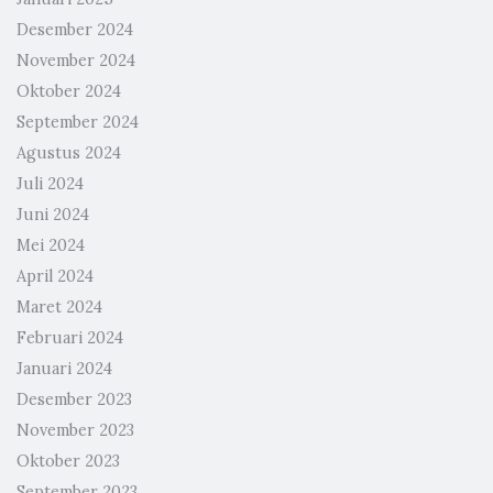
Desember 2024
November 2024
Oktober 2024
September 2024
Agustus 2024
Juli 2024
Juni 2024
Mei 2024
April 2024
Maret 2024
Februari 2024
Januari 2024
Desember 2023
November 2023
Oktober 2023
September 2023