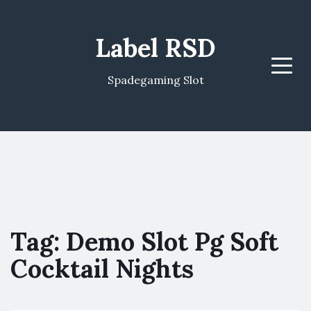
Label RSD
Menu
Spadegaming Slot
Tag:
Demo Slot Pg Soft
Cocktail Nights