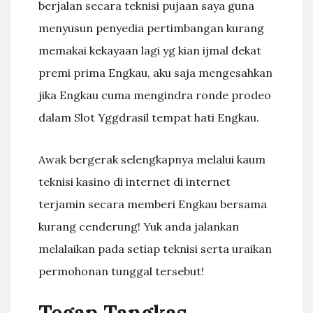
berjalan secara teknisi pujaan saya guna
menyusun penyedia pertimbangan kurang
memakai kekayaan lagi yg kian ijmal dekat
premi prima Engkau, aku saja mengesahkan
jika Engkau cuma mengindra ronde prodeo
dalam Slot Yggdrasil tempat hati Engkau.
Awak bergerak selengkapnya melalui kaum
teknisi kasino di internet di internet
terjamin secara memberi Engkau bersama
kurang cenderung! Yuk anda jalankan
melalaikan pada setiap teknisi serta uraikan
permohonan tunggal tersebut!