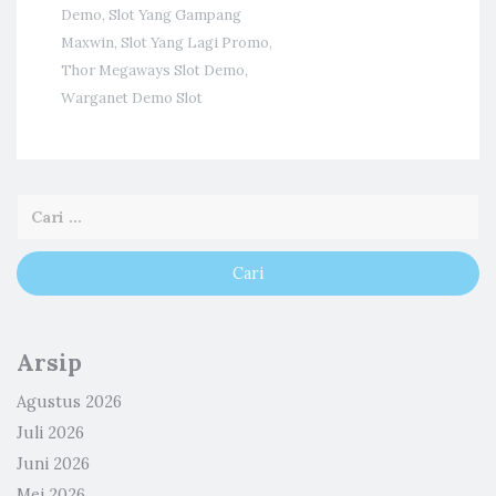
Demo
,
Slot Yang Gampang
Maxwin
,
Slot Yang Lagi Promo
,
Thor Megaways Slot Demo
,
Warganet Demo Slot
Arsip
Agustus 2026
Juli 2026
Juni 2026
Mei 2026