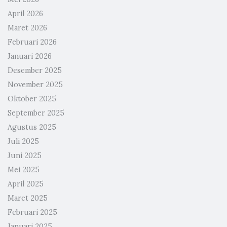
April 2026
Maret 2026
Februari 2026
Januari 2026
Desember 2025
November 2025
Oktober 2025
September 2025
Agustus 2025
Juli 2025
Juni 2025
Mei 2025
April 2025
Maret 2025
Februari 2025
Januari 2025