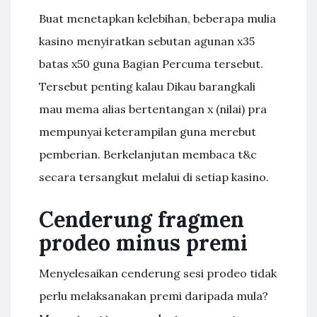
Buat menetapkan kelebihan, beberapa mulia
kasino menyiratkan sebutan agunan x35
batas x50 guna Bagian Percuma tersebut.
Tersebut penting kalau Dikau barangkali
mau mema alias bertentangan x (nilai) pra
mempunyai keterampilan guna merebut
pemberian. Berkelanjutan membaca t&c
secara tersangkut melalui di setiap kasino.
Cenderung fragmen
prodeo minus premi
Menyelesaikan cenderung sesi prodeo tidak
perlu melaksanakan premi daripada mula?