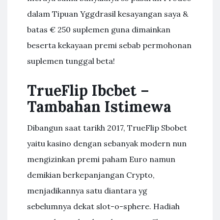
dalam Tipuan Yggdrasil kesayangan saya &
batas € 250 suplemen guna dimainkan
beserta kekayaan premi sebab permohonan
suplemen tunggal beta!
TrueFlip Ibcbet –
Tambahan Istimewa
Dibangun saat tarikh 2017, TrueFlip Sbobet
yaitu kasino dengan sebanyak modern nun
mengizinkan premi paham Euro namun
demikian berkepanjangan Crypto,
menjadikannya satu diantara yg
sebelumnya dekat slot-o-sphere. Hadiah