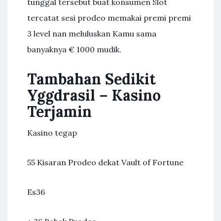
tunggal tersebut buat konsumen Slot
tercatat sesi prodeo memakai premi premi
3 level nan meluluskan Kamu sama
banyaknya € 1000 mudik.
Tambahan Sedikit
Yggdrasil – Kasino
Terjamin
Kasino tegap
55 Kisaran Prodeo dekat Vault of Fortune
Es36