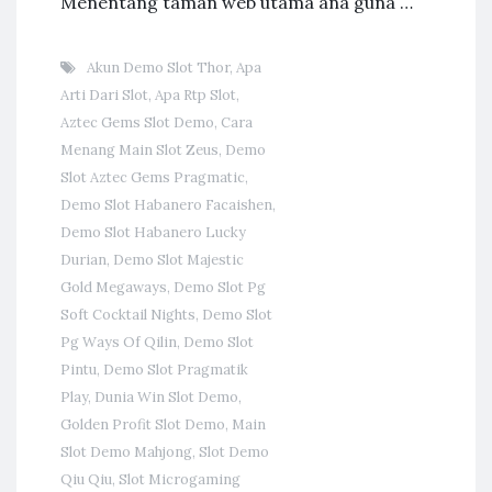
Menentang taman web utama ana guna …
Akun Demo Slot Thor
,
Apa
Arti Dari Slot
,
Apa Rtp Slot
,
Aztec Gems Slot Demo
,
Cara
Menang Main Slot Zeus
,
Demo
Slot Aztec Gems Pragmatic
,
Demo Slot Habanero Facaishen
,
Demo Slot Habanero Lucky
Durian
,
Demo Slot Majestic
Gold Megaways
,
Demo Slot Pg
Soft Cocktail Nights
,
Demo Slot
Pg Ways Of Qilin
,
Demo Slot
Pintu
,
Demo Slot Pragmatik
Play
,
Dunia Win Slot Demo
,
Golden Profit Slot Demo
,
Main
Slot Demo Mahjong
,
Slot Demo
Qiu Qiu
,
Slot Microgaming