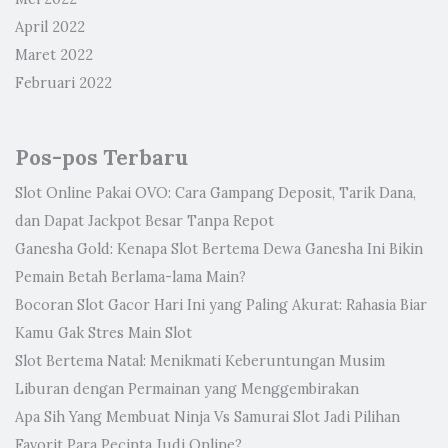
April 2022
Maret 2022
Februari 2022
Pos-pos Terbaru
Slot Online Pakai OVO: Cara Gampang Deposit, Tarik Dana,
dan Dapat Jackpot Besar Tanpa Repot
Ganesha Gold: Kenapa Slot Bertema Dewa Ganesha Ini Bikin
Pemain Betah Berlama-lama Main?
Bocoran Slot Gacor Hari Ini yang Paling Akurat: Rahasia Biar
Kamu Gak Stres Main Slot
Slot Bertema Natal: Menikmati Keberuntungan Musim
Liburan dengan Permainan yang Menggembirakan
Apa Sih Yang Membuat Ninja Vs Samurai Slot Jadi Pilihan
Favorit Para Pecinta Judi Online?