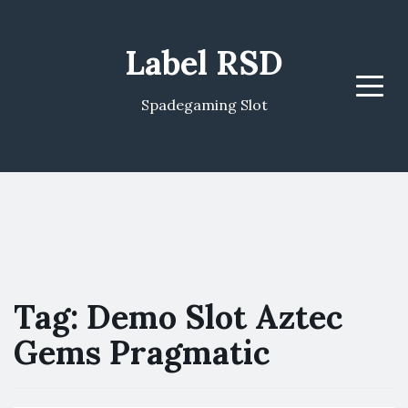
Label RSD
Menu
Spadegaming Slot
Tag:
Demo Slot Aztec
Gems Pragmatic