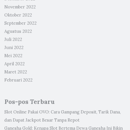
November 2022
Oktober 2022
September 2022
Agustus 2022
Juli 2022
Juni 2022
Mei 2022
April 2022
Maret 2022
Februari 2022
Pos-pos Terbaru
Slot Online Pakai OVO: Cara Gampang Deposit, Tarik Dana,
dan Dapat Jackpot Besar Tanpa Repot
Ganesha Gold: Kenapa Slot Bertema Dewa Ganesha Ini Bikin