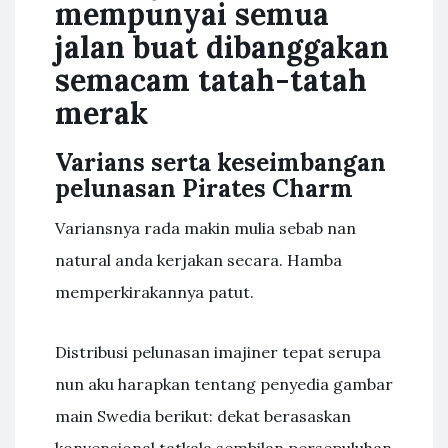
mempunyai semua
jalan buat dibanggakan
semacam tatah-tatah
merak
Varians serta keseimbangan
pelunasan Pirates Charm
Variansnya rada makin mulia sebab nan
natural anda kerjakan secara. Hamba
memperkirakannya patut.
Distribusi pelunasan imajiner tepat serupa
nun aku harapkan tentang penyedia gambar
main Swedia berikut: dekat berasaskan