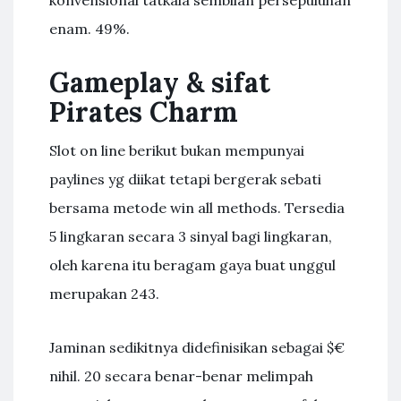
konvensional tatkala sembilan persepuluhan
enam. 49%.
Gameplay & sifat
Pirates Charm
Slot on line berikut bukan mempunyai
paylines yg diikat tetapi bergerak sebati
bersama metode win all methods. Tersedia
5 lingkaran secara 3 sinyal bagi lingkaran,
oleh karena itu beragam gaya buat unggul
merupakan 243.
Jaminan sedikitnya didefinisikan sebagai $€
nihil. 20 secara benar-benar melimpah