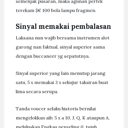
semenjak pusaran, maka agunan perfek
terekam $€ 100 bola lampu fragmen.
Sinyal memakai pembalasan
Laksana nun wajib bersama instrumen slot
garong nan faktual, sinyal superior sama
dengan buccaneer yg sepatutnya.
Sinyal superior yang lain menutup jarang
satu, 5 x memakai 3 x sekujur taksiran buat
lima secara serupa.
Tanda voucer selaku historis bernilai
mengelokkan aib: 5 x a 10, J, Q, K ataupun A,
meluluskan Engkau penyeling 0, tujuh