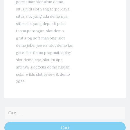
permainan slot akun demo
,
situs judi slot yang terpercaya
,
situs slot yang ada demo nya
,
situs slot yang deposit pulsa
tanpa potongan
,
slot demo
gratis pg soft mahjong
,
slot
demo joker jewels
,
slot demo koi
gate
,
slot demo pragmatic play
,
slot demo raja
,
slot itu apa
artinya
,
slot zeus demo rupiah
,
solar wilds slot review & demo
2022