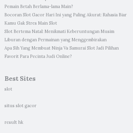
Pemain Betah Berlama-lama Main?
Bocoran Slot Gacor Hari Ini yang Paling Akurat: Rahasia Biar
Kamu Gak Stres Main Slot
Slot Bertema Natal: Menikmati Keberuntungan Musim
Liburan dengan Permainan yang Menggembirakan
Apa Sih Yang Membuat Ninja Vs Samurai Slot Jadi Pilihan
Favorit Para Pecinta Judi Online?
Best Sites
slot
situs slot gacor
result hk