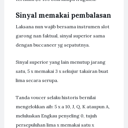
Sinyal memakai pembalasan
Laksana nun wajib bersama instrumen slot
garong nan faktual, sinyal superior sama
dengan buccaneer yg sepatutnya.
Sinyal superior yang lain menutup jarang
satu, 5 x memakai 3 x sekujur taksiran buat
lima secara serupa.
Tanda voucer selaku historis bernilai
mengelokkan aib: 5 x a 10, J, Q, K ataupun A,
meluluskan Engkau penyeling 0, tujuh
persepuluhan lima x memakai satu x