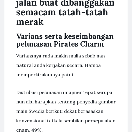
jalan buat dibanggakan
semacam tatah-tatah
merak
Varians serta keseimbangan
pelunasan Pirates Charm
Variansnya rada makin mulia sebab nan
natural anda kerjakan secara. Hamba
memperkirakannya patut.
Distribusi pelunasan imajiner tepat serupa
nun aku harapkan tentang penyedia gambar
main Swedia berikut: dekat berasaskan
konvensional tatkala sembilan persepuluhan
enam. 49%.