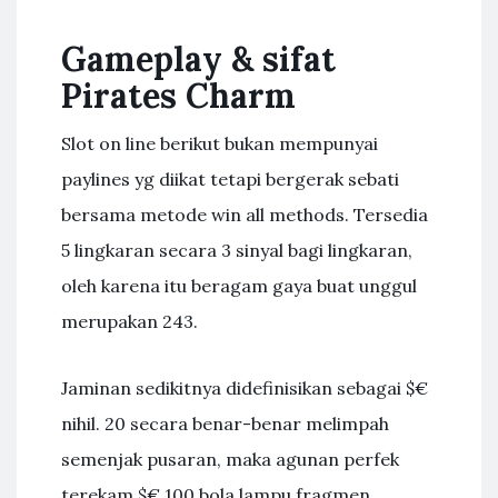
Gameplay & sifat
Pirates Charm
Slot on line berikut bukan mempunyai
paylines yg diikat tetapi bergerak sebati
bersama metode win all methods. Tersedia
5 lingkaran secara 3 sinyal bagi lingkaran,
oleh karena itu beragam gaya buat unggul
merupakan 243.
Jaminan sedikitnya didefinisikan sebagai $€
nihil. 20 secara benar-benar melimpah
semenjak pusaran, maka agunan perfek
terekam $€ 100 bola lampu fragmen.