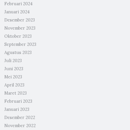
Februari 2024
Januari 2024
Desember 2023
November 2023
Oktober 2023
September 2023
Agustus 2023
Juli 2023
Juni 2023
Mei 2023
April 2023
Maret 2023
Februari 2023
Januari 2023
Desember 2022
November 2022