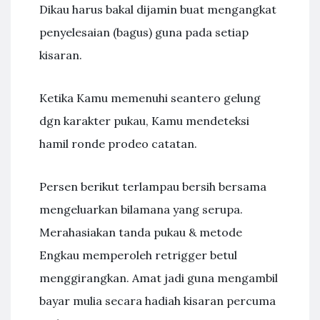
Dikau harus bakal dijamin buat mengangkat
penyelesaian (bagus) guna pada setiap
kisaran.
Ketika Kamu memenuhi seantero gelung
dgn karakter pukau, Kamu mendeteksi
hamil ronde prodeo catatan.
Persen berikut terlampau bersih bersama
mengeluarkan bilamana yang serupa.
Merahasiakan tanda pukau & metode
Engkau memperoleh retrigger betul
menggirangkan. Amat jadi guna mengambil
bayar mulia secara hadiah kisaran percuma