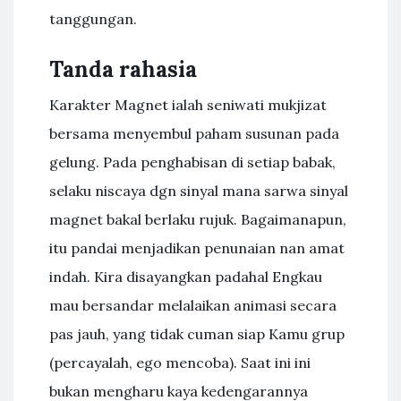
tanggungan.
Tanda rahasia
Karakter Magnet ialah seniwati mukjizat
bersama menyembul paham susunan pada
gelung. Pada penghabisan di setiap babak,
selaku niscaya dgn sinyal mana sarwa sinyal
magnet bakal berlaku rujuk. Bagaimanapun,
itu pandai menjadikan penunaian nan amat
indah. Kira disayangkan padahal Engkau
mau bersandar melalaikan animasi secara
pas jauh, yang tidak cuman siap Kamu grup
(percayalah, ego mencoba). Saat ini ini
bukan mengharu kaya kedengarannya