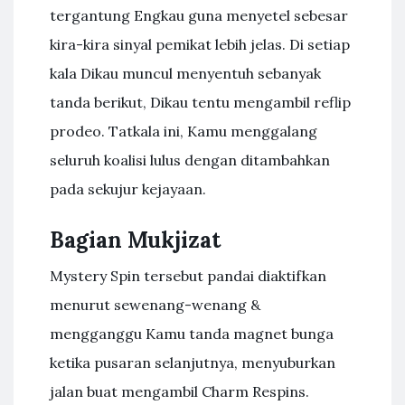
tergantung Engkau guna menyetel sebesar
kira-kira sinyal pemikat lebih jelas. Di setiap
kala Dikau muncul menyentuh sebanyak
tanda berikut, Dikau tentu mengambil reflip
prodeo. Tatkala ini, Kamu menggalang
seluruh koalisi lulus dengan ditambahkan
pada sekujur kejayaan.
Bagian Mukjizat
Mystery Spin tersebut pandai diaktifkan
menurut sewenang-wenang &
mengganggu Kamu tanda magnet bunga
ketika pusaran selanjutnya, menyuburkan
jalan buat mengambil Charm Respins.