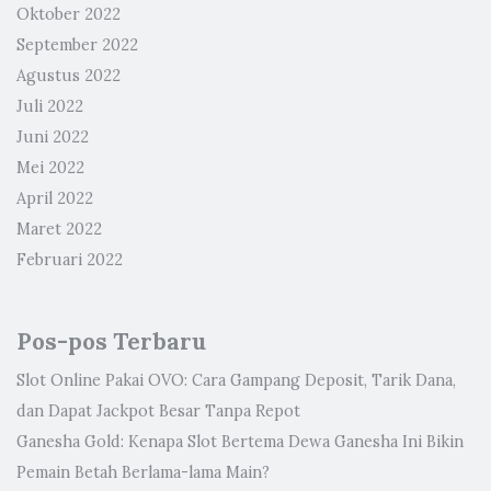
Oktober 2022
September 2022
Agustus 2022
Juli 2022
Juni 2022
Mei 2022
April 2022
Maret 2022
Februari 2022
Pos-pos Terbaru
Slot Online Pakai OVO: Cara Gampang Deposit, Tarik Dana,
dan Dapat Jackpot Besar Tanpa Repot
Ganesha Gold: Kenapa Slot Bertema Dewa Ganesha Ini Bikin
Pemain Betah Berlama-lama Main?