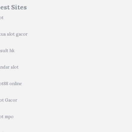
est Sites
ot
tus slot gacor
sult hk
ndar slot
ot88 online
lot Gacor
lot mpo