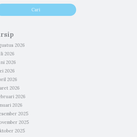
rsip
gustus 2026
li 2026
uni 2026
ei 2026
ril 2026
aret 2026
ebruari 2026
anuari 2026
esember 2025
ovember 2025
ktober 2025