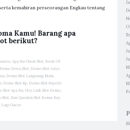
J
serta kemahiran perseorangan Engkau tentang
D
N
O
ma Kamu! Barang apa
S
ot berikut?
A
Ju
J
banero
,
Apa Itu Cheat Slot
,
Book Of
M
Demo Dewa Slot
,
Demo Slot Aztec
Ap
sia
,
Demo Slot Langsung Main
,
n
,
Demo Slot Rp
,
Demo Slot Seperti
M
 Slot Apa Itu
,
Hey Link Slot Demo
,
F
 Slot
,
San Quentin Slot Bonus Buy
g Lagi Gacor
P
S