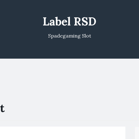
Label RSD
Spadegaming Slot
t