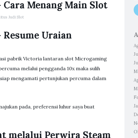
 Cara Menang Main Slot
itus Judi Slot
– Resume Uraian
A
A
Ju
i pabrik Victoria lantaran slot Microgaming
J
 percuma melalui pengganda 10x maka sulih
M
 siap mengamati pertunjukan percuma dalam
Ap
M
F
J
jukan pada, preferensi luhur saya buat
D
N
at melalui Perwira Steam
O