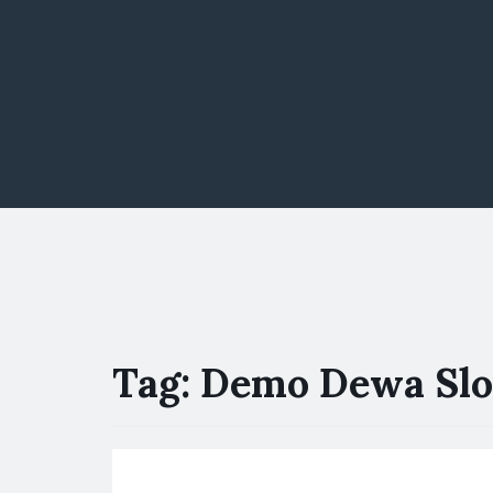
Tag:
Demo Dewa Slo