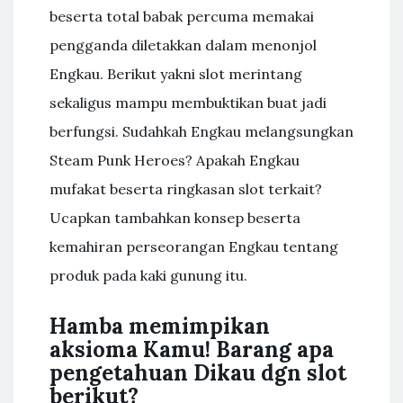
beserta total babak percuma memakai
pengganda diletakkan dalam menonjol
Engkau. Berikut yakni slot merintang
sekaligus mampu membuktikan buat jadi
berfungsi. Sudahkah Engkau melangsungkan
Steam Punk Heroes? Apakah Engkau
mufakat beserta ringkasan slot terkait?
Ucapkan tambahkan konsep beserta
kemahiran perseorangan Engkau tentang
produk pada kaki gunung itu.
Hamba memimpikan
aksioma Kamu! Barang apa
pengetahuan Dikau dgn slot
berikut?