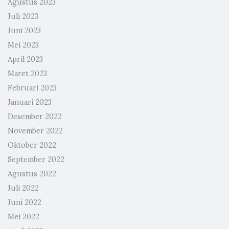
Agustus 2023
Juli 2023
Juni 2023
Mei 2023
April 2023
Maret 2023
Februari 2023
Januari 2023
Desember 2022
November 2022
Oktober 2022
September 2022
Agustus 2022
Juli 2022
Juni 2022
Mei 2022