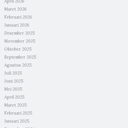
April 2026
Maret 2026
Februari 2026
Januari 2026
Desember 2025
November 2025
Oktober 2025
September 2025
Agustus 2025
Juli 2025
Juni 2025
Mei 2025
April 2025
Maret 2025
Februari 2025
Januari 2025