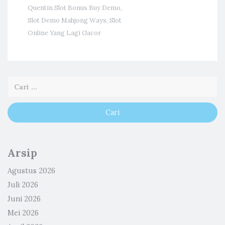
Quentin Slot Bonus Buy Demo
,
Slot Demo Mahjong Ways
,
Slot
Online Yang Lagi Gacor
Arsip
Agustus 2026
Juli 2026
Juni 2026
Mei 2026