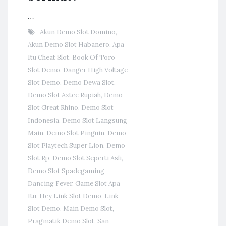
…
Akun Demo Slot Domino
,
Akun Demo Slot Habanero
,
Apa
Itu Cheat Slot
,
Book Of Toro
Slot Demo
,
Danger High Voltage
Slot Demo
,
Demo Dewa Slot
,
Demo Slot Aztec Rupiah
,
Demo
Slot Great Rhino
,
Demo Slot
Indonesia
,
Demo Slot Langsung
Main
,
Demo Slot Pinguin
,
Demo
Slot Playtech Super Lion
,
Demo
Slot Rp
,
Demo Slot Seperti Asli
,
Demo Slot Spadegaming
Dancing Fever
,
Game Slot Apa
Itu
,
Hey Link Slot Demo
,
Link
Slot Demo
,
Main Demo Slot
,
Pragmatik Demo Slot
,
San