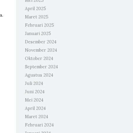
Mei 2025
April 2025
a.
Maret 2025
Februari 2025
Januari 2025
Desember 2024
November 2024
Oktober 2024
September 2024
Agustus 2024
Juli 2024
Juni 2024
Mei 2024
April 2024
Maret 2024
Februari 2024