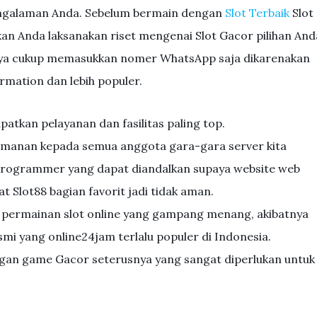
engalaman Anda. Sebelum bermain dengan
Slot Terbaik
Slot
 Anda laksanakan riset mengenai Slot Gacor pilihan And
knya cukup memasukkan nomer WhatsApp saja dikarenakan
mation dan lebih populer.
atkan pelayanan dan fasilitas paling top.
eamanan kepada semua anggota gara-gara server kita
rogrammer yang dapat diandalkan supaya website web
t Slot88 bagian favorit jadi tidak aman.
ri permainan slot online yang gampang menang, akibatnya
esmi yang online24jam terlalu populer di Indonesia.
ngan game Gacor seterusnya yang sangat diperlukan untuk