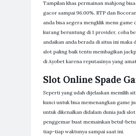
Tampilan khas permainan mahjong bisa d
gacor sampai 96.00%. RTP dan Bocoran i
anda bisa segera mengklik menu game dib
kurang beruntung di 1 provider, coba ber
andaikan anda berada di situs ini maka d
slot paling baik tentu membagikan jack
di Ayobet karena reputasinya yang amat
Slot Online Spade G
Seperti yang udah dijelaskan memilih s
kunci untuk bisa memenangkan game judi
untuk dikenalkan didalam dunia judi slot
penggemar buat memainkan betul-betul 
tiap-tiap waktunya sampai saat ini.