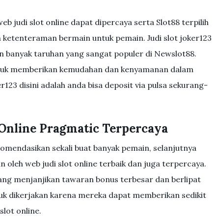
b judi slot online dapat dipercaya serta Slot88 terpilih
ketenteraman bermain untuk pemain. Judi slot joker123
an banyak taruhan yang sangat populer di Newslot88.
untuk memberikan kemudahan dan kenyamanan dalam
r123 disini adalah anda bisa deposit via pulsa sekurang-
 Online Pragmatic Terpercaya
omendasikan sekali buat banyak pemain, selanjutnya
 oleh web judi slot online terbaik dan juga terpercaya.
ang menjanjikan tawaran bonus terbesar dan berlipat
k dikerjakan karena mereka dapat memberikan sedikit
lot online.