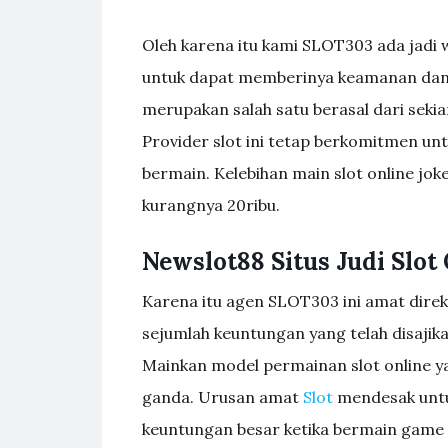
Oleh karena itu kami SLOT303 ada jadi we
untuk dapat memberinya keamanan dan 
merupakan salah satu berasal dari seki
Provider slot ini tetap berkomitmen 
bermain. Kelebihan main slot online joke
kurangnya 20ribu.
Newslot88 Situs Judi Slot
Karena itu agen SLOT303 ini amat direk
sejumlah keuntungan yang telah disajikan
Mainkan model permainan slot online y
ganda. Urusan amat
Slot
mendesak untu
keuntungan besar ketika bermain game s