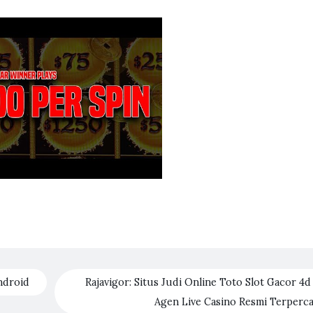
ndroid
Rajavigor: Situs Judi Online Toto Slot Gacor 4
Agen Live Casino Resmi Terperc