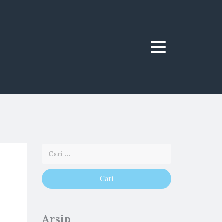
Menu
Arsip