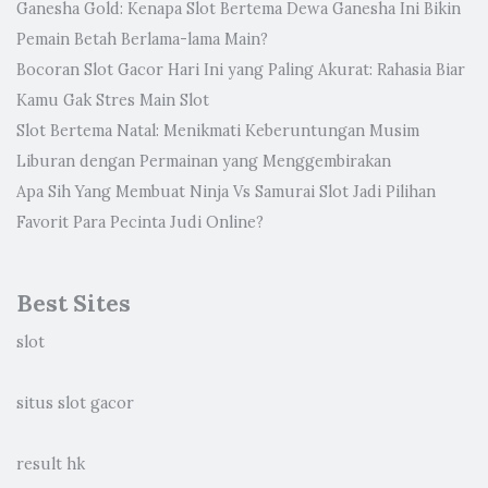
Ganesha Gold: Kenapa Slot Bertema Dewa Ganesha Ini Bikin
Pemain Betah Berlama-lama Main?
Bocoran Slot Gacor Hari Ini yang Paling Akurat: Rahasia Biar
Kamu Gak Stres Main Slot
Slot Bertema Natal: Menikmati Keberuntungan Musim
Liburan dengan Permainan yang Menggembirakan
Apa Sih Yang Membuat Ninja Vs Samurai Slot Jadi Pilihan
Favorit Para Pecinta Judi Online?
Best Sites
slot
situs slot gacor
result hk