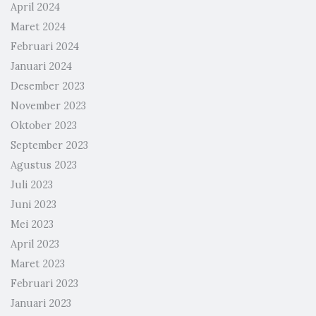
April 2024
Maret 2024
Februari 2024
Januari 2024
Desember 2023
November 2023
Oktober 2023
September 2023
Agustus 2023
Juli 2023
Juni 2023
Mei 2023
April 2023
Maret 2023
Februari 2023
Januari 2023