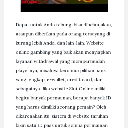
Dapat untuk Anda tabung, bisa dibelanjakan,
ataupun diberikan pada orang tersayang di
kurang lebih Anda, dan lain-lain. Website
online gambling yang baik akan menyiapkan
layanan withdrawal yang mempermudah
playernya, misalnya bersama pilihan bank
yang lengkap, e-wallet, credit card, dan
sebagainya. Jika website Slot Online miliki
begitu banyak permainan, berapa banyak ID
yang harus dimiliki seorang pemain? Oleh
dikarenakan itu, sistem di website taruhan
bikin satu ID pass untuk semua permainan