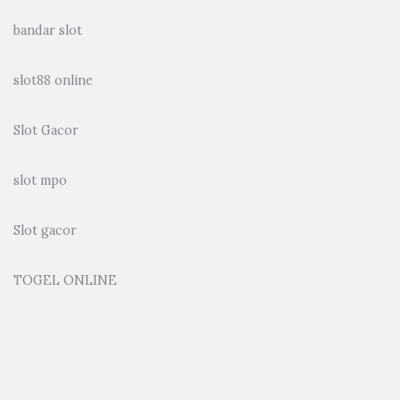
bandar slot
slot88 online
Slot Gacor
slot mpo
Slot gacor
TOGEL ONLINE