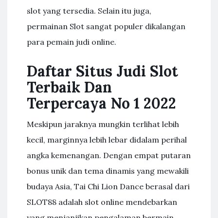
slot yang tersedia. Selain itu juga,
permainan Slot sangat populer dikalangan
para pemain judi online.
Daftar Situs Judi Slot
Terbaik Dan
Terpercaya No 1 2022
Meskipun jaraknya mungkin terlihat lebih
kecil, marginnya lebih lebar didalam perihal
angka kemenangan. Dengan empat putaran
bonus unik dan tema dinamis yang mewakili
budaya Asia, Tai Chi Lion Dance berasal dari
SLOT88 adalah slot online mendebarkan
yang menjanjikan pengalaman bermain