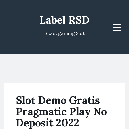
Label RSD
Menu
Spadegaming Slot
Slot Demo Gratis
Pragmatic Play No
Deposit 2022