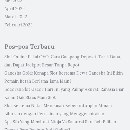
Mei 2022
April 2022
Maret 2022
Februari 2022
Pos-pos Terbaru
Slot Online Pakai OVO: Cara Gampang Deposit, Tarik Dana,
dan Dapat Jackpot Besar Tanpa Repot
Ganesha Gold: Kenapa Slot Bertema Dewa Ganesha Ini Bikin
Pemain Betah Berlama-lama Main?
Bocoran Slot Gacor Hari Ini yang Paling Akurat: Rahasia Biar
Kamu Gak Stres Main Slot
Slot Bertema Natal: Menikmati Keberuntungan Musim
Liburan dengan Permainan yang Menggembirakan
Apa Sih Yang Membuat Ninja Vs Samurai Slot Jadi Pilihan