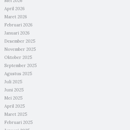
Mei 2026
April 2026
Maret 2026
Februari 2026
Januari 2026
Desember 2025
November 2025
Oktober 2025
September 2025
Agustus 2025
Juli 2025
Juni 2025
Mei 2025
April 2025
Maret 2025
Februari 2025