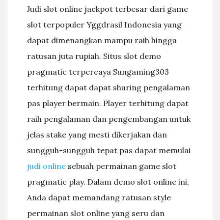
Judi slot online jackpot terbesar dari game
slot terpopuler Yggdrasil Indonesia yang
dapat dimenangkan mampu raih hingga
ratusan juta rupiah. Situs slot demo
pragmatic terpercaya Sungaming303
terhitung dapat dapat sharing pengalaman
pas player bermain. Player terhitung dapat
raih pengalaman dan pengembangan untuk
jelas stake yang mesti dikerjakan dan
sungguh-sungguh tepat pas dapat memulai
judi online
sebuah permainan game slot
pragmatic play. Dalam demo slot online ini,
Anda dapat memandang ratusan style
permainan slot online yang seru dan