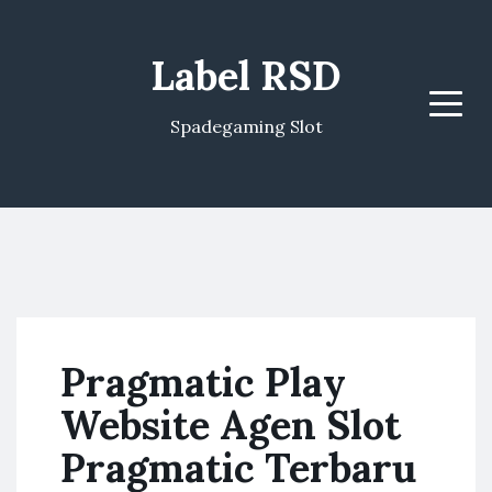
Label RSD
Menu
Spadegaming Slot
Pragmatic Play
Website Agen Slot
Pragmatic Terbaru