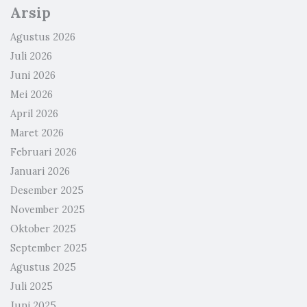
Arsip
Agustus 2026
Juli 2026
Juni 2026
Mei 2026
April 2026
Maret 2026
Februari 2026
Januari 2026
Desember 2025
November 2025
Oktober 2025
September 2025
Agustus 2025
Juli 2025
Juni 2025