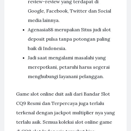
review-review yang terdapat di
Google, Facebook, Twitter dan Social
media lainnya.
Agenasia88 merupakan Situs judi slot
deposit pulsa tanpa potongan paling
baik di Indonesia.
Jadi saat mengalami masalahi yang
merepotkani, petaruhi harus segerai
menghubungi layanani pelanggan.
Game slot online duit asli dari Bandar Slot
CQ9 Resmi dan Terpercaya juga terlalu
terkenal dengan jackpot multiplier nya yang
terlalu asik. Semua koleksi slot online game