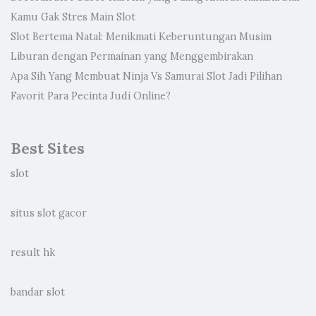
Kamu Gak Stres Main Slot
Slot Bertema Natal: Menikmati Keberuntungan Musim
Liburan dengan Permainan yang Menggembirakan
Apa Sih Yang Membuat Ninja Vs Samurai Slot Jadi Pilihan
Favorit Para Pecinta Judi Online?
Best Sites
slot
situs slot gacor
result hk
bandar slot