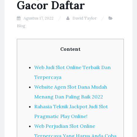
Gacor Daftar
Agustus 17, 2022
David Taylor
Blog
Content
Web Judi Slot Online Terbaik Dan
Terpercaya
Website Agen Slot Dana Mudah
Menang Dan Paling Baik 2022
Rahasia Teknik Jackpot Judi Slot
Pragmatic Play Online!
Web Perjudian Slot Online
Terpercaya Yang Harus Anda Coba