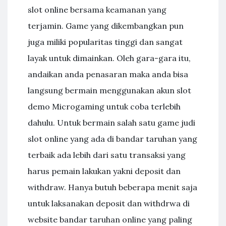
slot online bersama keamanan yang
terjamin. Game yang dikembangkan pun
juga miliki popularitas tinggi dan sangat
layak untuk dimainkan. Oleh gara-gara itu,
andaikan anda penasaran maka anda bisa
langsung bermain menggunakan akun slot
demo Microgaming untuk coba terlebih
dahulu. Untuk bermain salah satu game judi
slot online yang ada di bandar taruhan yang
terbaik ada lebih dari satu transaksi yang
harus pemain lakukan yakni deposit dan
withdraw. Hanya butuh beberapa menit saja
untuk laksanakan deposit dan withdrwa di
website bandar taruhan online yang paling