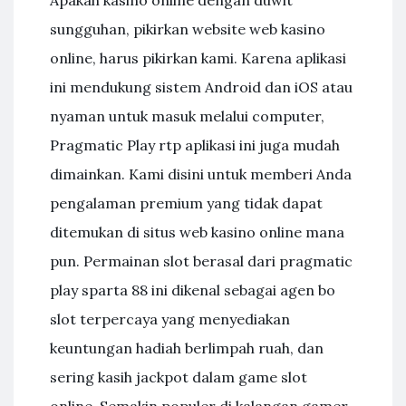
Apakah kasino online dengan duwit
sungguhan, pikirkan website web kasino
online, harus pikirkan kami. Karena aplikasi
ini mendukung sistem Android dan iOS atau
nyaman untuk masuk melalui computer,
Pragmatic Play rtp aplikasi ini juga mudah
dimainkan. Kami disini untuk memberi Anda
pengalaman premium yang tidak dapat
ditemukan di situs web kasino online mana
pun. Permainan slot berasal dari pragmatic
play sparta 88 ini dikenal sebagai agen bo
slot terpercaya yang menyediakan
keuntungan hadiah berlimpah ruah, dan
sering kasih jackpot dalam game slot