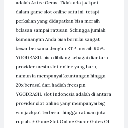
adalah Aztec Gems. Tidak ada jackpot
dalam game slot online satu ini, tetapi
perkalian yang didapatkan bisa meraih
belasan sampai ratusan. Sehingga jumlah
kemenangan Anda bisa bernilai sangat
besar bersama dengan RTP meraih 90%.
YGGDRASIL bisa dibilang sebagai diantara
provider mesin slot online yang baru,
namun ia mempunyai keuntungan hingga
20x berasal dari hadiah freespin.
YGGDRASIL slot Indonesia adalah di antara
provider slot online yang mempunyai big
win jackpot terbesar hingga ratusan juta
rupiah. ⚡ Game Slot Online Gacor Gates Of