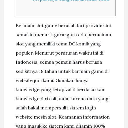
Bermain slot game berasal dari provider ini
semakin menarik gara-gara ada permainan
slot yang memiliki tema DC komik yang
populer. Menurut peraturan waktu ini di
Indonesia, semua pemain harus berusia
sedikitnya 18 tahun untuk bermain game di
website judi kami. Gunakan hanya
knowledge yang tetap valid berdasarkan
knowledge diri asli anda, karena data yang
salah bakal mempersulit sistem login
website mesin slot. Keamanan information
yang masuk ke sistem kami dijamin 100%