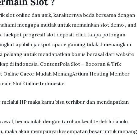
rmain Slot ?
k slot online dan unik, karakternya beda bersama dengan
emahami mengapa mutlak untuk memainkan slot demo , and
. Jackpot progresif slot deposit click tanpa potongan
ngkat apabila jackpot spade gaming tidak dimenangkan
iki peluang untuk mendapatkan bonus berasal dari website
kap di indonesia. ContentPola Slot – Bocoran & Trik
Slot Online Gacor Mudah MenangArtium Hosting Member
main Slot Online Indonesia:
 melalui HP maka kamu bisa terhibur dan mendapatkan
 awal, bermainlah dengan taruhan kecil terlebih dahulu.
ulu, maka akan mempunyai kesempatan besar untuk menang