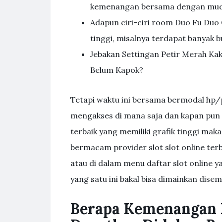
kemenangan bersama dengan mudah
Adapun ciri-ciri room Duo Fu Duo C
tinggi, misalnya terdapat banyak b
Jebakan Settingan Petir Merah Kake
Belum Kapok?
Tetapi waktu ini bersama bermodal hp/
mengakses di mana saja dan kapan pun 
terbaik yang memiliki grafik tinggi mak
bermacam provider slot slot online terb
atau di dalam menu daftar slot online 
yang satu ini bakal bisa dimainkan dis
Berapa Kemenangan 