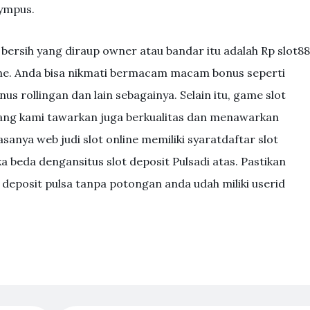
lympus.
bersih yang diraup owner atau bandar itu adalah Rp slot88
line. Anda bisa nikmati bermacam macam bonus seperti
 rollingan dan lain sebagainya. Selain itu, game slot
 yang kami tawarkan juga berkualitas dan menawarkan
sanya web judi slot online memiliki syaratdaftar slot
beda dengansitus slot deposit Pulsadi atas. Pastikan
deposit pulsa tanpa potongan anda udah miliki userid