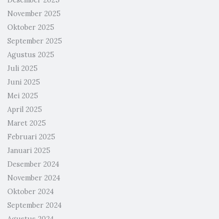
November 2025
Oktober 2025
September 2025
Agustus 2025
Juli 2025
Juni 2025
Mei 2025
April 2025
Maret 2025
Februari 2025
Januari 2025
Desember 2024
November 2024
Oktober 2024
September 2024
Agustus 2024