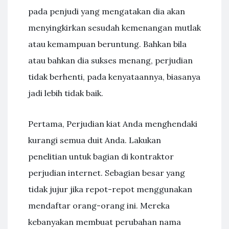
pada penjudi yang mengatakan dia akan
menyingkirkan sesudah kemenangan mutlak
atau kemampuan beruntung. Bahkan bila
atau bahkan dia sukses menang, perjudian
tidak berhenti, pada kenyataannya, biasanya
jadi lebih tidak baik.
Pertama, Perjudian kiat Anda menghendaki
kurangi semua duit Anda. Lakukan
penelitian untuk bagian di kontraktor
perjudian internet. Sebagian besar yang
tidak jujur jika repot-repot menggunakan
mendaftar orang-orang ini. Mereka
kebanyakan membuat perubahan nama