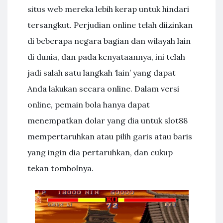
situs web mereka lebih kerap untuk hindari
tersangkut. Perjudian online telah diizinkan
di beberapa negara bagian dan wilayah lain
di dunia, dan pada kenyataannya, ini telah
jadi salah satu langkah ‘lain’ yang dapat
Anda lakukan secara online. Dalam versi
online, pemain bola hanya dapat
menempatkan dolar yang dia untuk slot88
mempertaruhkan atau pilih garis atau baris
yang ingin dia pertaruhkan, dan cukup
tekan tombolnya.