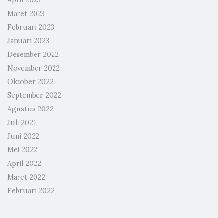
Maret 2023
Februari 2023
Januari 2023
Desember 2022
November 2022
Oktober 2022
September 2022
Agustus 2022
Juli 2022
Juni 2022
Mei 2022
April 2022
Maret 2022
Februari 2022