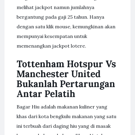
melihat jackpot namun jumlahnya
bergantung pada gaji 25 tahun. Hanya
dengan satu klik mouse, kemungkinan akan
mempunyai kesempatan untuk
memenangkan jackpot lotere.
Tottenham Hotspur Vs
Manchester United
Bukanlah Pertarungan
Antar Pelatih
Bagar Hiu adalah makanan kuliner yang
khas dari kota bengkulu makanan yang satu
ini terbuah dari daging hiu yang di masak