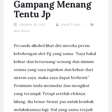
Gampang Menang
Tentu Jp
Oktober 29, 2022
David Taylor
Slot Gacor
Pecandu alkohol lihat diri mereka persis
kebohongan slot Pg yang sama. “Saya bakal
keluar dan bersenang-senang dan minum
semua yang saya inginkan dan keluar dari
sistem saya, maka saya dapat berhenti.”
Peminum Anda memudar dan mengikat
yang terampil. Tetapi setelah efeknya
hilang, dia benar-benar pas untuk kembali
melakukannya lagi. Hal yang sama terjadi