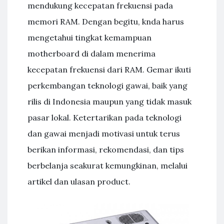
mendukung kecepatan frekuensi pada
memori RAM. Dengan begitu, knda harus
mengetahui tingkat kemampuan
motherboard di dalam menerima
kecepatan frekuensi dari RAM. Gemar ikuti
perkembangan teknologi gawai, baik yang
rilis di Indonesia maupun yang tidak masuk
pasar lokal. Ketertarikan pada teknologi
dan gawai menjadi motivasi untuk terus
berikan informasi, rekomendasi, dan tips
berbelanja seakurat kemungkinan, melalui
artikel dan ulasan product.