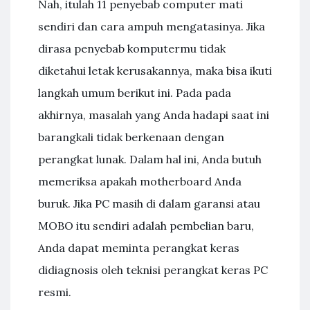
Nah, itulah 11 penyebab computer mati
sendiri dan cara ampuh mengatasinya. Jika
dirasa penyebab komputermu tidak
diketahui letak kerusakannya, maka bisa ikuti
langkah umum berikut ini. Pada pada
akhirnya, masalah yang Anda hadapi saat ini
barangkali tidak berkenaan dengan
perangkat lunak. Dalam hal ini, Anda butuh
memeriksa apakah motherboard Anda
buruk. Jika PC masih di dalam garansi atau
MOBO itu sendiri adalah pembelian baru,
Anda dapat meminta perangkat keras
didiagnosis oleh teknisi perangkat keras PC
resmi.