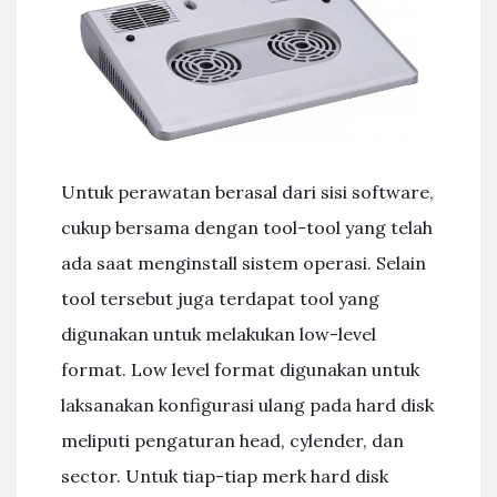
Untuk perawatan berasal dari sisi software,
cukup bersama dengan tool-tool yang telah
ada saat menginstall sistem operasi. Selain
tool tersebut juga terdapat tool yang
digunakan untuk melakukan low-level
format. Low level format digunakan untuk
laksanakan konfigurasi ulang pada hard disk
meliputi pengaturan head, cylender, dan
sector. Untuk tiap-tiap merk hard disk