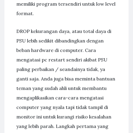
memiliki program tersendiri untuk low level
format.
DROP kekurangan daya, atau total daya di
PSU lebih sedikit dibandingkan dengan
beban hardware di computer. Cara
mengatasi pc restart sendiri akibat PSU
paling perbaikan / seandainya tidak, ya
ganti saja. Anda juga bisa meminta bantuan
teman yang sudah ahli untuk membantu
mengaplikasikan cara-cara mengatasi
computer yang nyala tapi tidak tampil di
monitor ini untuk kurangi risiko kesalahan
yang lebih parah. Langkah pertama yang