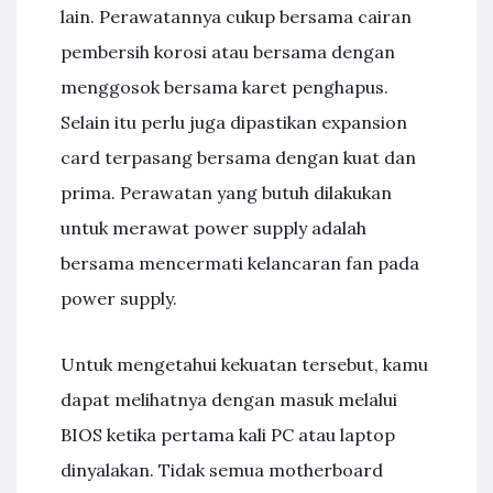
lain. Perawatannya cukup bersama cairan
pembersih korosi atau bersama dengan
menggosok bersama karet penghapus.
Selain itu perlu juga dipastikan expansion
card terpasang bersama dengan kuat dan
prima. Perawatan yang butuh dilakukan
untuk merawat power supply adalah
bersama mencermati kelancaran fan pada
power supply.
Untuk mengetahui kekuatan tersebut, kamu
dapat melihatnya dengan masuk melalui
BIOS ketika pertama kali PC atau laptop
dinyalakan. Tidak semua motherboard