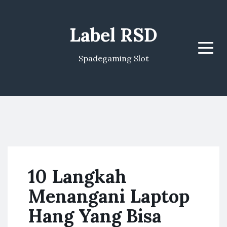
Label RSD
Menu
Spadegaming Slot
10 Langkah
Menangani Laptop
Hang Yang Bisa