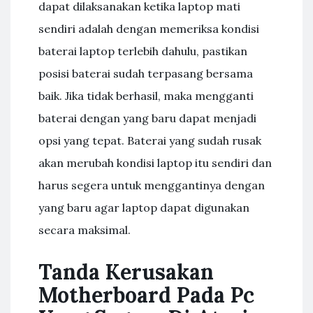
dapat dilaksanakan ketika laptop mati
sendiri adalah dengan memeriksa kondisi
baterai laptop terlebih dahulu, pastikan
posisi baterai sudah terpasang bersama
baik. Jika tidak berhasil, maka mengganti
baterai dengan yang baru dapat menjadi
opsi yang tepat. Baterai yang sudah rusak
akan merubah kondisi laptop itu sendiri dan
harus segera untuk menggantinya dengan
yang baru agar laptop dapat digunakan
secara maksimal.
Tanda Kerusakan
Motherboard Pada Pc