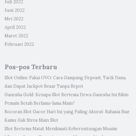
Juli 2022
Juni 2022
Mei 2022
April 2022
Maret 2022
Februari 2022
Pos-pos Terbaru
Slot Online Pakai OVO: Cara Gampang Deposit, Tarik Dana,
dan Dapat Jackpot Besar Tanpa Repot
Ganesha Gold: Kenapa Slot Bertema Dewa Ganesha Ini Bikin
Pemain Betah Berlama-lama Main?
Bocoran Slot Gacor Hari Ini yang Paling Akurat: Rahasia Biar
Kamu Gak Stres Main Slot
Slot Bertema Natal: Menikmati Keberuntungan Musim