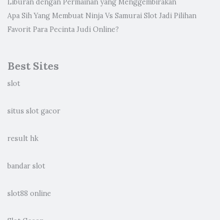
Liburan dengan Permainan yang Menggembirakan
Apa Sih Yang Membuat Ninja Vs Samurai Slot Jadi Pilihan
Favorit Para Pecinta Judi Online?
Best Sites
slot
situs slot gacor
result hk
bandar slot
slot88 online