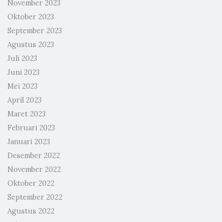
November 2023
Oktober 2023
September 2023
Agustus 2023
Juli 2023
Juni 2023
Mei 2023
April 2023
Maret 2023
Februari 2023
Januari 2023
Desember 2022
November 2022
Oktober 2022
September 2022
Agustus 2022