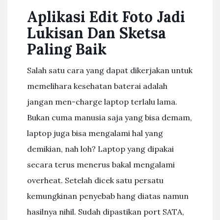
Aplikasi Edit Foto Jadi
Lukisan Dan Sketsa
Paling Baik
Salah satu cara yang dapat dikerjakan untuk
memelihara kesehatan baterai adalah
jangan men-charge laptop terlalu lama.
Bukan cuma manusia saja yang bisa demam,
laptop juga bisa mengalami hal yang
demikian, nah loh? Laptop yang dipakai
secara terus menerus bakal mengalami
overheat. Setelah dicek satu persatu
kemungkinan penyebab hang diatas namun
hasilnya nihil. Sudah dipastikan port SATA,