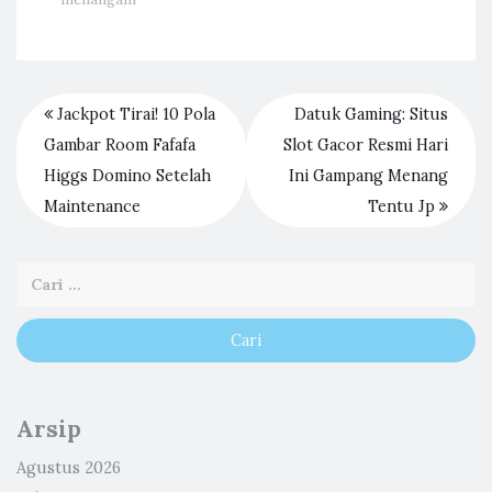
Jackpot Tirai! 10 Pola
Datuk Gaming: Situs
Gambar Room Fafafa
Slot Gacor Resmi Hari
Higgs Domino Setelah
Ini Gampang Menang
Maintenance
Tentu Jp
Arsip
Agustus 2026