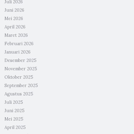
Juli 2026
Juni 2026
Mei 2026
April 2026
Maret 2026
Februari 2026
Januari 2026
Desember 2025
November 2025
Oktober 2025
September 2025
Agustus 2025
Juli 2025
Juni 2025
Mei 2025
April 2025