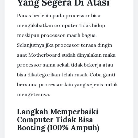
Yang Segera Di Atasi
Panas berlebih pada processor bisa
mengakibatkan computer tidak hidup
meskipun processor masih bagus.
Selanjutnya jika processor terasa dingin
saat Motherboard sudah dinyalakan maka
processor sama sekali tidak bekerja atau
bisa dikategorikan telah rusak. Coba ganti
bersama processor lain yang sejenis untuk
mengetesnya.
Langkah Memperbaiki
Computer Tidak Bisa
Booting (100% Ampuh)