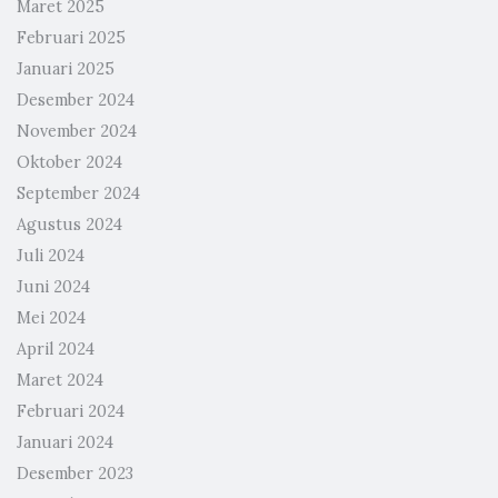
Maret 2025
Februari 2025
Januari 2025
Desember 2024
November 2024
Oktober 2024
September 2024
Agustus 2024
Juli 2024
Juni 2024
Mei 2024
April 2024
Maret 2024
Februari 2024
Januari 2024
Desember 2023