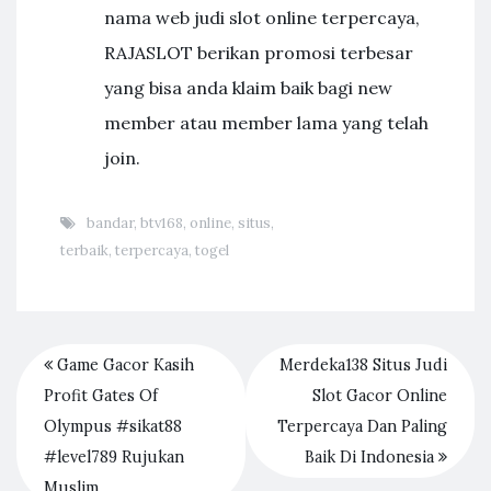
nama web judi slot online terpercaya,
RAJASLOT berikan promosi terbesar
yang bisa anda klaim baik bagi new
member atau member lama yang telah
join.
bandar
,
btv168
,
online
,
situs
,
terbaik
,
terpercaya
,
togel
Game Gacor Kasih
Merdeka138 Situs Judi
Profit Gates Of
Slot Gacor Online
Olympus #sikat88
Terpercaya Dan Paling
#level789 Rujukan
Baik Di Indonesia
Muslim