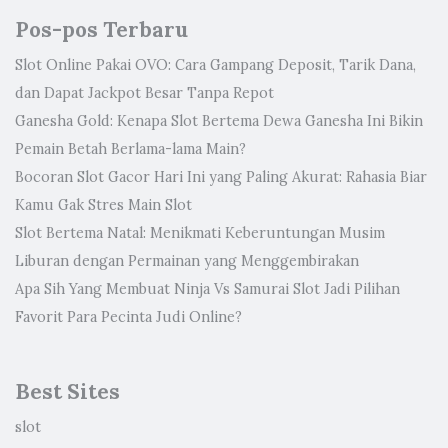
Pos-pos Terbaru
Slot Online Pakai OVO: Cara Gampang Deposit, Tarik Dana,
dan Dapat Jackpot Besar Tanpa Repot
Ganesha Gold: Kenapa Slot Bertema Dewa Ganesha Ini Bikin
Pemain Betah Berlama-lama Main?
Bocoran Slot Gacor Hari Ini yang Paling Akurat: Rahasia Biar
Kamu Gak Stres Main Slot
Slot Bertema Natal: Menikmati Keberuntungan Musim
Liburan dengan Permainan yang Menggembirakan
Apa Sih Yang Membuat Ninja Vs Samurai Slot Jadi Pilihan
Favorit Para Pecinta Judi Online?
Best Sites
slot