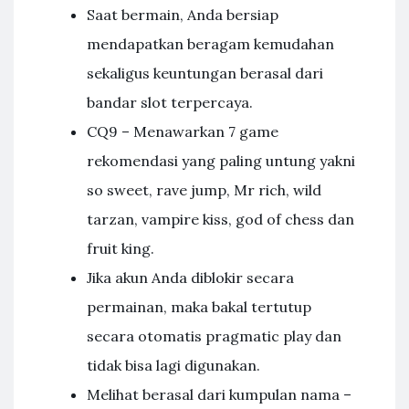
Saat bermain, Anda bersiap
mendapatkan beragam kemudahan
sekaligus keuntungan berasal dari
bandar slot terpercaya.
CQ9 – Menawarkan 7 game
rekomendasi yang paling untung yakni
so sweet, rave jump, Mr rich, wild
tarzan, vampire kiss, god of chess dan
fruit king.
Jika akun Anda diblokir secara
permainan, maka bakal tertutup
secara otomatis pragmatic play dan
tidak bisa lagi digunakan.
Melihat berasal dari kumpulan nama –