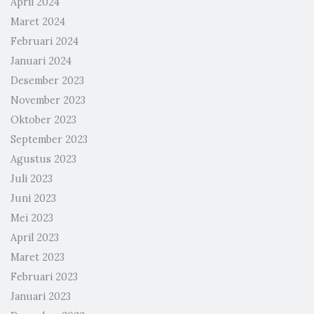
April 2024
Maret 2024
Februari 2024
Januari 2024
Desember 2023
November 2023
Oktober 2023
September 2023
Agustus 2023
Juli 2023
Juni 2023
Mei 2023
April 2023
Maret 2023
Februari 2023
Januari 2023