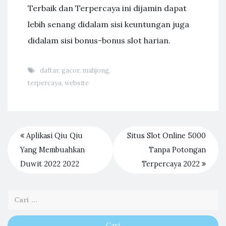
Terbaik dan Terpercaya ini dijamin dapat
lebih senang didalam sisi keuntungan juga
didalam sisi bonus-bonus slot harian.
daftar
,
gacor
,
mahjong
,
terpercaya
,
website
Aplikasi Qiu Qiu
Situs Slot Online 5000
Yang Membuahkan
Tanpa Potongan
Duwit 2022 2022
Terpercaya 2022