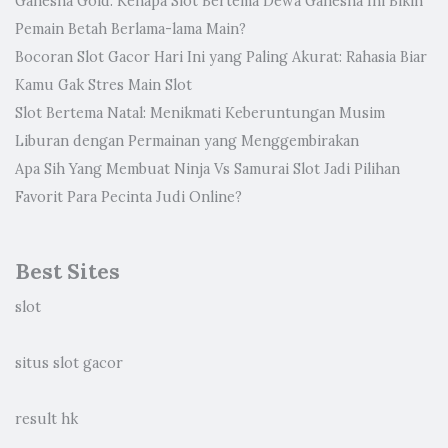
Ganesha Gold: Kenapa Slot Bertema Dewa Ganesha Ini Bikin
Pemain Betah Berlama-lama Main?
Bocoran Slot Gacor Hari Ini yang Paling Akurat: Rahasia Biar
Kamu Gak Stres Main Slot
Slot Bertema Natal: Menikmati Keberuntungan Musim
Liburan dengan Permainan yang Menggembirakan
Apa Sih Yang Membuat Ninja Vs Samurai Slot Jadi Pilihan
Favorit Para Pecinta Judi Online?
Best Sites
slot
situs slot gacor
result hk