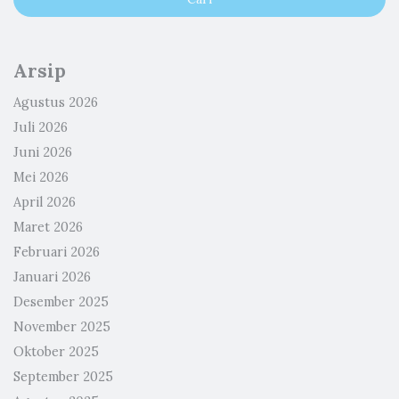
Arsip
Agustus 2026
Juli 2026
Juni 2026
Mei 2026
April 2026
Maret 2026
Februari 2026
Januari 2026
Desember 2025
November 2025
Oktober 2025
September 2025