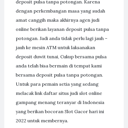
deposit pulsa tanpa potongan. Karena
dengan perkembangan masa yang sudah
amat canggih maka akhirnya agen judi
online berikan layanan deposit pulsa tanpa
potongan. Jadi anda tidak perlu lagi jauh –
jauh ke mesin ATM untuk laksanakan
deposit duwit tunai, Cukup bersama pulsa
anda telah bisa bermain di tempat kami
bersama deposit pulsa tanpa potongan.
Untuk para pemain setia yang sedang
melacak link daftar situs judi slot online
gampang menang teranyar di Indonesia
yang berikan bocoran Slot Gacor hari ini
2022 untuk membernya.