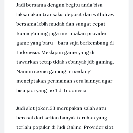
Jadi bersama dengan begitu anda bisa
laksanakan transaksi deposit dan withdraw
bersama lebih mudah dan sangat cepat.
Iconicgaming juga merupakan provider
game yang baru – baru saja berkembang di
Indonesia. Meskipun game yang di
tawarkan tetap tidak sebanyak jdb gaming,
Namun iconic gaming ini sedang
menciptakan permainan seru lainnya agar
bisa jadi yang no 1 di Indonesia.
Judi slot joker123 merupakan salah satu
berasal dari sekian banyak taruhan yang
terlalu populer di Judi Online. Provider slot