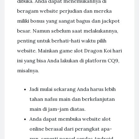
dibuka. Anda dapat menemukannya di
beragam website perjudian dan mereka
miliki bonus yang sangat bagus dan jackpot
besar. Namun sebelum saat melakukannya,
penting untuk berhati-hati waktu pilih
website. Mainkan game slot Dragon Koi hari
ini yang bisa Anda lakukan di platform CQ9,
misalnya.
Jadi mulai sekarang Anda harus lebih
tahan nafsu main dan berkelanjutan
main di jam-jam diatas.
Anda dapat membuka website slot
online berasal dari perangkat apa-
pun, seperti ponsel cerdas Android