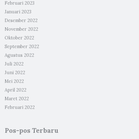
Februari 2023
Januari 2023
Desember 2022
November 2022
Oktober 2022
September 2022
Agustus 2022
Juli 2022
Juni 2022
Mei 2022
April 2022
Maret 2022
Februari 2022
Pos-pos Terbaru