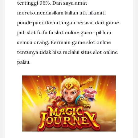
tertinggi 96%. Dan saya amat
merekomendasikan kalian utk nikmati
pundi-pundi keuntungan berasal dari game
judi slot fu fu fu slot online gacor pilihan
semua orang. Bermain game slot online
tentunya tidak bisa melalui situs slot online
palsu.