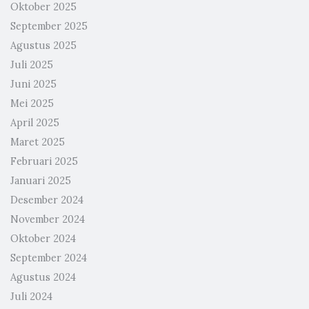
Oktober 2025
September 2025
Agustus 2025
Juli 2025
Juni 2025
Mei 2025
April 2025
Maret 2025
Februari 2025
Januari 2025
Desember 2024
November 2024
Oktober 2024
September 2024
Agustus 2024
Juli 2024