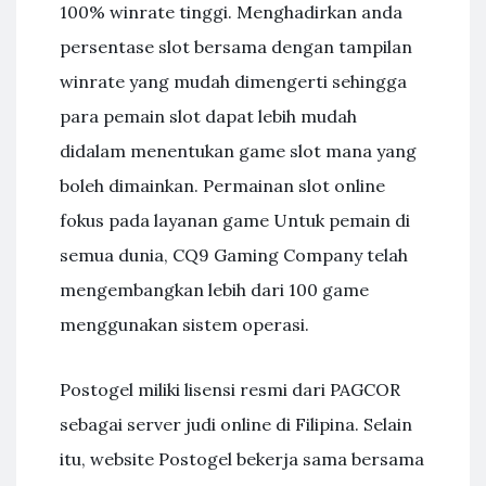
100% winrate tinggi. Menghadirkan anda
persentase slot bersama dengan tampilan
winrate yang mudah dimengerti sehingga
para pemain slot dapat lebih mudah
didalam menentukan game slot mana yang
boleh dimainkan. Permainan slot online
fokus pada layanan game Untuk pemain di
semua dunia, CQ9 Gaming Company telah
mengembangkan lebih dari 100 game
menggunakan sistem operasi.
Postogel miliki lisensi resmi dari PAGCOR
sebagai server judi online di Filipina. Selain
itu, website Postogel bekerja sama bersama