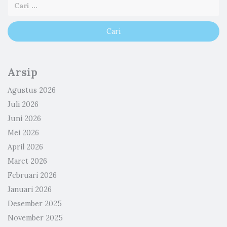
Arsip
Agustus 2026
Juli 2026
Juni 2026
Mei 2026
April 2026
Maret 2026
Februari 2026
Januari 2026
Desember 2025
November 2025