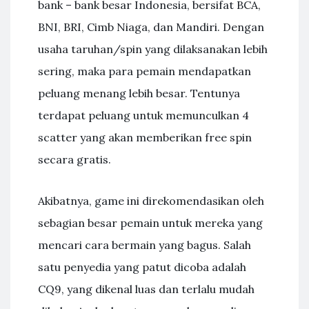
bank – bank besar Indonesia, bersifat BCA,
BNI, BRI, Cimb Niaga, dan Mandiri. Dengan
usaha taruhan/spin yang dilaksanakan lebih
sering, maka para pemain mendapatkan
peluang menang lebih besar. Tentunya
terdapat peluang untuk memunculkan 4
scatter yang akan memberikan free spin
secara gratis.
Akibatnya, game ini direkomendasikan oleh
sebagian besar pemain untuk mereka yang
mencari cara bermain yang bagus. Salah
satu penyedia yang patut dicoba adalah
CQ9, yang dikenal luas dan terlalu mudah