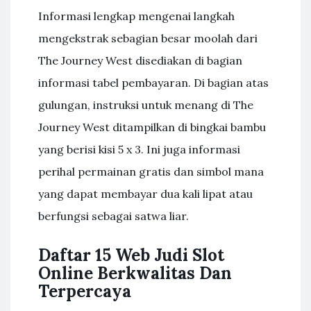
Informasi lengkap mengenai langkah
mengekstrak sebagian besar moolah dari
The Journey West disediakan di bagian
informasi tabel pembayaran. Di bagian atas
gulungan, instruksi untuk menang di The
Journey West ditampilkan di bingkai bambu
yang berisi kisi 5 x 3. Ini juga informasi
perihal permainan gratis dan simbol mana
yang dapat membayar dua kali lipat atau
berfungsi sebagai satwa liar.
Daftar 15 Web Judi Slot
Online Berkwalitas Dan
Terpercaya