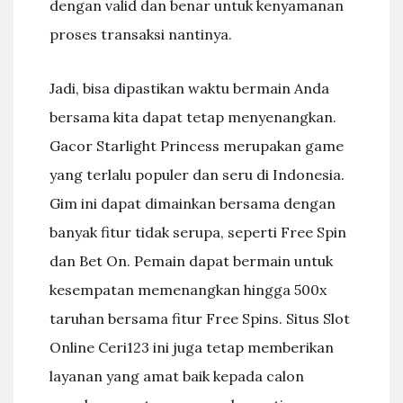
dengan valid dan benar untuk kenyamanan
proses transaksi nantinya.
Jadi, bisa dipastikan waktu bermain Anda
bersama kita dapat tetap menyenangkan.
Gacor Starlight Princess merupakan game
yang terlalu populer dan seru di Indonesia.
Gim ini dapat dimainkan bersama dengan
banyak fitur tidak serupa, seperti Free Spin
dan Bet On. Pemain dapat bermain untuk
kesempatan memenangkan hingga 500x
taruhan bersama fitur Free Spins. Situs Slot
Online Ceri123 ini juga tetap memberikan
layanan yang amat baik kepada calon