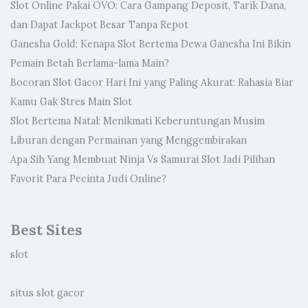
Slot Online Pakai OVO: Cara Gampang Deposit, Tarik Dana,
dan Dapat Jackpot Besar Tanpa Repot
Ganesha Gold: Kenapa Slot Bertema Dewa Ganesha Ini Bikin
Pemain Betah Berlama-lama Main?
Bocoran Slot Gacor Hari Ini yang Paling Akurat: Rahasia Biar
Kamu Gak Stres Main Slot
Slot Bertema Natal: Menikmati Keberuntungan Musim
Liburan dengan Permainan yang Menggembirakan
Apa Sih Yang Membuat Ninja Vs Samurai Slot Jadi Pilihan
Favorit Para Pecinta Judi Online?
Best Sites
slot
situs slot gacor