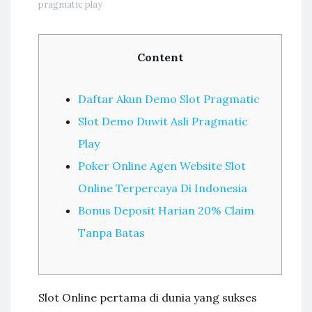
pragmatic play
Content
Daftar Akun Demo Slot Pragmatic
Slot Demo Duwit Asli Pragmatic
Play
Poker Online Agen Website Slot
Online Terpercaya Di Indonesia
Bonus Deposit Harian 20% Claim
Tanpa Batas
Slot Online pertama di dunia yang sukses