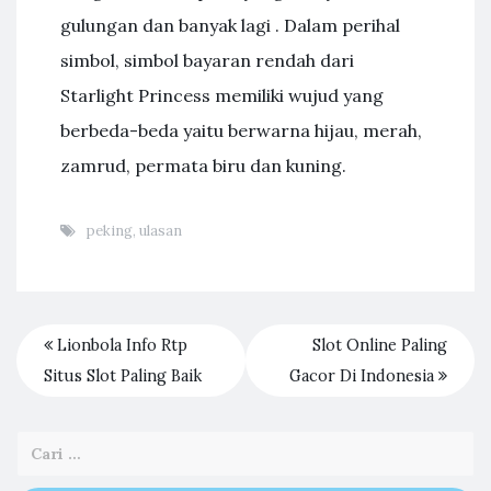
gulungan dan banyak lagi . Dalam perihal
simbol, simbol bayaran rendah dari
Starlight Princess memiliki wujud yang
berbeda-beda yaitu berwarna hijau, merah,
zamrud, permata biru dan kuning.
peking
,
ulasan
Lionbola Info Rtp
Slot Online Paling
Situs Slot Paling Baik
Gacor Di Indonesia