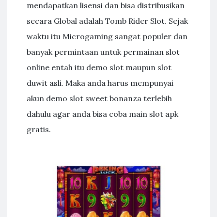
mendapatkan lisensi dan bisa distribusikan
secara Global adalah Tomb Rider Slot. Sejak
waktu itu Microgaming sangat populer dan
banyak permintaan untuk permainan slot
online entah itu demo slot maupun slot
duwit asli. Maka anda harus mempunyai
akun demo slot sweet bonanza terlebih
dahulu agar anda bisa coba main slot apk
gratis.