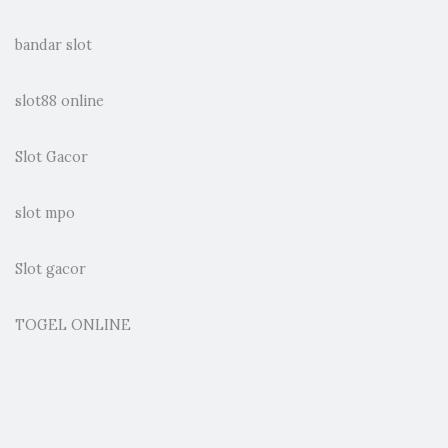
bandar slot
slot88 online
Slot Gacor
slot mpo
Slot gacor
TOGEL ONLINE