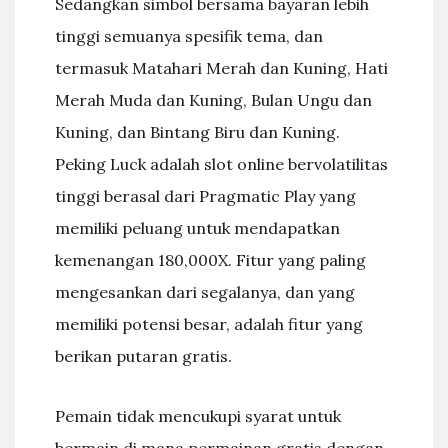
Sedangkan simbol bersama bayaran lebih
tinggi semuanya spesifik tema, dan
termasuk Matahari Merah dan Kuning, Hati
Merah Muda dan Kuning, Bulan Ungu dan
Kuning, dan Bintang Biru dan Kuning.
Peking Luck adalah slot online bervolatilitas
tinggi berasal dari Pragmatic Play yang
memiliki peluang untuk mendapatkan
kemenangan 180,000X. Fitur yang paling
mengesankan dari segalanya, dan yang
memiliki potensi besar, adalah fitur yang
berikan putaran gratis.
Pemain tidak mencukupi syarat untuk
bermain di mana permainan gratis dengan