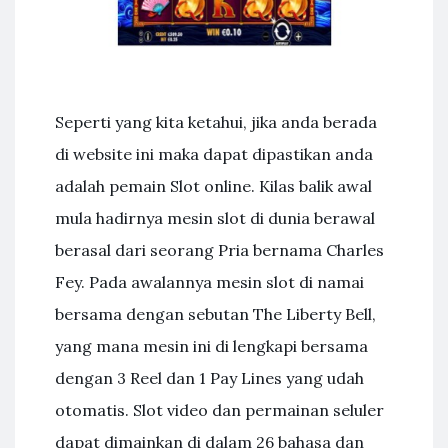
Seperti yang kita ketahui, jika anda berada
di website ini maka dapat dipastikan anda
adalah pemain Slot online. Kilas balik awal
mula hadirnya mesin slot di dunia berawal
berasal dari seorang Pria bernama Charles
Fey. Pada awalannya mesin slot di namai
bersama dengan sebutan The Liberty Bell,
yang mana mesin ini di lengkapi bersama
dengan 3 Reel dan 1 Pay Lines yang udah
otomatis. Slot video dan permainan seluler
dapat dimainkan di dalam 26 bahasa dan