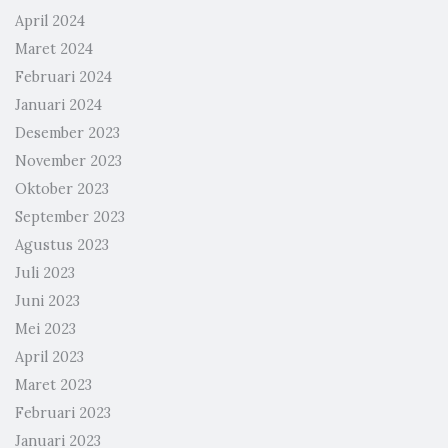
April 2024
Maret 2024
Februari 2024
Januari 2024
Desember 2023
November 2023
Oktober 2023
September 2023
Agustus 2023
Juli 2023
Juni 2023
Mei 2023
April 2023
Maret 2023
Februari 2023
Januari 2023