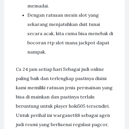
memadai.
Dengan ratusan mesin slot yang
sekarang menjatuhkan duit tunai
secara acak, kita cuma bisa menebak di
bocoran rtp slot mana jackpot dapat
nampak.
Cs 24 jam setiap hari Sebagai judi online
paling baik dan terlengkap pastinya disini
kami memiliki ratusan jenis permainan yang
bisa di mainkan dan pastinya terlalu
beruntung untuk player hoki505 tersendiri.
Untuk perihal ini warganet88 sebagai agen
judi resmi yang berlisensi regulasi pagcor,