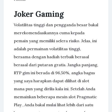
Joker Gaming
Volatilitas tinggi dan pengganda besar bakal
merekomendasikannya cuma kepada
pemain yang memiliki selera risiko. Jelas, ini
adalah permainan volatilitas tinggi,
bersama dengan hadiah terbaik berasal
berasal dari putaran gratis. Jangka panjang,
RTP gim ini berada di 96,50%, angka bagus
yang saya harapkan dapat dilihat di slot
mana pun yang dirilis kala ini. Setelah Anda
memainkan beberapa mesin slot Pragmatic
Play , Anda bakal mulai lihat lebih dari satu