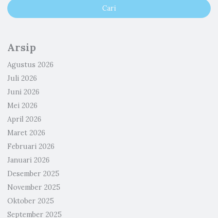
Arsip
Agustus 2026
Juli 2026
Juni 2026
Mei 2026
April 2026
Maret 2026
Februari 2026
Januari 2026
Desember 2025
November 2025
Oktober 2025
September 2025