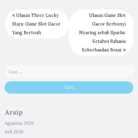
Ulasan Three Lucky
Ulasan Game Slot
Stars: Game Slot Gacor
Gacor Berbunyi
Yang Bertuah
Nyaring sebab Sparks:
Ketahui Rahasia
Keberhasilan Besar
Arsip
Agustus 2026
Juli 2026