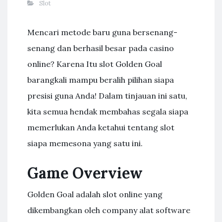
Slot
Mencari metode baru guna bersenang-
senang dan berhasil besar pada casino
online? Karena Itu slot Golden Goal
barangkali mampu beralih pilihan siapa
presisi guna Anda! Dalam tinjauan ini satu,
kita semua hendak membahas segala siapa
memerlukan Anda ketahui tentang slot
siapa memesona yang satu ini.
Game Overview
Golden Goal adalah slot online yang
dikembangkan oleh company alat software