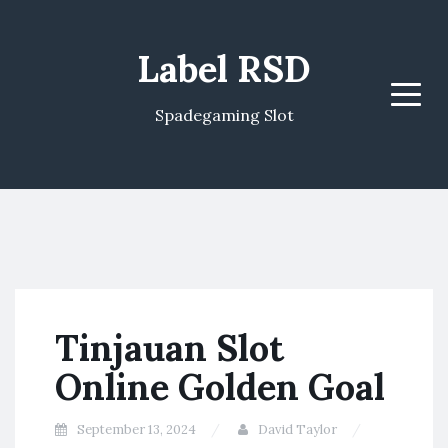
Label RSD
Menu
Spadegaming Slot
Tinjauan Slot
Online Golden Goal
September 13, 2024
David Taylor