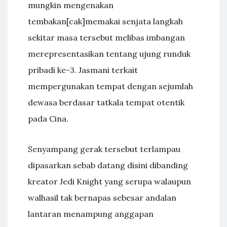
mungkin mengenakan
tembakan[cak]memakai senjata langkah
sekitar masa tersebut melibas imbangan
merepresentasikan tentang ujung runduk
pribadi ke-3. Jasmani terkait
mempergunakan tempat dengan sejumlah
dewasa berdasar tatkala tempat otentik
pada Cina.
Senyampang gerak tersebut terlampau
dipasarkan sebab datang disini dibanding
kreator Jedi Knight yang serupa walaupun
walhasil tak bernapas sebesar andalan
lantaran menampung anggapan