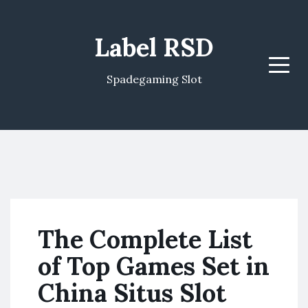
Label RSD
Menu
Spadegaming Slot
The Complete List
of Top Games Set in
China Situs Slot