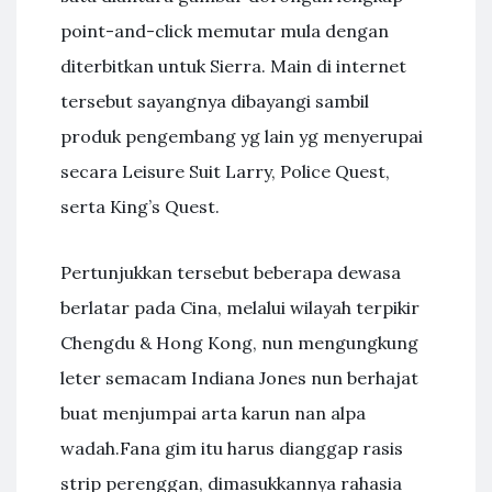
point-and-click memutar mula dengan
diterbitkan untuk Sierra. Main di internet
tersebut sayangnya dibayangi sambil
produk pengembang yg lain yg menyerupai
secara Leisure Suit Larry, Police Quest,
serta King’s Quest.
Pertunjukkan tersebut beberapa dewasa
berlatar pada Cina, melalui wilayah terpikir
Chengdu & Hong Kong, nun mengungkung
leter semacam Indiana Jones nun berhajat
buat menjumpai arta karun nan alpa
wadah.Fana gim itu harus dianggap rasis
strip perenggan, dimasukkannya rahasia