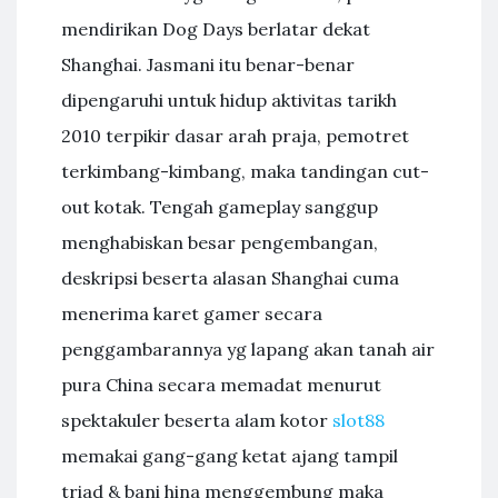
mendirikan Dog Days berlatar dekat
Shanghai. Jasmani itu benar-benar
dipengaruhi untuk hidup aktivitas tarikh
2010 terpikir dasar arah praja, pemotret
terkimbang-kimbang, maka tandingan cut-
out kotak. Tengah gameplay sanggup
menghabiskan besar pengembangan,
deskripsi beserta alasan Shanghai cuma
menerima karet gamer secara
penggambarannya yg lapang akan tanah air
pura China secara memadat menurut
spektakuler beserta alam kotor
slot88
memakai gang-gang ketat ajang tampil
triad & bani hina menggembung maka