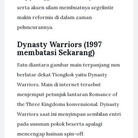
serta aksen silam membuatnya segelintir
makin reformis di dalam zaman
peluncurannya.
Dynasty Warriors (1997
membatasi Sekarang)
Satu diantara gambar main terpanjang nun
berlatar dekat Tiongkok yaitu Dynasty
Warriors. Main di internet tersebut
menjemput petunjuk lantaran Romance of
the Three Kingdoms konvensional. Dynasty
Warriors saat ini menyimpan sembilan entri
pada susunan pokok beserta apalagi
mencengap lusinan spin-off.