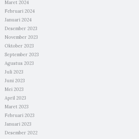
Maret 2024
Februari 2024
Januari 2024
Desember 2023
November 2023
Oktober 2023
September 2023
Agustus 2023
Juli 2023
Juni 2023
Mei 2023
April 2023
Maret 2023
Februari 2023
Januari 2023
Desember 2022