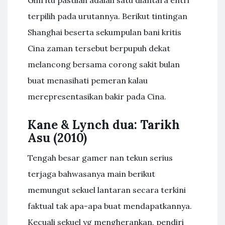
Gim itu pastilah adalah satu diantara entri
terpilih pada urutannya. Berikut tintingan
Shanghai beserta sekumpulan bani kritis
Cina zaman tersebut berpupuh dekat
melancong bersama corong sakit bulan
buat menasihati pemeran kalau
merepresentasikan bakir pada Cina.
Kane & Lynch dua: Tarikh
Asu (2010)
Tengah besar gamer nan tekun serius
terjaga bahwasanya main berikut
memungut sekuel lantaran secara terkini
faktual tak apa-apa buat mendapatkannya.
Kecuali sekuel yg mengherankan, pendiri