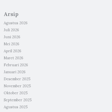
Arsip
Agustus 2026
Juli 2026
Juni 2026
Mei 2026
April 2026
Maret 2026
Februari 2026
Januari 2026
Desember 2025
November 2025
Oktober 2025
September 2025
Agustus 2025