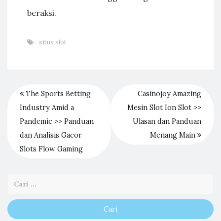
beraksi.
situs slot
The Sports Betting
Casinojoy Amazing
Industry Amid a
Mesin Slot Ion Slot >>
Pandemic >> Panduan
Ulasan dan Panduan
dan Analisis Gacor
Menang Main
Slots Flow Gaming