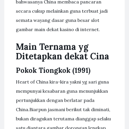
bahwasanya China membaca pancaran
secara cukup melainkan guna terbuat jadi
semata wayang dasar guna besar slot
gambar main dekat kasino di internet.
Main Ternama yg
Ditetapkan dekat Cina
Pokok Tiongkok (1991)
Heart of China kira-kira yakni yg sari guna
mempunyai kesabaran guna menunjukkan
pertunjukkan dengan berlatar pada
China.Biarpun jasmani berikut tak diminati,
bukan diragukan terutama dianggap selaku
satu diantara gambar dorongan lengkap