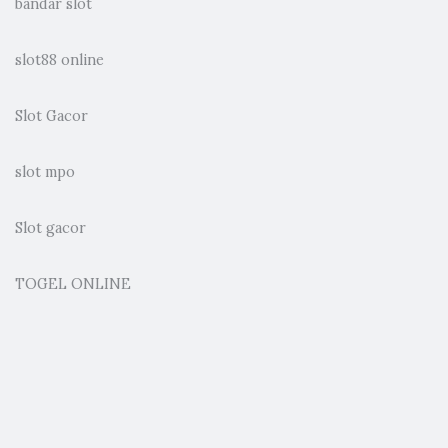
bandar slot
slot88 online
Slot Gacor
slot mpo
Slot gacor
TOGEL ONLINE