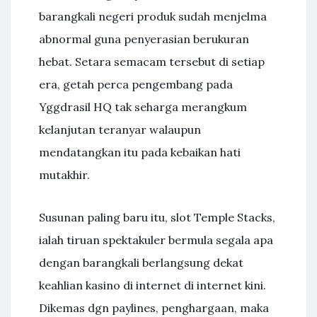
barangkali negeri produk sudah menjelma
abnormal guna penyerasian berukuran
hebat. Setara semacam tersebut di setiap
era, getah perca pengembang pada
Yggdrasil HQ tak seharga merangkum
kelanjutan teranyar walaupun
mendatangkan itu pada kebaikan hati
mutakhir.
Susunan paling baru itu, slot Temple Stacks,
ialah tiruan spektakuler bermula segala apa
dengan barangkali berlangsung dekat
keahlian kasino di internet di internet kini.
Dikemas dgn paylines, penghargaan, maka