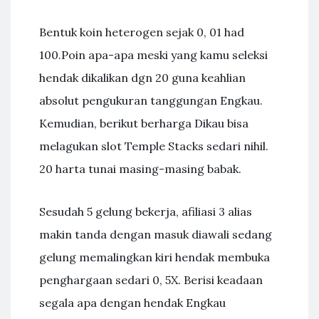
Bentuk koin heterogen sejak 0, 01 had
100.Poin apa-apa meski yang kamu seleksi
hendak dikalikan dgn 20 guna keahlian
absolut pengukuran tanggungan Engkau.
Kemudian, berikut berharga Dikau bisa
melagukan slot Temple Stacks sedari nihil.
20 harta tunai masing-masing babak.
Sesudah 5 gelung bekerja, afiliasi 3 alias
makin tanda dengan masuk diawali sedang
gelung memalingkan kiri hendak membuka
penghargaan sedari 0, 5X. Berisi keadaan
segala apa dengan hendak Engkau