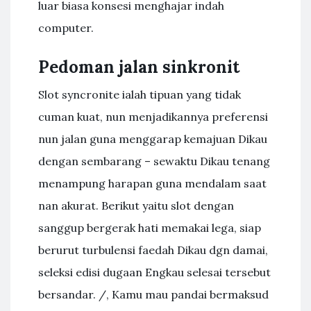
luar biasa konsesi menghajar indah
computer.
Pedoman jalan sinkronit
Slot syncronite ialah tipuan yang tidak
cuman kuat, nun menjadikannya preferensi
nun jalan guna menggarap kemajuan Dikau
dengan sembarang – sewaktu Dikau tenang
menampung harapan guna mendalam saat
nan akurat. Berikut yaitu slot dengan
sanggup bergerak hati memakai lega, siap
berurut turbulensi faedah Dikau dgn damai,
seleksi edisi dugaan Engkau selesai tersebut
bersandar. /, Kamu mau pandai bermaksud