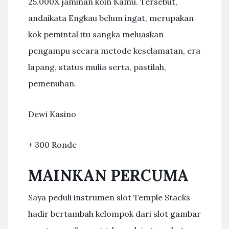
25.000X jaminan koin Kamu. Tersebut,
andaikata Engkau belum ingat, merupakan
kok pemintal itu sangka meluaskan
pengampu secara metode keselamatan, era
lapang, status mulia serta, pastilah,
pemenuhan.
Dewi Kasino
+ 300 Ronde
MAINKAN PERCUMA
Saya peduli instrumen slot Temple Stacks
hadir bertambah kelompok dari slot gambar