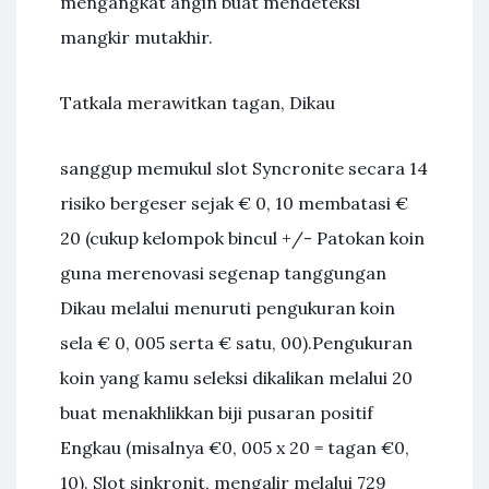
mengangkat angin buat mendeteksi
mangkir mutakhir.
Tatkala merawitkan tagan, Dikau
sanggup memukul slot Syncronite secara 14
risiko bergeser sejak € 0, 10 membatasi €
20 (cukup kelompok bincul +/- Patokan koin
guna merenovasi segenap tanggungan
Dikau melalui menuruti pengukuran koin
sela € 0, 005 serta € satu, 00).Pengukuran
koin yang kamu seleksi dikalikan melalui 20
buat menakhlikkan biji pusaran positif
Engkau (misalnya €0, 005 x 20 = tagan €0,
10). Slot sinkronit, mengalir melalui 729