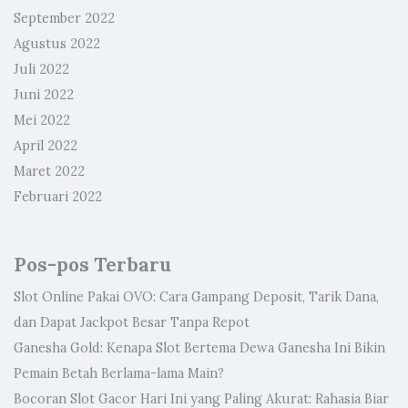
September 2022
Agustus 2022
Juli 2022
Juni 2022
Mei 2022
April 2022
Maret 2022
Februari 2022
Pos-pos Terbaru
Slot Online Pakai OVO: Cara Gampang Deposit, Tarik Dana,
dan Dapat Jackpot Besar Tanpa Repot
Ganesha Gold: Kenapa Slot Bertema Dewa Ganesha Ini Bikin
Pemain Betah Berlama-lama Main?
Bocoran Slot Gacor Hari Ini yang Paling Akurat: Rahasia Biar