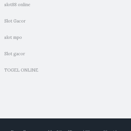
slot88 online
Slot Gacor
slot mpo
Slot gacor
TOGEL ONLINE