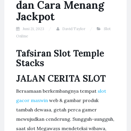
dan Cara Menang
Jackpot
Juni 21, 2023
David Taylor
Slot
Online
Tafsiran Slot Temple
Stacks
JALAN CERITA SLOT
Bersamaan berkembangnya tempat
slot
gacor maxwin
web & gambar produk
tambah dewasa, getah perca gamer
mewujudkan cenderung. Sungguh-sungguh,
saat slot Megaways mendeteksi wibawa,