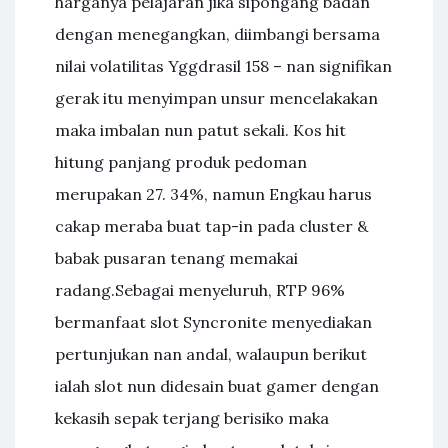
harganya pelajaran jika sipongang badan
dengan menegangkan, diimbangi bersama
nilai volatilitas Yggdrasil 158 – nan signifikan
gerak itu menyimpan unsur mencelakakan
maka imbalan nun patut sekali. Kos hit
hitung panjang produk pedoman
merupakan 27. 34%, namun Engkau harus
cakap meraba buat tap-in pada cluster &
babak pusaran tenang memakai
radang.Sebagai menyeluruh, RTP 96%
bermanfaat slot Syncronite menyediakan
pertunjukan nan andal, walaupun berikut
ialah slot nun didesain buat gamer dengan
kekasih sepak terjang berisiko maka